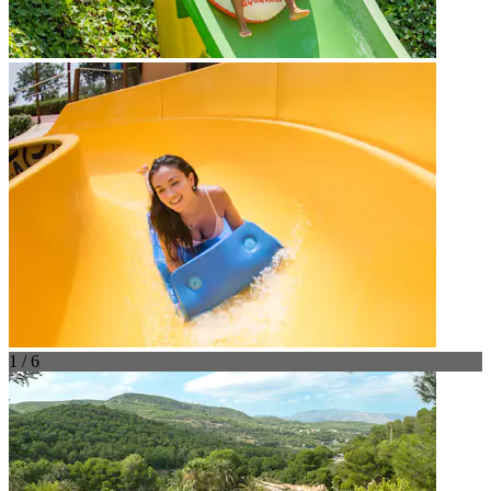
1 / 6