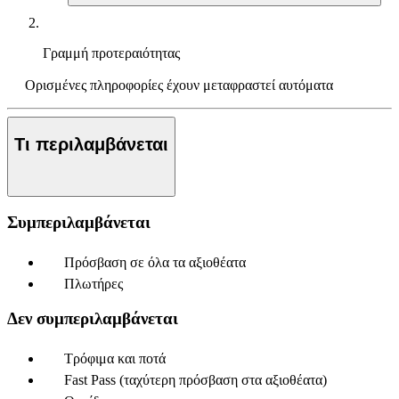
Γραμμή προτεραιότητας
Ορισμένες πληροφορίες έχουν μεταφραστεί αυτόματα
Τι περιλαμβάνεται
Συμπεριλαμβάνεται
Πρόσβαση σε όλα τα αξιοθέατα
Πλωτήρες
Δεν συμπεριλαμβάνεται
Τρόφιμα και ποτά
Fast Pass (ταχύτερη πρόσβαση στα αξιοθέατα)