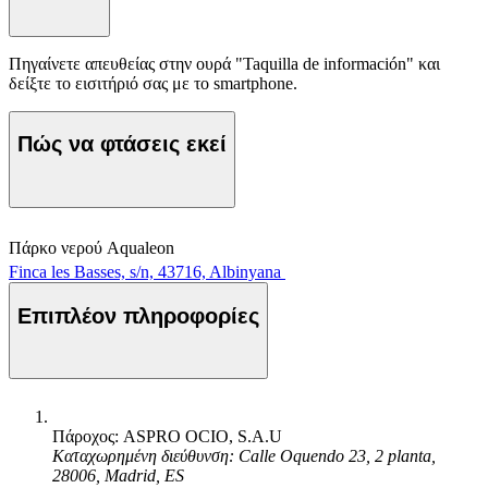
Πηγαίνετε απευθείας στην ουρά "Taquilla de información" και
δείξτε το εισιτήριό σας με το smartphone.
Πώς να φτάσεις εκεί
Πάρκο νερού Aqualeon
Finca les Basses, s/n, 43716, Albinyana
Επιπλέον πληροφορίες
Πάροχος: ASPRO OCIO, S.A.U
Καταχωρημένη διεύθυνση: Calle Oquendo 23, 2 planta,
28006, Madrid, ES