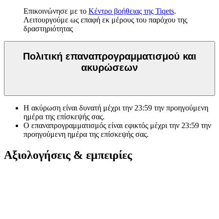
Επικοινώνησε με το
Κέντρο βοήθειας της Tiqets
.
Λειτουργούμε ως επαφή εκ μέρους του παρόχου της
δραστηριότητας
Πολιτική επαναπρογραμματισμού και
ακυρώσεων
Η ακύρωση είναι δυνατή μέχρι την
23:59
την προηγούμενη
ημέρα της επίσκεψής σας.
Ο επαναπρογραμματισμός είναι εφικτός μέχρι την
23:59
την
προηγούμενη ημέρα της επίσκεψής σας.
Αξιολογήσεις & εμπειρίες