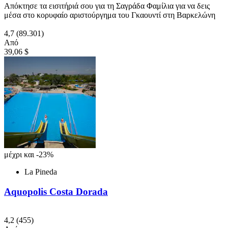
Απόκτησε τα εισιτήριά σου για τη Σαγράδα Φαμίλια για να δεις
μέσα στο κορυφαίο αριστούργημα του Γκαουντί στη Βαρκελώνη
4,7
(89.301)
Από
39,06 $
μέχρι και -23%
La Pineda
Aquopolis Costa Dorada
4,2
(455)