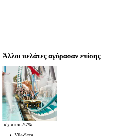
Άλλοι πελάτες αγόρασαν επίσης
μέχρι και -57%
Vila-Seca