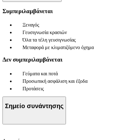
Συμπεριλαμβάνεται
Ξεναγός
Γευσιγνωσία κρασιών
Όλα τα τέλη γευσιγνωσίας
Μεταφορά με κλιματιζόμενο όχημα
Δεν συμπεριλαμβάνεται
Γεύματα και ποτά
Προσωπική ασφάλιση και έξοδα
Προτάσεις
Σημείο συνάντησης