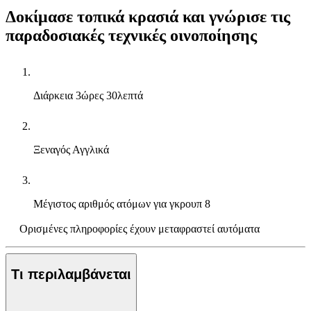
Δοκίμασε τοπικά κρασιά και γνώρισε τις
παραδοσιακές τεχνικές οινοποίησης
Διάρκεια
3ώρες 30λεπτά
Ξεναγός
Αγγλικά
Μέγιστος αριθμός ατόμων για γκρουπ
8
Ορισμένες πληροφορίες έχουν μεταφραστεί αυτόματα
Τι περιλαμβάνεται