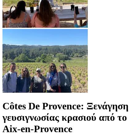
Côtes De Provence: Ξενάγηση
γευσιγνωσίας κρασιού από το
Aix-en-Provence