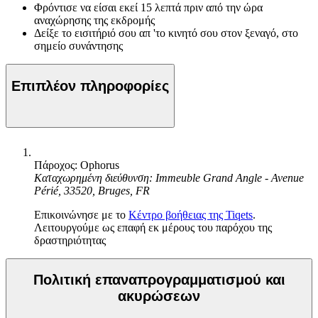
Φρόντισε να είσαι εκεί 15 λεπτά πριν από την ώρα
αναχώρησης της εκδρομής
Δείξε το εισιτήριό σου απ 'το κινητό σου στον ξεναγό, στο
σημείο συνάντησης
Επιπλέον πληροφορίες
Πάροχος: Ophorus
Καταχωρημένη διεύθυνση: Immeuble Grand Angle - Avenue
Périé, 33520, Bruges, FR
Επικοινώνησε με το
Κέντρο βοήθειας της Tiqets
.
Λειτουργούμε ως επαφή εκ μέρους του παρόχου της
δραστηριότητας
Πολιτική επαναπρογραμματισμού και
ακυρώσεων