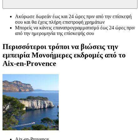
Ακύρωσε δωρεάν έως και 24 ώρες πριν από την επίσκεψή
σου και θα έχεις πλήρη επιστροφή χρημάτων
Μπορείς να κάνεις επαναπρογραμματισμό έως 24 ώρες πριν
από την ημερομηνία της επίσκεψής σου
Περισσότεροι τρόποι να βιώσεις την
εμπειρία Μονοήμερες εκδρομές από το
Aix-en-Provence
Aix-en-Provence