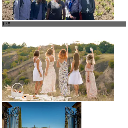
1 / 5