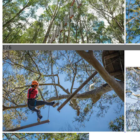
1 / 6