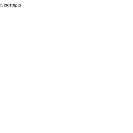
ι εισιτήριο