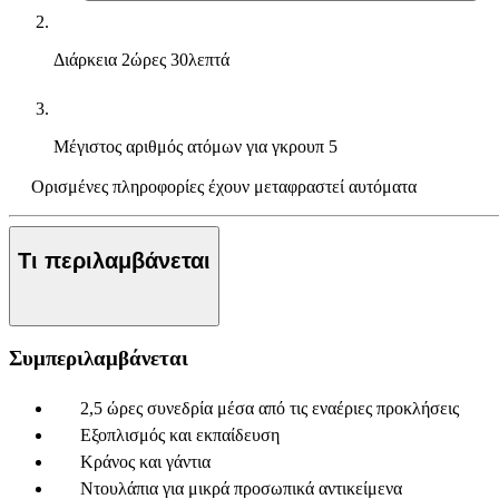
Διάρκεια
2ώρες 30λεπτά
Μέγιστος αριθμός ατόμων για γκρουπ
5
Ορισμένες πληροφορίες έχουν μεταφραστεί αυτόματα
Τι περιλαμβάνεται
Συμπεριλαμβάνεται
2,5 ώρες συνεδρία μέσα από τις εναέριες προκλήσεις
Εξοπλισμός και εκπαίδευση
Κράνος και γάντια
Ντουλάπια για μικρά προσωπικά αντικείμενα