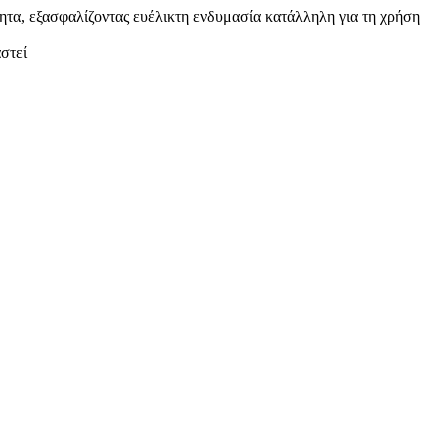
ητα, εξασφαλίζοντας ευέλικτη ενδυμασία κατάλληλη για τη χρήση
αστεί