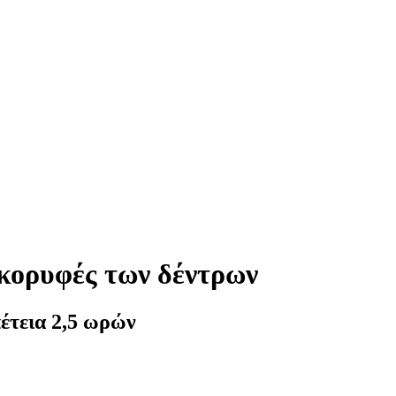
 κορυφές των δέντρων
έτεια 2,5 ωρών