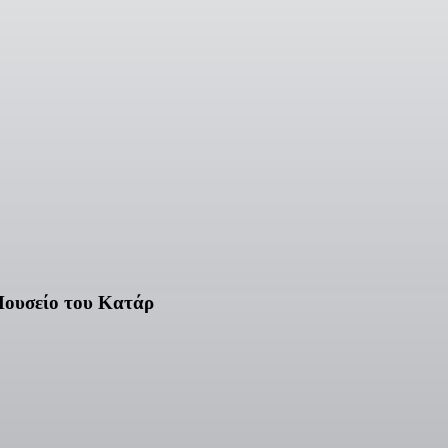
Μουσείο του Κατάρ