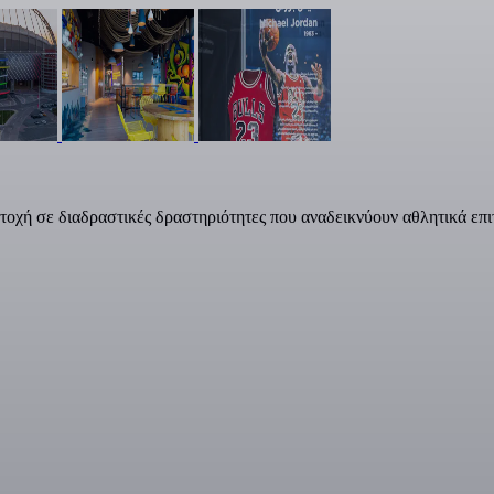
τοχή σε διαδραστικές δραστηριότητες που αναδεικνύουν αθλητικά επι