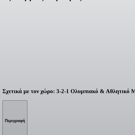
Σχετικά με τον χώρο: 3-2-1 Ολυμπιακό & Αθλητικό 
Περιγραφή