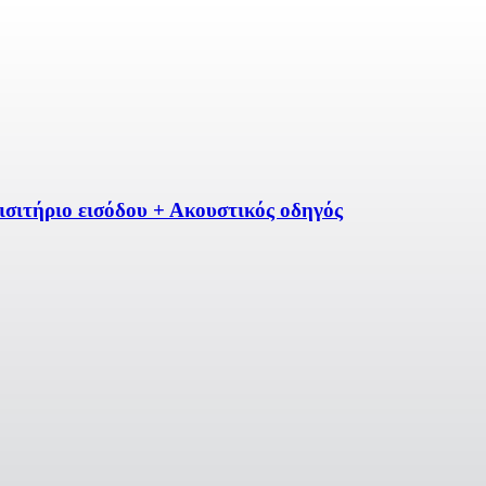
σιτήριο εισόδου + Ακουστικός οδηγός