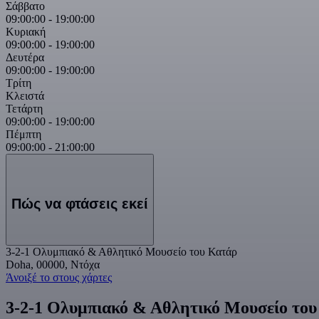
Σάββατο
09:00:00
-
19:00:00
Κυριακή
09:00:00
-
19:00:00
Δευτέρα
09:00:00
-
19:00:00
Τρίτη
Κλειστά
Τετάρτη
09:00:00
-
19:00:00
Πέμπτη
09:00:00
-
21:00:00
Πώς να φτάσεις εκεί
3-2-1 Ολυμπιακό & Αθλητικό Μουσείο του Κατάρ
Doha, 00000, Ντόχα
Άνοιξέ το στους χάρτες
3-2-1 Ολυμπιακό & Αθλητικό Μουσείο του 