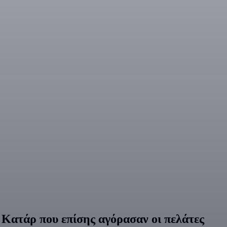
Κατάρ που επίσης αγόρασαν οι πελάτες