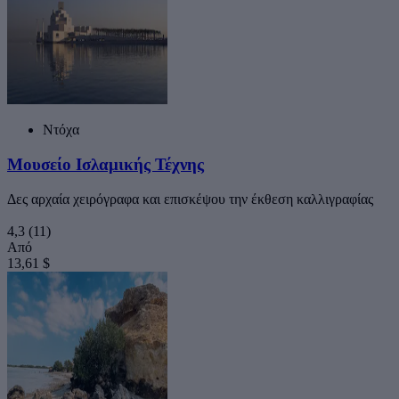
Ντόχα
Μουσείο Ισλαμικής Τέχνης
Δες αρχαία χειρόγραφα και επισκέψου την έκθεση καλλιγραφίας
4,3
(11)
Από
13,61 $