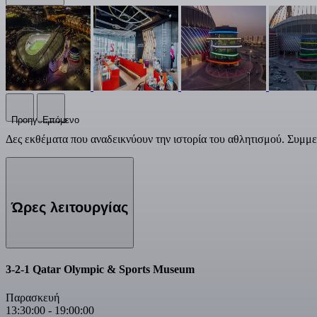
Προηγούμενο
Επόμενο
Δες εκθέματα που αναδεικνύουν την ιστορία του αθλητισμού. Συμμε
Ώρες λειτουργίας
3-2-1 Qatar Olympic & Sports Museum
Παρασκευή
13:30:00
-
19:00:00