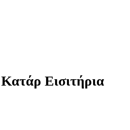
 Κατάρ Εισιτήρια