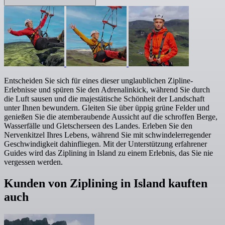
Entscheiden Sie sich für eines dieser unglaublichen Zipline-
Erlebnisse und spüren Sie den Adrenalinkick, während Sie durch
die Luft sausen und die majestätische Schönheit der Landschaft
unter Ihnen bewundern. Gleiten Sie über üppig grüne Felder und
genießen Sie die atemberaubende Aussicht auf die schroffen Berge,
Wasserfälle und Gletscherseen des Landes. Erleben Sie den
Nervenkitzel Ihres Lebens, während Sie mit schwindelerregender
Geschwindigkeit dahinfliegen. Mit der Unterstützung erfahrener
Guides wird das Ziplining in Island zu einem Erlebnis, das Sie nie
vergessen werden.
Kunden von Ziplining in Island kauften
auch