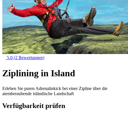
5.0
(2 Bewertungen)
Ziplining in Island
Erleben Sie puren Adrenalinkick bei einer Zipline über die
atemberaubende isländische Landschaft
Verfügbarkeit prüfen