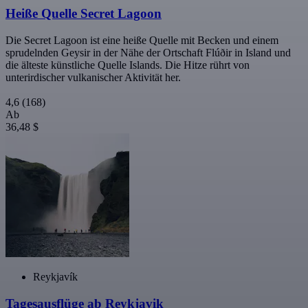
Heiße Quelle Secret Lagoon
Die Secret Lagoon ist eine heiße Quelle mit Becken und einem
sprudelnden Geysir in der Nähe der Ortschaft Flúðir in Island und
die älteste künstliche Quelle Islands. Die Hitze rührt von
unterirdischer vulkanischer Aktivität her.
4,6
(168)
Ab
36,48 $
Reykjavík
Tagesausflüge ab Reykjavik