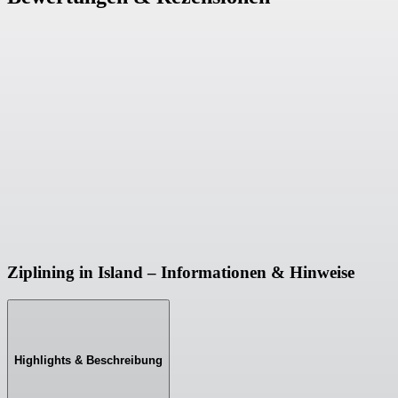
Ziplining in Island – Informationen & Hinweise
Highlights & Beschreibung