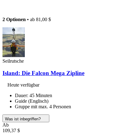
2 Optionen
• ab
81,00 $
Seilrutsche
Island: Die Falcon Mega Zipline
Heute verfügbar
Dauer: 45 Minuten
Guide (Englisch)
Gruppe mit max. 4 Personen
Was ist inbegriffen?
Ab
109,37 $