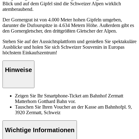
Blick und auf dem Gipfel sind die Schweizer Alpen wirklich
atemberaubend.
Der Gornergrat ist von 4.000 Meter hohen Gipfeln umgeben,
darunter die Dufourspitze in 4.634 Metern Höhe. Außerdem gibt es
den Gornergletscher, den drittgrößten Gletscher der Alpen.
Stehen Sie auf der Aussichtsplattform und genießen Sie spektakuläre
Ausblicke und holen Sie sich Schweizer Souvenirs in Europas
höchstem Einkaufszentrum!
Hinweise
Zeigen Sie Ihr Smartphone-Ticket am Bahnhof Zermatt
Matterhorn Gotthard Bahn vor.
Tauschen Sie Ihren Voucher an der Kasse am Bahnhofpl. 9,
3920 Zermatt, Schweiz
Wichtige Informationen