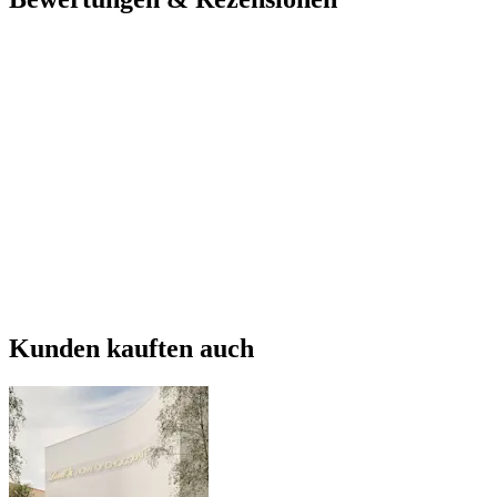
Kunden kauften auch