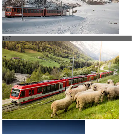
1 / 7