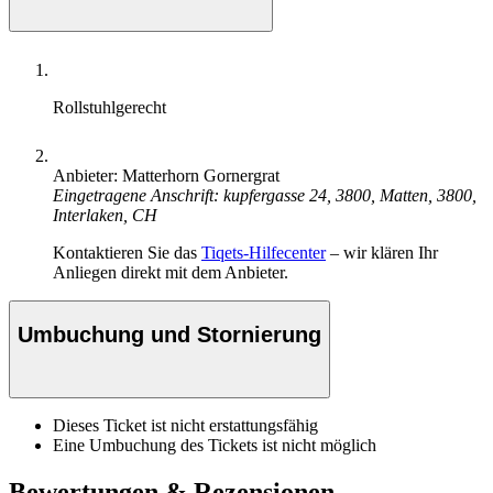
Rollstuhlgerecht
Anbieter: Matterhorn Gornergrat
Eingetragene Anschrift: kupfergasse 24, 3800, Matten, 3800,
Interlaken, CH
Kontaktieren Sie das
Tiqets-Hilfecenter
– wir klären Ihr
Anliegen direkt mit dem Anbieter.
Umbuchung und Stornierung
Dieses Ticket ist nicht erstattungsfähig
Eine Umbuchung des Tickets ist nicht möglich
Bewertungen & Rezensionen