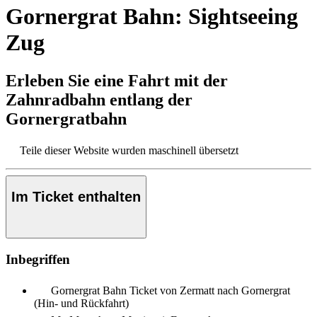
Gornergrat Bahn: Sightseeing
Zug
Erleben Sie eine Fahrt mit der
Zahnradbahn entlang der
Gornergratbahn
Teile dieser Website wurden maschinell übersetzt
Im Ticket enthalten
Inbegriffen
Gornergrat Bahn Ticket von Zermatt nach Gornergrat
(Hin- und Rückfahrt)