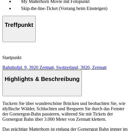
My Matterhorn Movie mit Fotopunkt
Skip-the-line-Ticket (Vorrang beim Einsteigen)
Treffpunkt
Startpunkt
Bahnhofpl. 9, 3920 Zermatt, Switzerland, 3920, Zermatt
Highlights & Beschreibung
Tuckern Sie über wunderschöne Brücken und beobachten Sie, wie
idyllische Wälder, Schluchten und Bergseen Sie durch das Fenster
der Gornergrat-Bahn passieren, während Sie mit Tickets der
Gornergrat Bahn über 3.000 Meter von Zermatt klettern.
Das prächtige Matterhorn ist entlang der Gornergrat Bahn immer im