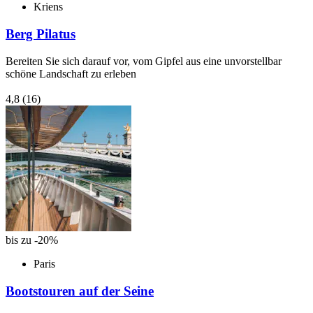
Kriens
Berg Pilatus
Bereiten Sie sich darauf vor, vom Gipfel aus eine unvorstellbar
schöne Landschaft zu erleben
4,8
(16)
bis zu -20%
Paris
Bootstouren auf der Seine