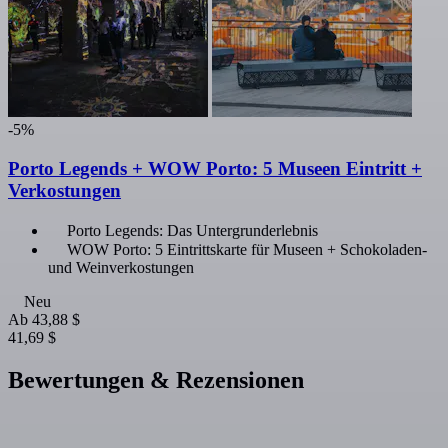
-5%
Porto Legends + WOW Porto: 5 Museen Eintritt +
Verkostungen
Porto Legends: Das Untergrunderlebnis
WOW Porto: 5 Eintrittskarte für Museen + Schokoladen-
und Weinverkostungen
Neu
Ab
43,88 $
41,69 $
Bewertungen & Rezensionen