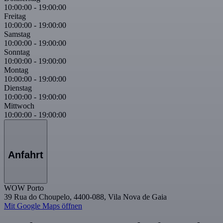
10:00:00
-
19:00:00
Freitag
10:00:00
-
19:00:00
Samstag
10:00:00
-
19:00:00
Sonntag
10:00:00
-
19:00:00
Montag
10:00:00
-
19:00:00
Dienstag
10:00:00
-
19:00:00
Mittwoch
10:00:00
-
19:00:00
Anfahrt
WOW Porto
39 Rua do Choupelo, 4400-088, Vila Nova de Gaia
Mit Google Maps öffnen