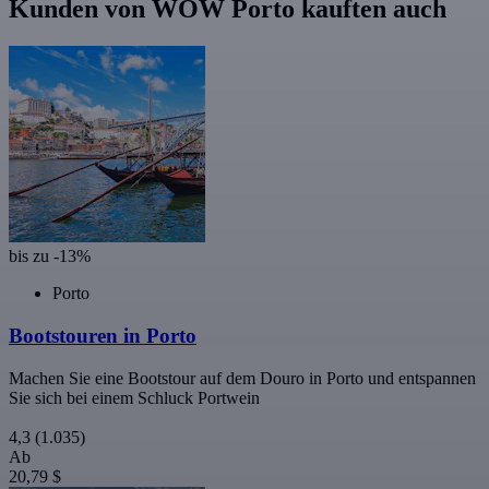
Kunden von WOW Porto kauften auch
bis zu -13%
Porto
Bootstouren in Porto
Machen Sie eine Bootstour auf dem Douro in Porto und entspannen
Sie sich bei einem Schluck Portwein
4,3
(1.035)
Ab
20,79 $