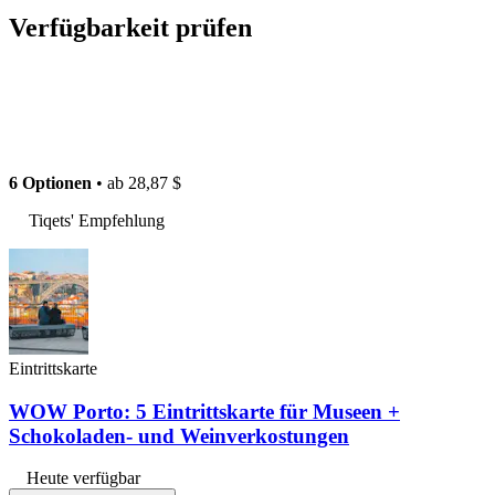
Verfügbarkeit prüfen
6 Optionen
• ab
28,87 $
Tiqets' Empfehlung
Eintrittskarte
WOW Porto: 5 Eintrittskarte für Museen +
Schokoladen- und Weinverkostungen
Heute verfügbar