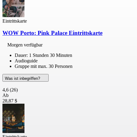
Eintrittskarte
WOW Porto: Pink Palace Eintrittskarte
Morgen verfügbar
Dauer: 1 Stunden 30 Minuten
Audioguide
Gruppe mit max. 30 Personen
Was ist inbegriffen?
4,6
(26)
Ab
28,87 $
Eintrittskarte