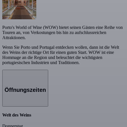
Porto's World of Wine (WOW) bietet seinen Gästen eine Reihe von
Touren an, von Verkostungen bis hin zu aufschlussreichen
Attraktionen.
Wenn Sie Porto und Portugal entdecken wollen, dann ist die Welt
des Weins der richtige Ort für einen guten Start. WOW ist eine
Hommage an die Region und beleuchtet die wichtigsten
portugiesischen Industrien und Traditionen.
Öffnungszeiten
Welt des Weins
Donnerstag