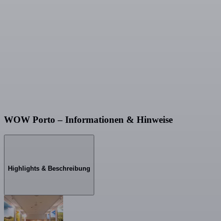
WOW Porto – Informationen & Hinweise
Highlights & Beschreibung