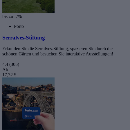
bis zu -7%
Porto
Serralves-Stiftung
Erkunden Sie die Serralves-Stiftung, spazieren Sie durch die
schönen Gärten und besuchen Sie interaktive Ausstellungen!
4,4
(305)
Ab
17,32 $