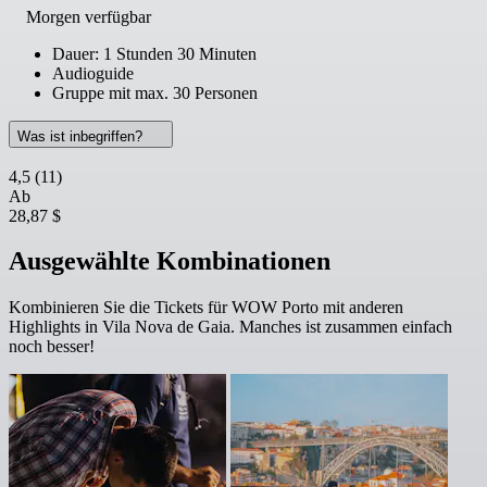
Morgen verfügbar
Dauer: 1 Stunden 30 Minuten
Audioguide
Gruppe mit max. 30 Personen
Was ist inbegriffen?
4,5
(11)
Ab
28,87 $
Ausgewählte Kombinationen
Kombinieren Sie die Tickets für WOW Porto mit anderen
Highlights in Vila Nova de Gaia. Manches ist zusammen einfach
noch besser!