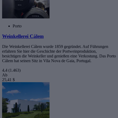
Porto
Weinkellerei Cálem
Die Weinkellerei Cálem wurde 1859 gegründet. Auf Führungen
erfahren Sie hier die Geschichte der Portweinproduktion,
besichtigen die Weinkeller und genießen eine Verkostung. Das Porto
Cálem hat seinen Sitz in Vila Nova de Gaia, Portugal.
4,4
(1.463)
Ab
25,41 $