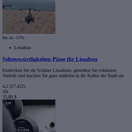
bis zu -11%
Lissabon
Sehenswürdigkeiten-Pässe für Lissabon
Entdecken Sie die Schätze Lissabons, genießen Sie exklusive
Vorteile und tauchen Sie ganz mühelos in die Kultur der Stadt ein
4,2
(27.432)
Ab
35,80 $