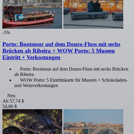
-5%
Porto: Bootstour auf dem Douro-Fluss mit sechs
Brücken ab Ribeira + WOW Porto: 5 Museen
Eintritt + Verkostungen
Porto: Bootstour auf dem Douro-Fluss mit sechs Brücken
ab Ribeira
WOW Porto: 5 Eintrittskarte für Museen + Schokoladen-
und Weinverkostungen
Neu
Ab
57,74 $
54,86 $