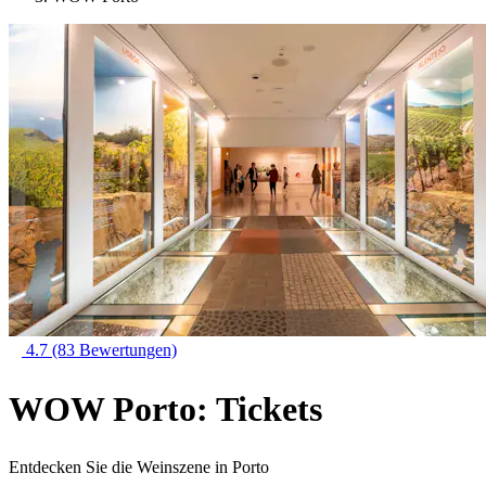
4.7
(83 Bewertungen)
WOW Porto: Tickets
Entdecken Sie die Weinszene in Porto