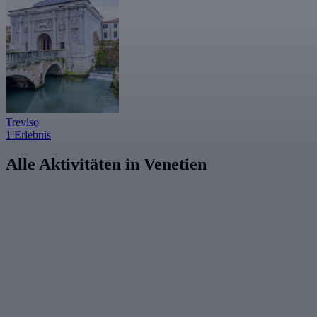
Treviso
1 Erlebnis
Alle Aktivitäten in Venetien