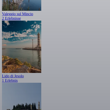
Valeggio sul Mincio
2 Erlebnisse
Lido di Jesolo
1 Erlebnis