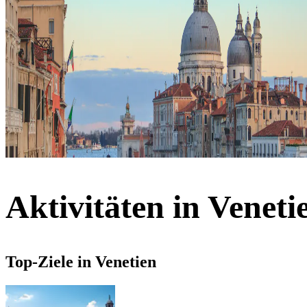
Aktivitäten in Veneti
Top-Ziele in Venetien