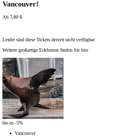
Vancouver!
Ab
7,80 $
Leider sind diese Tickets derzeit nicht verfügbar
Weitere großartige Erlebnisse finden Sie hier
bis zu -5%
Vancouver