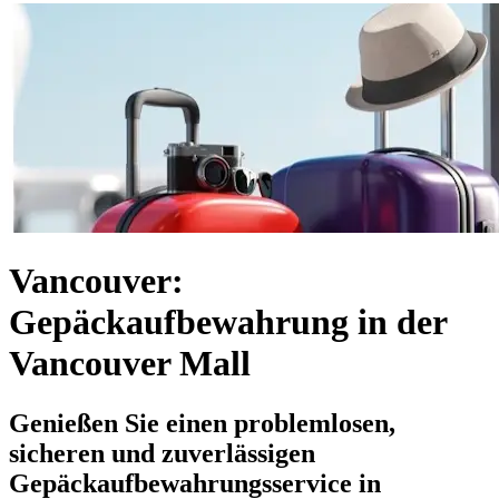
Vancouver:
Gepäckaufbewahrung in der
Vancouver Mall
Genießen Sie einen problemlosen,
sicheren und zuverlässigen
Gepäckaufbewahrungsservice in