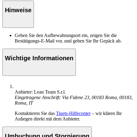
Hinweise
Geben Sie den Aufbewahrungsort ein, zeigen Sie die
Bestätigungs-E-Mail vor, und geben Sie Ihr Gepäck ab.
Wichtige Informationen
Anbieter: Lean Team S.r.l.
Eingetragene Anschrift: Via Fidene 23, 00183 Roma, 00183,
Roma, IT
Kontaktieren Sie das
Tiqets-Hilfecenter
– wir klären Ihr
Anliegen direkt mit dem Anbieter.
Umbuchung und Stornierung