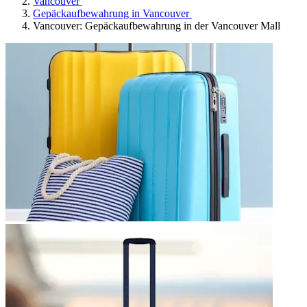
Vancouver
Gepäckaufbewahrung in Vancouver
Vancouver: Gepäckaufbewahrung in der Vancouver Mall