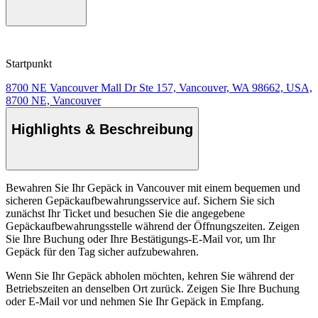
Startpunkt
8700 NE Vancouver Mall Dr Ste 157, Vancouver, WA 98662, USA,
8700 NE, Vancouver
Highlights & Beschreibung
Bewahren Sie Ihr Gepäck in Vancouver mit einem bequemen und
sicheren Gepäckaufbewahrungsservice auf. Sichern Sie sich
zunächst Ihr Ticket und besuchen Sie die angegebene
Gepäckaufbewahrungsstelle während der Öffnungszeiten. Zeigen
Sie Ihre Buchung oder Ihre Bestätigungs-E-Mail vor, um Ihr
Gepäck für den Tag sicher aufzubewahren.
Wenn Sie Ihr Gepäck abholen möchten, kehren Sie während der
Betriebszeiten an denselben Ort zurück. Zeigen Sie Ihre Buchung
oder E-Mail vor und nehmen Sie Ihr Gepäck in Empfang.