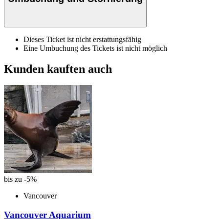
Dieses Ticket ist nicht erstattungsfähig
Eine Umbuchung des Tickets ist nicht möglich
Kunden kauften auch
bis zu -5%
Vancouver
Vancouver Aquarium