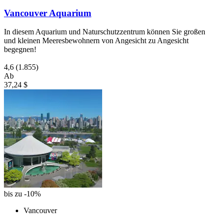
Vancouver Aquarium
In diesem Aquarium und Naturschutzzentrum können Sie großen
und kleinen Meeresbewohnern von Angesicht zu Angesicht
begegnen!
4,6
(1.855)
Ab
37,24 $
bis zu -10%
Vancouver