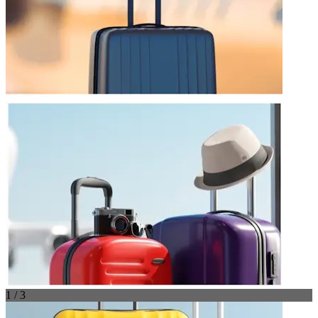
1 / 3