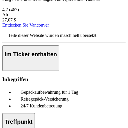
4,7
(467)
Ab
27,07 $
Entdecken Sie Vancouver
Teile dieser Website wurden maschinell übersetzt
Im Ticket enthalten
Inbegriffen
Gepäckaufbewahrung für 1 Tag
Reisegepäck-Versicherung
24/7 Kundenbetreuung
Treffpunkt