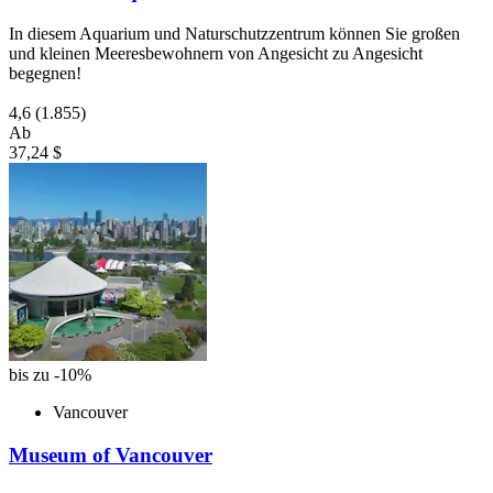
In diesem Aquarium und Naturschutzzentrum können Sie großen
und kleinen Meeresbewohnern von Angesicht zu Angesicht
begegnen!
4,6
(1.855)
Ab
37,24 $
bis zu -10%
Vancouver
Museum of Vancouver