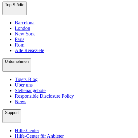
Top-Städte
Barcelona
London
New York
Paris
Rom
Alle Reiseziele
Unternehmen
Tiqets-Blog
Über uns
Stellenangebote
Responsible Disclosure Policy
News
Support
Hilfe-Center
Hilfe-Center für Anbieter