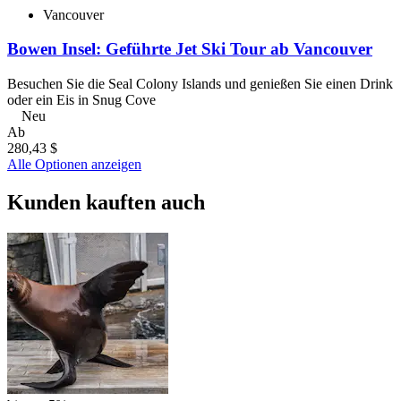
Vancouver
Bowen Insel: Geführte Jet Ski Tour ab Vancouver
Besuchen Sie die Seal Colony Islands und genießen Sie einen Drink
oder ein Eis in Snug Cove
Neu
Ab
280,43 $
Alle Optionen anzeigen
Kunden kauften auch