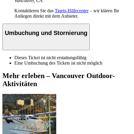
Vancouver, CA
Kontaktieren Sie das
Tiqets-Hilfecenter
– wir klären Ihr
Anliegen direkt mit dem Anbieter.
Umbuchung und Stornierung
Dieses Ticket ist nicht erstattungsfähig
Eine Umbuchung des Tickets ist nicht möglich
Mehr erleben – Vancouver Outdoor-
Aktivitäten