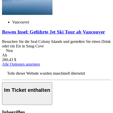
Vancouver
Bowen Insel: Geführte Jet Ski Tour ab Vancouver
Besuchen Sie die Seal Colony Islands und genießen Sie einen Drink
oder ein Eis in Snug Cove
Neu
Ab
280,43 $
Alle Optionen anzeigen
Teile dieser Website wurden maschinell übersetzt
Im Ticket enthalten
Inbegriffen