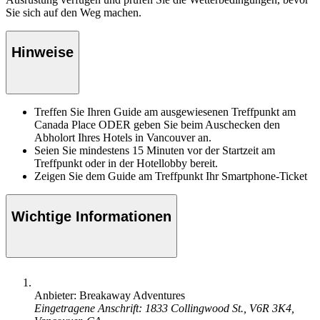
Sie sich auf den Weg machen.
Hinweise
Treffen Sie Ihren Guide am ausgewiesenen Treffpunkt am
Canada Place ODER geben Sie beim Auschecken den
Abholort Ihres Hotels in Vancouver an.
Seien Sie mindestens 15 Minuten vor der Startzeit am
Treffpunkt oder in der Hotellobby bereit.
Zeigen Sie dem Guide am Treffpunkt Ihr Smartphone-Ticket
Wichtige Informationen
Anbieter: Breakaway Adventures
Eingetragene Anschrift: 1833 Collingwood St., V6R 3K4,