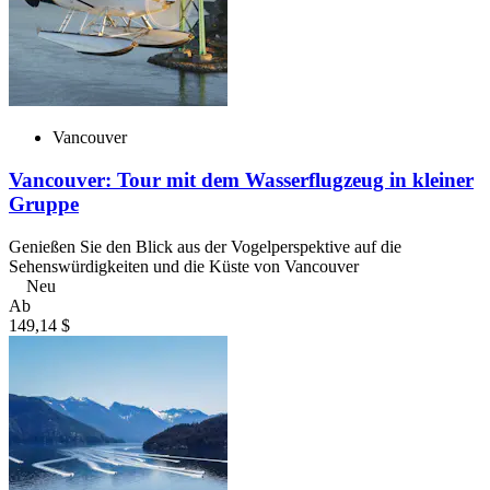
Vancouver
Vancouver: Tour mit dem Wasserflugzeug in kleiner
Gruppe
Genießen Sie den Blick aus der Vogelperspektive auf die
Sehenswürdigkeiten und die Küste von Vancouver
Neu
Ab
149,14 $