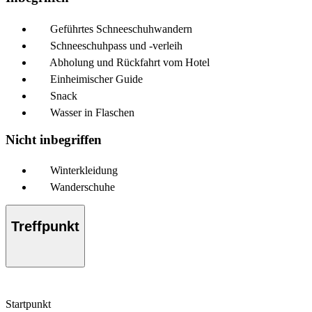
Geführtes Schneeschuhwandern
Schneeschuhpass und -verleih
Abholung und Rückfahrt vom Hotel
Einheimischer Guide
Snack
Wasser in Flaschen
Nicht inbegriffen
Winterkleidung
Wanderschuhe
Treffpunkt
Startpunkt