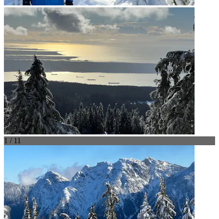
1 / 11