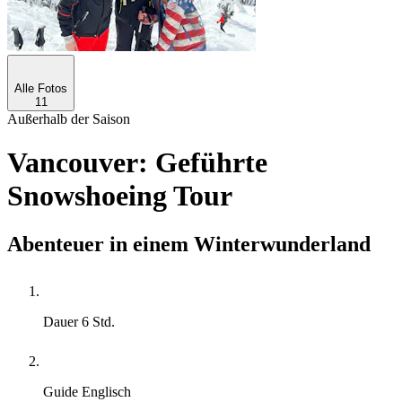
Alle Fotos
11
Außerhalb der Saison
Vancouver: Geführte
Snowshoeing Tour
Abenteuer in einem Winterwunderland
Dauer
6 Std.
Guide
Englisch