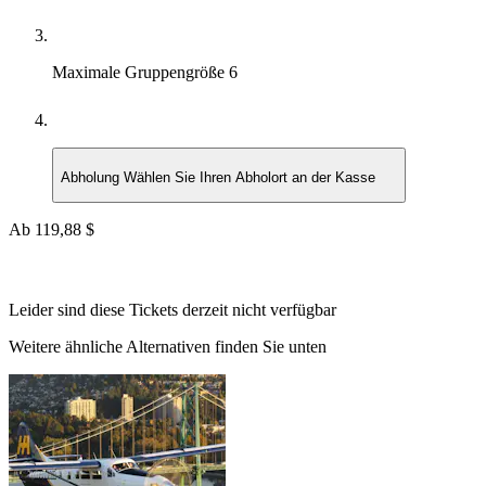
Maximale Gruppengröße
6
Abholung
Wählen Sie Ihren Abholort an der Kasse
Ab
119,88 $
Leider sind diese Tickets derzeit nicht verfügbar
Weitere ähnliche Alternativen finden Sie unten