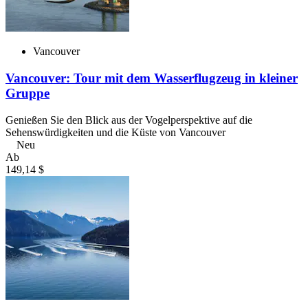
Vancouver
Vancouver: Tour mit dem Wasserflugzeug in kleiner
Gruppe
Genießen Sie den Blick aus der Vogelperspektive auf die
Sehenswürdigkeiten und die Küste von Vancouver
Neu
Ab
149,14 $