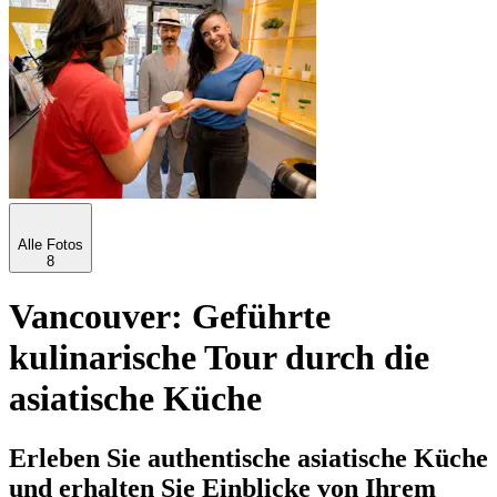
Alle Fotos
8
Vancouver: Geführte
kulinarische Tour durch die
asiatische Küche
Erleben Sie authentische asiatische Küche
und erhalten Sie Einblicke von Ihrem