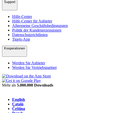
Support
Hilfe-Center
Hilfe-Center für Anbieter
Allgemeine Geschäftsbedingungen
Politik der Kundenrezensionen
Datenschutzrichtlinien
Tiqets-App
Kooperationen
Werden Sie Anbieter
Werden Sie Vertriebspartner
Mehr als
5.000.000 Downloads
English
Català
Čeština