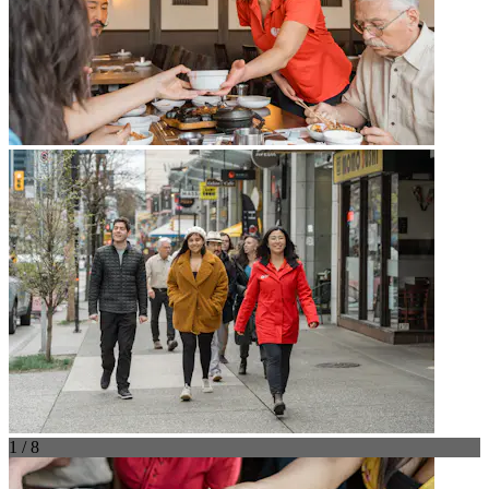
1 / 8