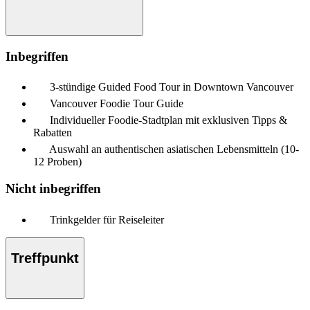
Inbegriffen
3-stündige Guided Food Tour in Downtown Vancouver
Vancouver Foodie Tour Guide
Individueller Foodie-Stadtplan mit exklusiven Tipps &
Rabatten
Auswahl an authentischen asiatischen Lebensmitteln (10-
12 Proben)
Nicht inbegriffen
Trinkgelder für Reiseleiter
Treffpunkt