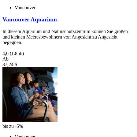
Vancouver
Vancouver Aquarium
In diesem Aquarium und Naturschutzzentrum können Sie großen
und kleinen Meeresbewohnern von Angesicht zu Angesicht
begegnen!
4,6
(1.856)
Ab
37,24 $
bis zu -5%
Vancouver