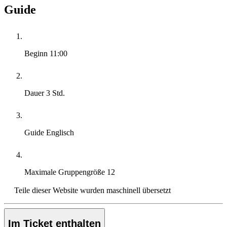
Guide
Beginn
11:00
Dauer
3 Std.
Guide
Englisch
Maximale Gruppengröße
12
Teile dieser Website wurden maschinell übersetzt
Im Ticket enthalten