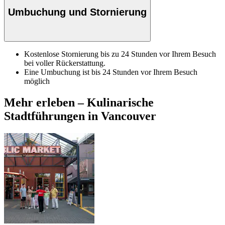
Umbuchung und Stornierung
Kostenlose Stornierung bis zu 24 Stunden vor Ihrem Besuch
bei voller Rückerstattung.
Eine Umbuchung ist bis 24 Stunden vor Ihrem Besuch
möglich
Mehr erleben – Kulinarische
Stadtführungen in Vancouver