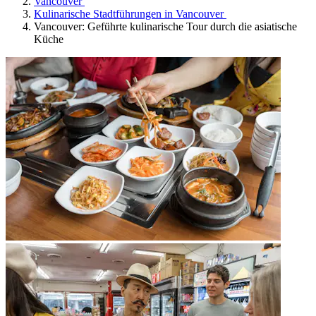
Vancouver
Kulinarische Stadtführungen in Vancouver
Vancouver: Geführte kulinarische Tour durch die asiatische
Küche