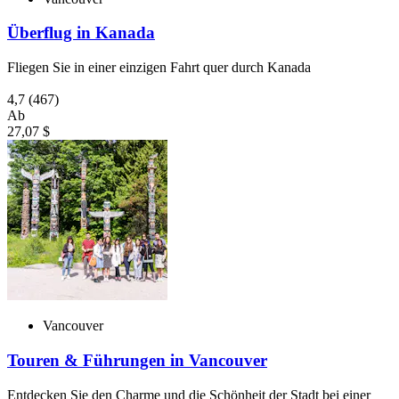
Überflug in Kanada
Fliegen Sie in einer einzigen Fahrt quer durch Kanada
4,7
(467)
Ab
27,07 $
Vancouver
Touren & Führungen in Vancouver
Entdecken Sie den Charme und die Schönheit der Stadt bei einer