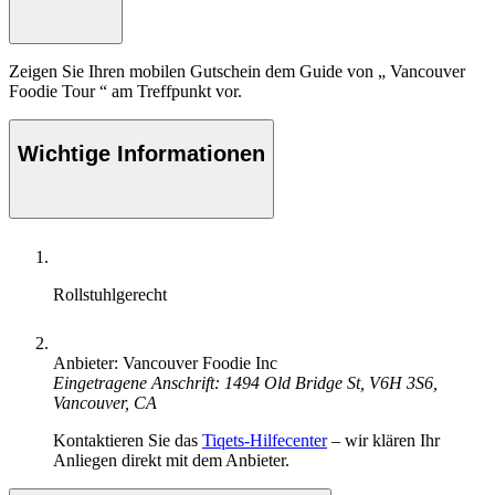
Zeigen Sie Ihren mobilen Gutschein dem Guide von „ Vancouver
Foodie Tour “ am Treffpunkt vor.
Wichtige Informationen
Rollstuhlgerecht
Anbieter: Vancouver Foodie Inc
Eingetragene Anschrift: 1494 Old Bridge St, V6H 3S6,
Vancouver, CA
Kontaktieren Sie das
Tiqets-Hilfecenter
– wir klären Ihr
Anliegen direkt mit dem Anbieter.