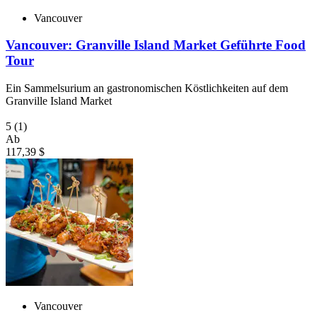
Vancouver
Vancouver: Granville Island Market Geführte Food
Tour
Ein Sammelsurium an gastronomischen Köstlichkeiten auf dem
Granville Island Market
5
(1)
Ab
117,39 $
Vancouver