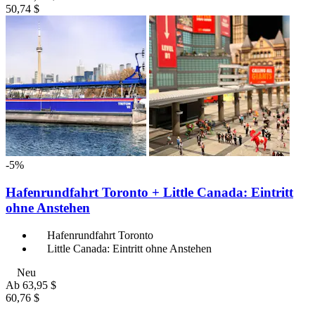
50,74 $
-5%
Hafenrundfahrt Toronto + Little Canada: Eintritt
ohne Anstehen
Hafenrundfahrt Toronto
Little Canada: Eintritt ohne Anstehen
Neu
Ab
63,95 $
60,76 $