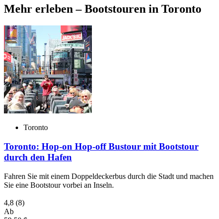
Mehr erleben – Bootstouren in Toronto
Toronto
Toronto: Hop-on Hop-off Bustour mit Bootstour
durch den Hafen
Fahren Sie mit einem Doppeldeckerbus durch die Stadt und machen
Sie eine Bootstour vorbei an Inseln.
4,8
(8)
Ab