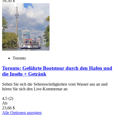
59,50 $
Toronto
Toronto: Geführte Bootstour durch den Hafen und
die Inseln + Getränk
Sehen Sie sich die Sehenswürdigkeiten vom Wasser aus an und
hören Sie sich den Live-Kommentar an
4,5
(2)
Ab
23,66 $
Alle Optionen anzeigen