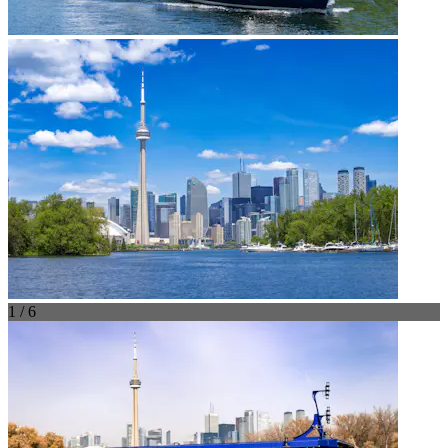
1 / 6