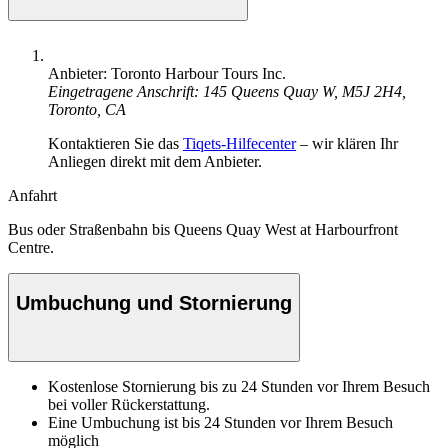
Anbieter: Toronto Harbour Tours Inc.
Eingetragene Anschrift: 145 Queens Quay W, M5J 2H4,
Toronto, CA
Kontaktieren Sie das
Tiqets-Hilfecenter
– wir klären Ihr
Anliegen direkt mit dem Anbieter.
Anfahrt
Bus oder Straßenbahn bis Queens Quay West at Harbourfront
Centre.
Umbuchung und Stornierung
Kostenlose Stornierung bis zu 24 Stunden vor Ihrem Besuch
bei voller Rückerstattung.
Eine Umbuchung ist bis 24 Stunden vor Ihrem Besuch
möglich