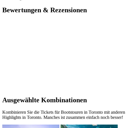
Bewertungen & Rezensionen
Ausgewählte Kombinationen
Kombinieren Sie die Tickets für Bootstouren in Toronto mit anderen
Highlights in Toronto. Manches ist zusammen einfach noch besser!