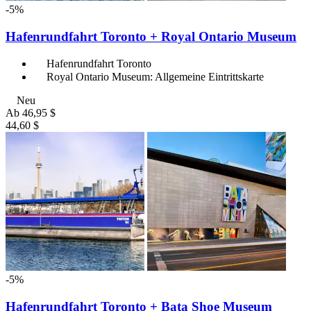
-5%
Hafenrundfahrt Toronto + Royal Ontario Museum
Hafenrundfahrt Toronto
Royal Ontario Museum: Allgemeine Eintrittskarte
Neu
Ab
46,95 $
44,60 $
-5%
Hafenrundfahrt Toronto + Bata Shoe Museum