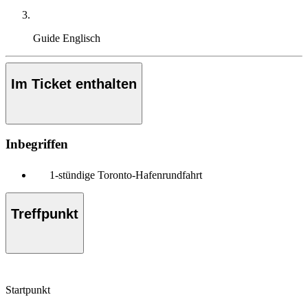
Guide
Englisch
Im Ticket enthalten
Inbegriffen
1-stündige Toronto-Hafenrundfahrt
Treffpunkt
Startpunkt