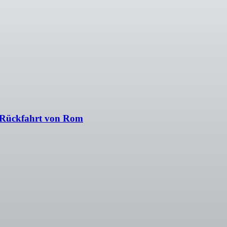
nd Rückfahrt von Rom