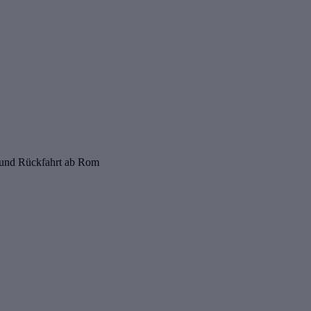
- und Rückfahrt ab Rom