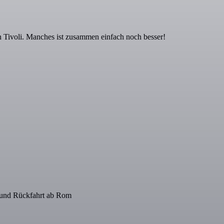
in Tivoli. Manches ist zusammen einfach noch besser!
- und Rückfahrt ab Rom