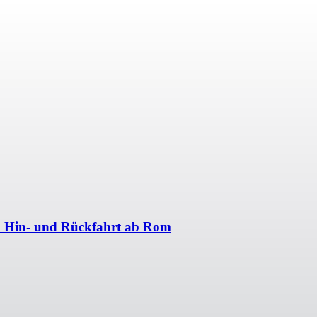
n + Hin- und Rückfahrt ab Rom