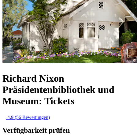
Richard Nixon
Präsidentenbibliothek und
Museum: Tickets
4.9
(56 Bewertungen)
Verfügbarkeit prüfen