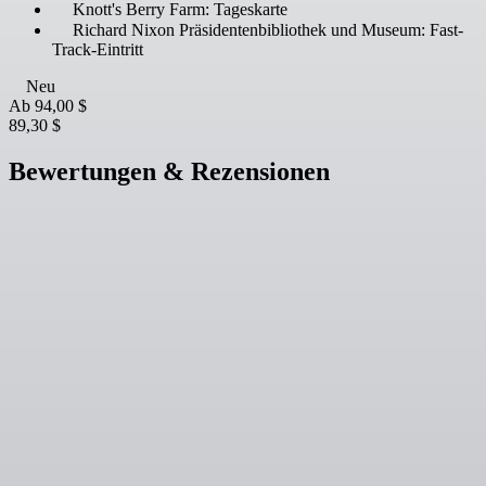
Knott's Berry Farm: Tageskarte
Richard Nixon Präsidentenbibliothek und Museum: Fast-
Track-Eintritt
Neu
Ab
94,00 $
89,30 $
Bewertungen & Rezensionen