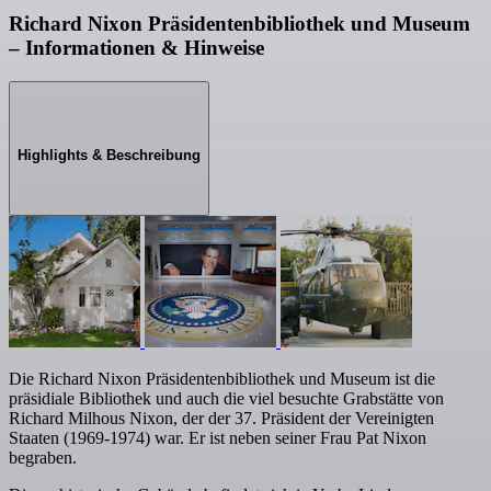
Richard Nixon Präsidentenbibliothek und Museum
– Informationen & Hinweise
Highlights & Beschreibung
Die Richard Nixon Präsidentenbibliothek und Museum ist die
präsidiale Bibliothek und auch die viel besuchte Grabstätte von
Richard Milhous Nixon, der der 37. Präsident der Vereinigten
Staaten (1969-1974) war. Er ist neben seiner Frau Pat Nixon
begraben.