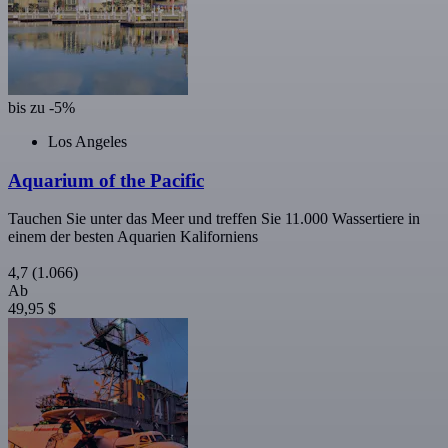
bis zu -5%
Los Angeles
Aquarium of the Pacific
Tauchen Sie unter das Meer und treffen Sie 11.000 Wassertiere in
einem der besten Aquarien Kaliforniens
4,7
(1.066)
Ab
49,95 $