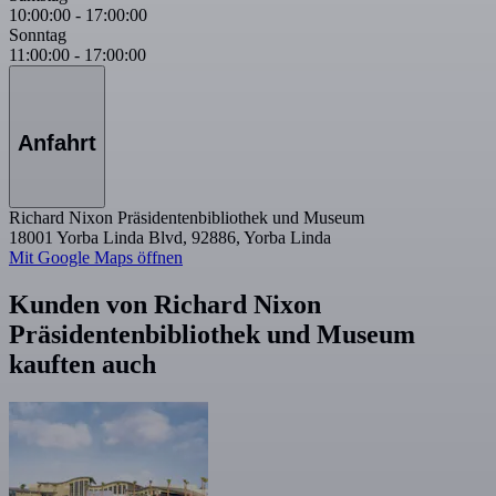
10:00:00
-
17:00:00
Sonntag
11:00:00
-
17:00:00
Anfahrt
Richard Nixon Präsidentenbibliothek und Museum
18001 Yorba Linda Blvd, 92886, Yorba Linda
Mit Google Maps öffnen
Kunden von Richard Nixon
Präsidentenbibliothek und Museum
kauften auch