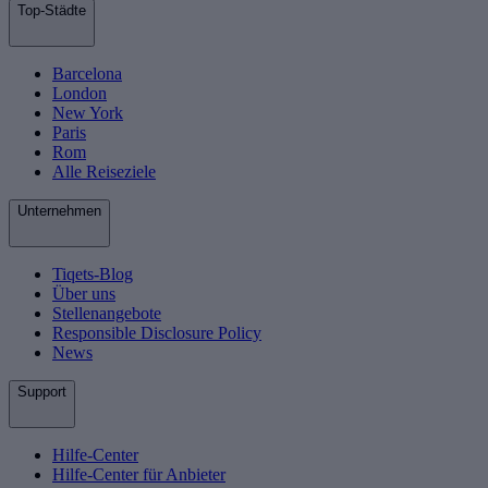
Top-Städte
Barcelona
London
New York
Paris
Rom
Alle Reiseziele
Unternehmen
Tiqets-Blog
Über uns
Stellenangebote
Responsible Disclosure Policy
News
Support
Hilfe-Center
Hilfe-Center für Anbieter