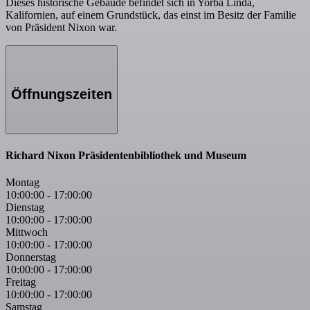
Dieses historische Gebäude befindet sich in Yorba Linda,
Kalifornien, auf einem Grundstück, das einst im Besitz der Familie
von Präsident Nixon war.
Öffnungszeiten
Richard Nixon Präsidentenbibliothek und Museum
Montag
10:00:00
-
17:00:00
Dienstag
10:00:00
-
17:00:00
Mittwoch
10:00:00
-
17:00:00
Donnerstag
10:00:00
-
17:00:00
Freitag
10:00:00
-
17:00:00
Samstag