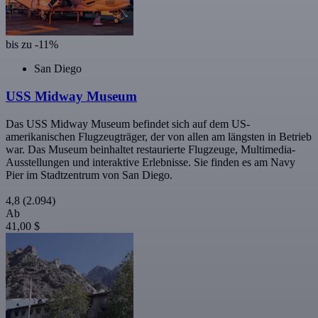
bis zu -11%
San Diego
USS Midway Museum
Das USS Midway Museum befindet sich auf dem US-
amerikanischen Flugzeugträger, der von allen am längsten in Betrieb
war. Das Museum beinhaltet restaurierte Flugzeuge, Multimedia-
Ausstellungen und interaktive Erlebnisse. Sie finden es am Navy
Pier im Stadtzentrum von San Diego.
4,8
(2.094)
Ab
41,00 $