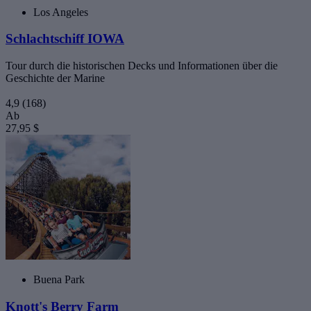
Los Angeles
Schlachtschiff IOWA
Tour durch die historischen Decks und Informationen über die
Geschichte der Marine
4,9
(168)
Ab
27,95 $
Buena Park
Knott's Berry Farm