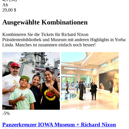
Ab
29,00 $
Ausgewählte Kombinationen
Kombinieren Sie die Tickets für Richard Nixon
Präsidentenbibliothek und Museum mit anderen Highlights in Yorba
Linda. Manches ist zusammen einfach noch besser!
-5%
Panzerkreuzer IOWA Museum + Richard Nixon