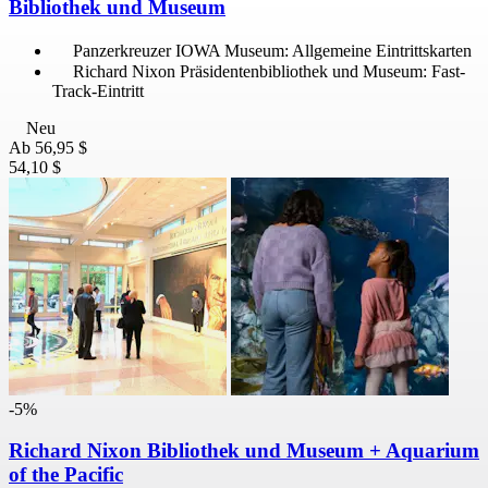
Bibliothek und Museum
Panzerkreuzer IOWA Museum: Allgemeine Eintrittskarten
Richard Nixon Präsidentenbibliothek und Museum: Fast-
Track-Eintritt
Neu
Ab
56,95 $
54,10 $
-5%
Richard Nixon Bibliothek und Museum + Aquarium
of the Pacific