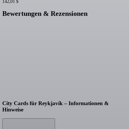
142,01 $
Bewertungen & Rezensionen
City Cards für Reykjavík – Informationen &
Hinweise