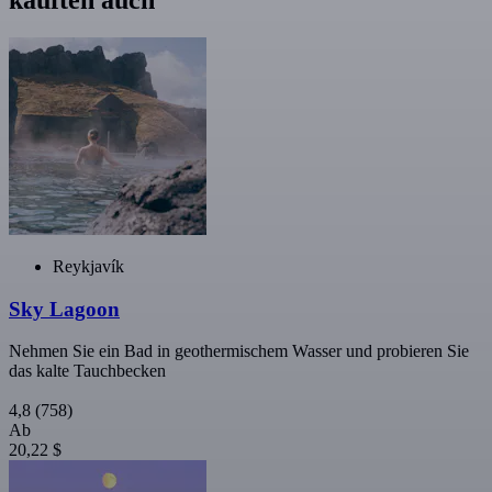
Reykjavík
Sky Lagoon
Nehmen Sie ein Bad in geothermischem Wasser und probieren Sie
das kalte Tauchbecken
4,8
(758)
Ab
20,22 $