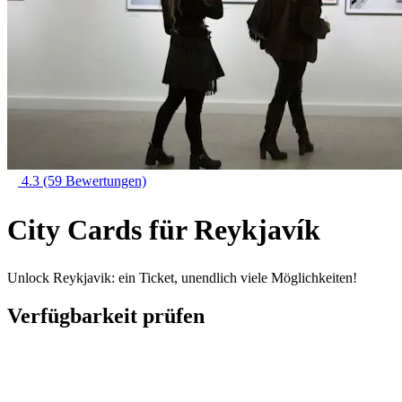
4.3
(59 Bewertungen)
City Cards für Reykjavík
Unlock Reykjavik: ein Ticket, unendlich viele Möglichkeiten!
Verfügbarkeit prüfen