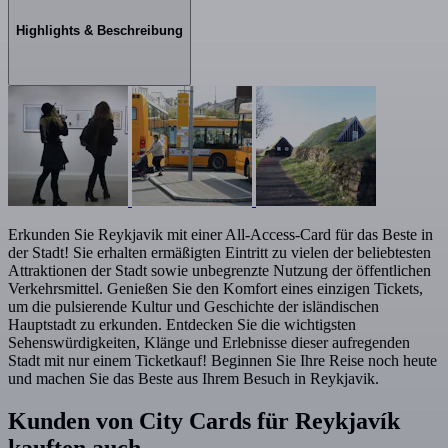
Highlights & Beschreibung
Erkunden Sie Reykjavik mit einer All-Access-Card für das Beste in
der Stadt! Sie erhalten ermäßigten Eintritt zu vielen der beliebtesten
Attraktionen der Stadt sowie unbegrenzte Nutzung der öffentlichen
Verkehrsmittel. Genießen Sie den Komfort eines einzigen Tickets,
um die pulsierende Kultur und Geschichte der isländischen
Hauptstadt zu erkunden. Entdecken Sie die wichtigsten
Sehenswürdigkeiten, Klänge und Erlebnisse dieser aufregenden
Stadt mit nur einem Ticketkauf! Beginnen Sie Ihre Reise noch heute
und machen Sie das Beste aus Ihrem Besuch in Reykjavik.
Kunden von City Cards für Reykjavík
kauften auch