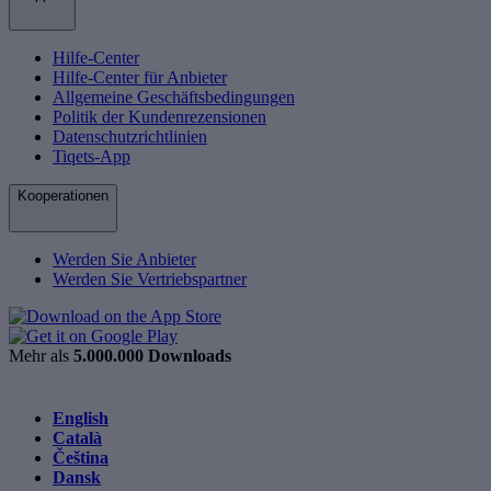
Hilfe-Center
Hilfe-Center für Anbieter
Allgemeine Geschäftsbedingungen
Politik der Kundenrezensionen
Datenschutzrichtlinien
Tiqets-App
Kooperationen
Werden Sie Anbieter
Werden Sie Vertriebspartner
Mehr als
5.000.000 Downloads
English
Català
Čeština
Dansk