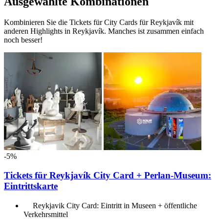
Ausgewählte Kombinationen
Kombinieren Sie die Tickets für City Cards für Reykjavík mit
anderen Highlights in Reykjavík. Manches ist zusammen einfach
noch besser!
-5%
Tickets für Reykjavík City Card + Perlan-Museum:
Eintrittskarte
Reykjavik City Card: Eintritt in Museen + öffentliche
Verkehrsmittel