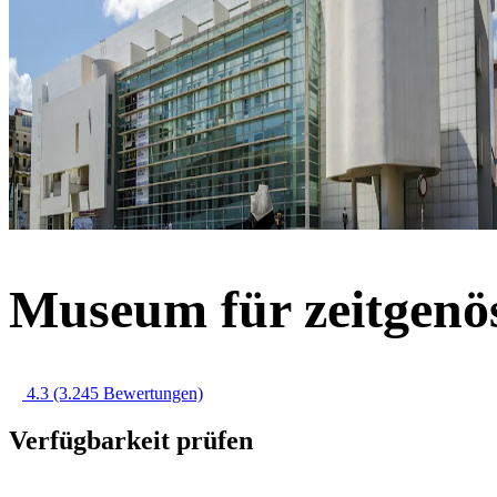
Museum für zeitgenös
4.3
(3.245 Bewertungen)
Verfügbarkeit prüfen