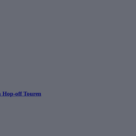
n Hop-off Touren