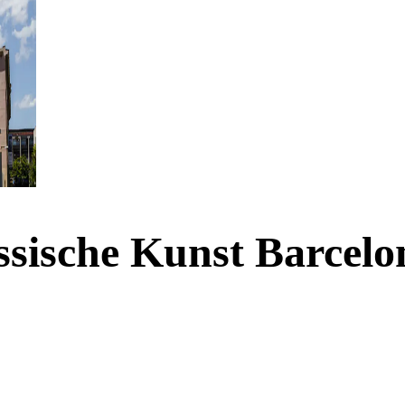
sische Kunst Barcelon