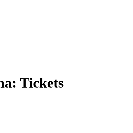
a: Tickets