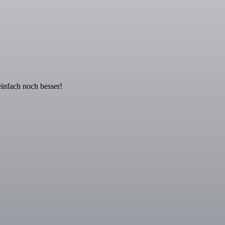
infach noch besser!