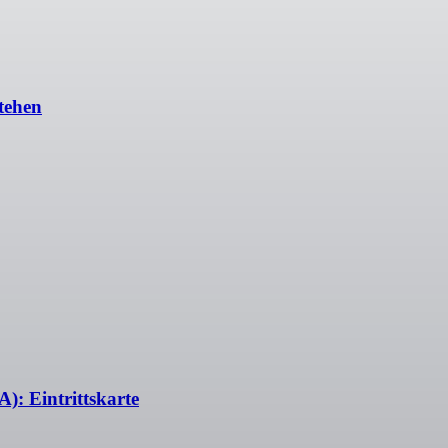
tehen
: Eintrittskarte