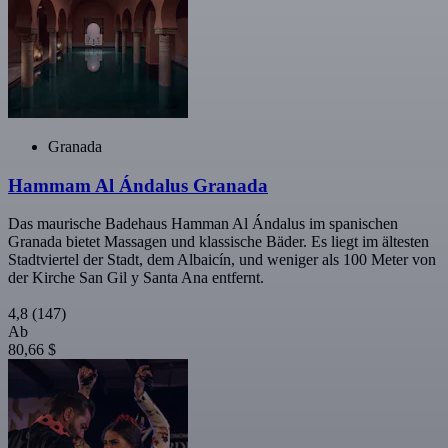
Granada
Hammam Al Ándalus Granada
Das maurische Badehaus Hamman Al Ándalus im spanischen
Granada bietet Massagen und klassische Bäder. Es liegt im ältesten
Stadtviertel der Stadt, dem Albaicín, und weniger als 100 Meter von
der Kirche San Gil y Santa Ana entfernt.
4,8
(147)
Ab
80,66 $