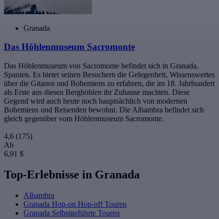
Granada
Das Höhlenmuseum Sacromonte
Das Höhlenmuseum von Sacromonte befindet sich in Granada,
Spanien. Es bietet seinen Besuchern die Gelegenheit, Wissenswertes
über die Gitanos und Bohemiens zu erfahren, die im 18. Jahrhundert
als Erste aus diesen Berghöhlen ihr Zuhause machten. Diese
Gegend wird auch heute noch hauptsächlich von modernen
Bohemiens und Reisenden bewohnt. Die Alhambra befindet sich
gleich gegenüber vom Höhlenmuseum Sacromonte.
4,6
(175)
Ab
6,91 $
Top-Erlebnisse in Granada
Alhambra
Granada Hop-on Hop-off Touren
Granada Selbstgeführte Touren