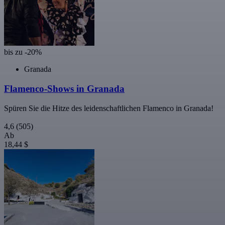
bis zu -20%
Granada
Flamenco-Shows in Granada
Spüren Sie die Hitze des leidenschaftlichen Flamenco in Granada!
4,6
(505)
Ab
18,44 $