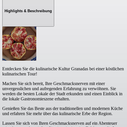
Highlights & Beschreibung
Entdecken Sie die kulinarische Kultur Granadas bei einer köstlichen
kulinarischen Tour!
Machen Sie sich bereit, Ihre Geschmacksnerven mit einer
unvergesslichen und aufregenden Erfahrung zu verwöhnen. Sie
werden die besten Lokale der Stadt erkunden und einen Einblick in
die lokale Gastronomieszene erhalten.
Genießen Sie das Beste aus der traditionellen und modernen Küche
und erfahren Sie mehr über das kulinarische Erbe der Region.
Lassen Sie sich von Ihren Geschmacksnerven auf ein Abenteuer