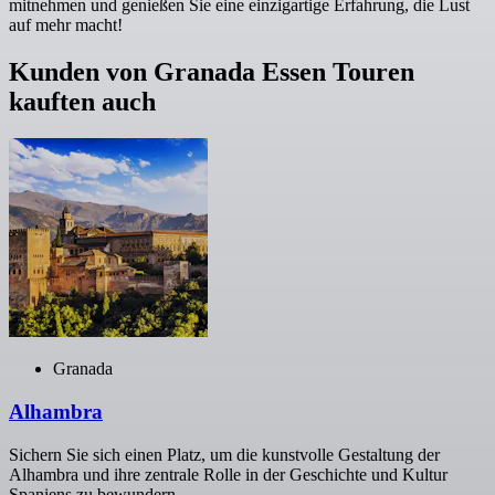
mitnehmen und genießen Sie eine einzigartige Erfahrung, die Lust
auf mehr macht!
Kunden von Granada Essen Touren
kauften auch
Granada
Alhambra
Sichern Sie sich einen Platz, um die kunstvolle Gestaltung der
Alhambra und ihre zentrale Rolle in der Geschichte und Kultur
Spaniens zu bewundern.