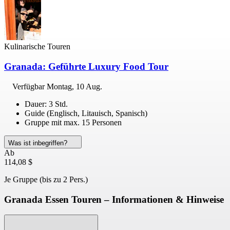
Kulinarische Touren
Granada: Geführte Luxury Food Tour
Verfügbar
Montag, 10 Aug.
Dauer: 3 Std.
Guide (Englisch, Litauisch, Spanisch)
Gruppe mit max. 15 Personen
Was ist inbegriffen?
Ab
114,08 $
Je Gruppe (bis zu 2 Pers.)
Granada Essen Touren – Informationen & Hinweise