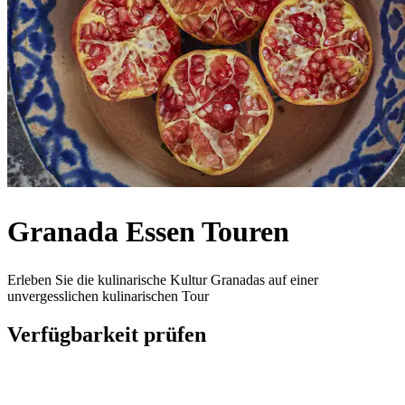
Granada Essen Touren
Erleben Sie die kulinarische Kultur Granadas auf einer
unvergesslichen kulinarischen Tour
Verfügbarkeit prüfen