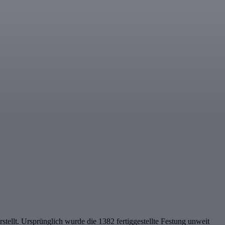
stellt. Ursprünglich wurde die 1382 fertiggestellte Festung unweit