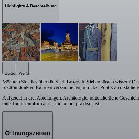
Highlights & Beschreibung
Zurück
Weiter
Möchten Sie alles über die Stadt Brașov in Siebenbürgen wissen? Das
Stadt in dunklen Räumen versammelten, um über Politik zu diskutieren
Aufgeteilt in drei Abteilungen, Archäologie, mittelalterliche Geschi
eine Touristeninformation, die immer praktisch ist.
Öffnungszeiten