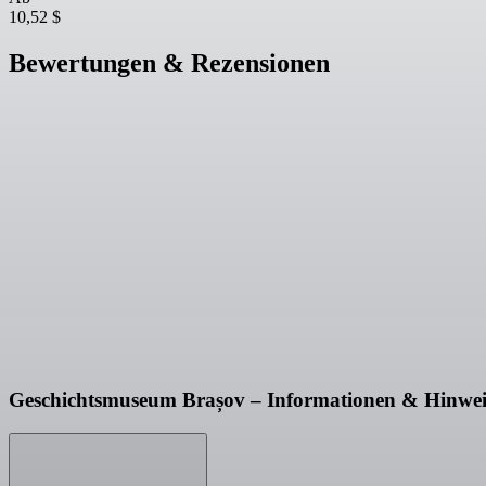
10,52 $
Bewertungen & Rezensionen
Geschichtsmuseum Brașov – Informationen & Hinwei