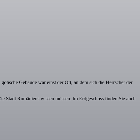
gotische Gebäude war einst der Ort, an dem sich die Herrscher der
größte Stadt Rumäniens wissen müssen. Im Erdgeschoss finden Sie auch