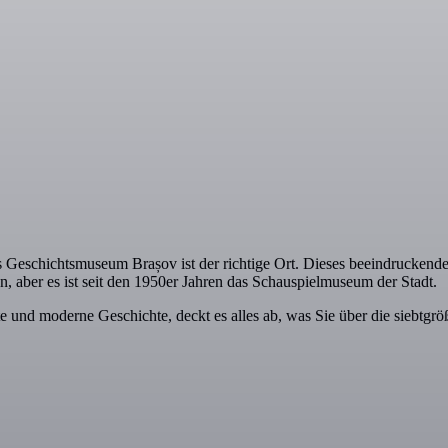
 Geschichtsmuseum Brașov ist der richtige Ort. Dieses beeindruckende 
, aber es ist seit den 1950er Jahren das Schauspielmuseum der Stadt.
chte und moderne Geschichte, deckt es alles ab, was Sie über die siebt