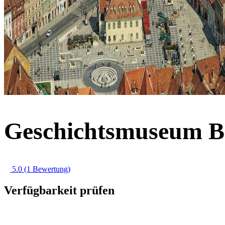
Geschichtsmuseum Br
5.0
(1 Bewertung)
Verfügbarkeit prüfen