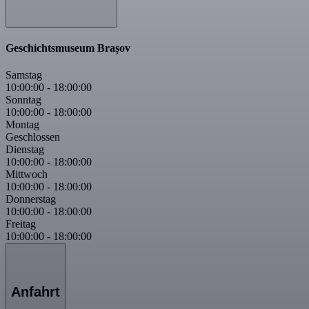
Geschichtsmuseum Brașov
Samstag
10:00:00
-
18:00:00
Sonntag
10:00:00
-
18:00:00
Montag
Geschlossen
Dienstag
10:00:00
-
18:00:00
Mittwoch
10:00:00
-
18:00:00
Donnerstag
10:00:00
-
18:00:00
Freitag
10:00:00
-
18:00:00
Anfahrt