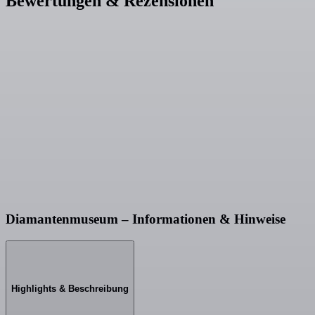
Bewertungen & Rezensionen
Diamantenmuseum – Informationen & Hinweise
Highlights & Beschreibung