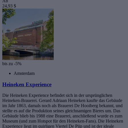
Ab
24,93 $
bis zu -5%
Amsterdam
Heineken Experience
Die Heineken Experience befindet sich in der ursprünglichen
Heineken-Brauerei. Gerard Adriaan Heineken kaufte das Gebäude
im Jahr 1863, damals noch als Brauerei De Hooiberg bekannt, und
stellte es auf die Produktion seines gleichnamigen Bieres um. Das
Gebäude blieb bis 1988 eine Brauerei, anschließend wurde es zum
Museum (und zum Hotspot für den Heineken-Fans). Die Heineken
Experience liegt im quirligen Viertel De Pijp und ist der ideale