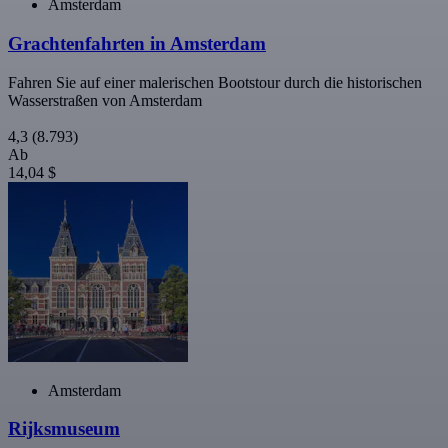
Amsterdam
Grachtenfahrten in Amsterdam
Fahren Sie auf einer malerischen Bootstour durch die historischen
Wasserstraßen von Amsterdam
4,3
(8.793)
Ab
14,04 $
Amsterdam
Rijksmuseum