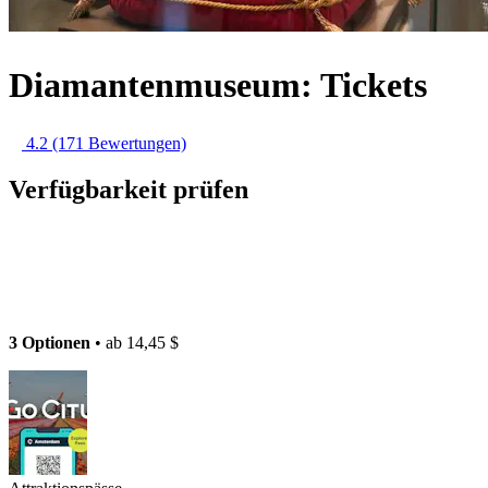
Diamantenmuseum: Tickets
4.2
(171 Bewertungen)
Verfügbarkeit prüfen
3 Optionen
• ab
14,45 $