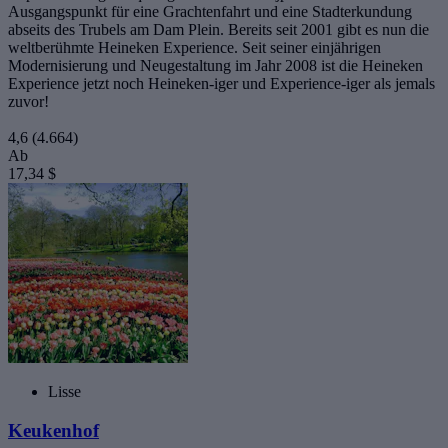
Ausgangspunkt für eine Grachtenfahrt und eine Stadterkundung
abseits des Trubels am Dam Plein. Bereits seit 2001 gibt es nun die
weltberühmte Heineken Experience. Seit seiner einjährigen
Modernisierung und Neugestaltung im Jahr 2008 ist die Heineken
Experience jetzt noch Heineken-iger und Experience-iger als jemals
zuvor!
4,6
(4.664)
Ab
17,34 $
Lisse
Keukenhof