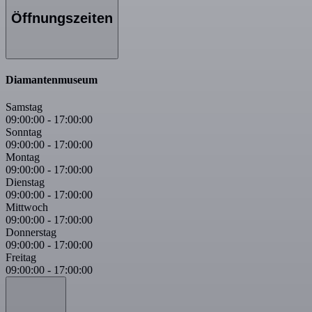
Öffnungszeiten
Diamantenmuseum
Samstag
09:00:00
-
17:00:00
Sonntag
09:00:00
-
17:00:00
Montag
09:00:00
-
17:00:00
Dienstag
09:00:00
-
17:00:00
Mittwoch
09:00:00
-
17:00:00
Donnerstag
09:00:00
-
17:00:00
Freitag
09:00:00
-
17:00:00