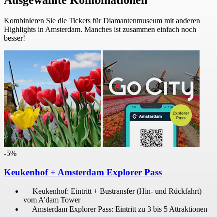
Ausgewählte Kombinationen
Kombinieren Sie die Tickets für Diamantenmuseum mit anderen
Highlights in Amsterdam. Manches ist zusammen einfach noch
besser!
-5%
Keukenhof + Amsterdam Explorer Pass
Keukenhof: Eintritt + Bustransfer (Hin- und Rückfahrt)
vom A’dam Tower
Amsterdam Explorer Pass: Eintritt zu 3 bis 5 Attraktionen