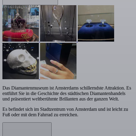
Das Diamantenmuseum ist Amsterdams schillerndste Attraktion. Es
entführt Sie in die Geschichte des städtischen Diamantenhandels
und präsentiert weltberühmte Brillanten aus der ganzen Welt.
Es befindet sich im Stadtzentrum von Amsterdam und ist leicht zu
Fuß oder mit dem Fahrrad zu erreichen.