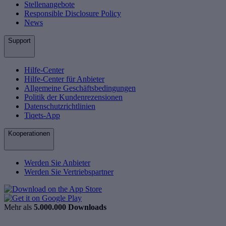
Stellenangebote
Responsible Disclosure Policy
News
Support
Hilfe-Center
Hilfe-Center für Anbieter
Allgemeine Geschäftsbedingungen
Politik der Kundenrezensionen
Datenschutzrichtlinien
Tiqets-App
Kooperationen
Werden Sie Anbieter
Werden Sie Vertriebspartner
Mehr als
5.000.000 Downloads