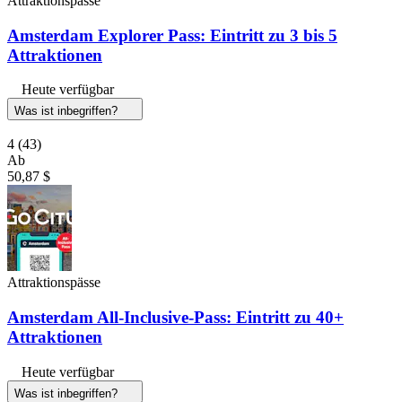
Attraktionspässe
Amsterdam Explorer Pass: Eintritt zu 3 bis 5
Attraktionen
Heute verfügbar
Was ist inbegriffen?
4
(43)
Ab
50,87 $
Attraktionspässe
Amsterdam All-Inclusive-Pass: Eintritt zu 40+
Attraktionen
Heute verfügbar
Was ist inbegriffen?