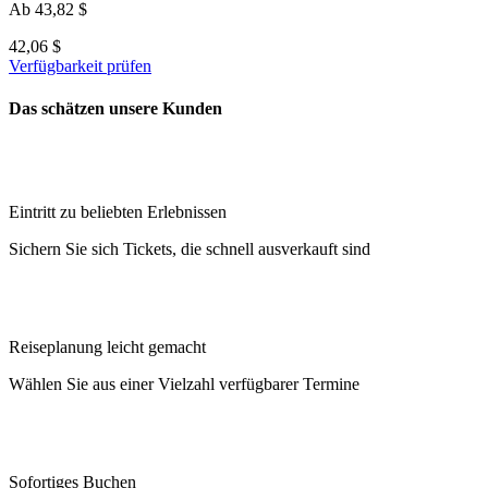
Ab
43,82 $
42,06 $
Verfügbarkeit prüfen
Das schätzen unsere Kunden
Eintritt zu beliebten Erlebnissen
Sichern Sie sich Tickets, die schnell ausverkauft sind
Reiseplanung leicht gemacht
Wählen Sie aus einer Vielzahl verfügbarer Termine
Sofortiges Buchen