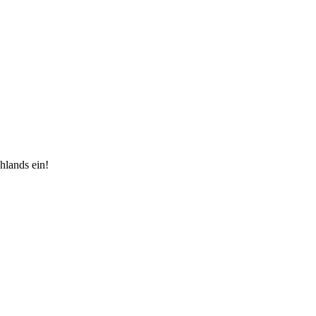
hlands ein!