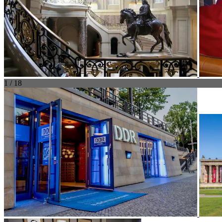
1 / 18