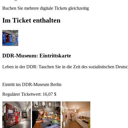
Buchen Sie mehrere digitale Tickets gleichzeitig
Im Ticket enthalten
DDR-Museum: Eintrittskarte
Leben in der DDR: Tauchen Sie in die Zeit des sozialistischen Deutsc
Eintritt ins DDR-Museum Berlin
Regulärer Ticketwert:
16,07 $