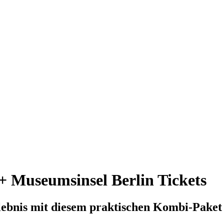
+ Museumsinsel Berlin Tickets
lebnis mit diesem praktischen Kombi-Paket