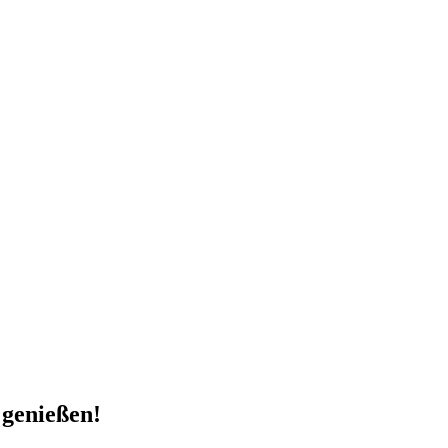
 genießen!