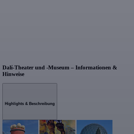
Dalí-Theater und -Museum – Informationen &
Hinweise
Highlights & Beschreibung