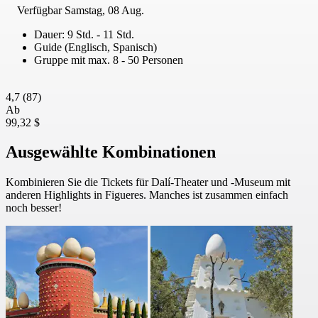
Verfügbar
Samstag, 08 Aug.
Dauer: 9 Std. - 11 Std.
Guide (Englisch, Spanisch)
Gruppe mit max. 8 - 50 Personen
4,7
(87)
Ab
99,32 $
Ausgewählte Kombinationen
Kombinieren Sie die Tickets für Dalí-Theater und -Museum mit
anderen Highlights in Figueres. Manches ist zusammen einfach
noch besser!