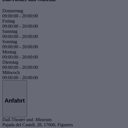
Donnerstag
09:00:00
-
20:00:00
Freitag
09:00:00
-
20:00:00
Samstag
09:00:00
-
20:00:00
Sonntag
09:00:00
-
20:00:00
Montag
09:00:00
-
20:00:00
Dienstag
09:00:00
-
20:00:00
Mittwoch
09:00:00
-
20:00:00
Anfahrt
Dalí-Theater und -Museum
Pujada del Castell, 28, 17600, Figueres