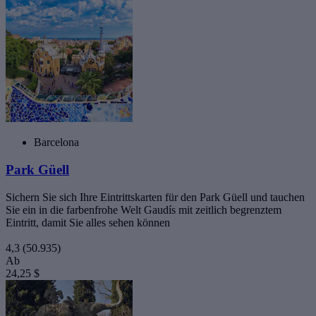
Barcelona
Park Güell
Sichern Sie sich Ihre Eintrittskarten für den Park Güell und tauchen
Sie ein in die farbenfrohe Welt Gaudís mit zeitlich begrenztem
Eintritt, damit Sie alles sehen können
4,3
(50.935)
Ab
24,25 $