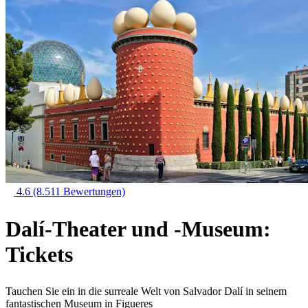
4.6
(8.511 Bewertungen)
Dalí-Theater und -Museum:
Tickets
Tauchen Sie ein in die surreale Welt von Salvador Dalí in seinem
fantastischen Museum in Figueres