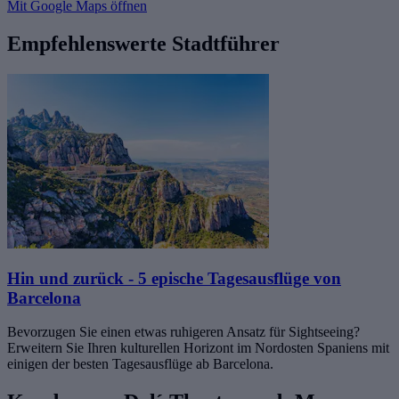
Mit Google Maps öffnen
Empfehlenswerte Stadtführer
Hin und zurück - 5 epische Tagesausflüge von
Barcelona
Bevorzugen Sie einen etwas ruhigeren Ansatz für Sightseeing?
Erweitern Sie Ihren kulturellen Horizont im Nordosten Spaniens mit
einigen der besten Tagesausflüge ab Barcelona.