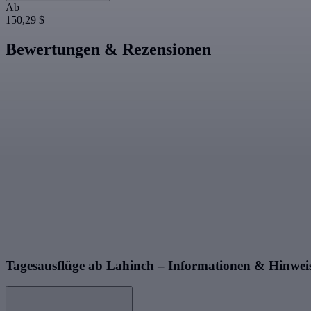
Ab
150,29 $
Bewertungen & Rezensionen
Tagesausflüge ab Lahinch – Informationen & Hinwei