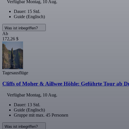
Verfügbar
Montag, 10 Aug.
Dauer: 15 Std.
Guide (Englisch)
Was ist inbegriffen?
Ab
172,26 $
Tagesausflüge
Cliffs of Moher & Aillwee Höhle: Geführte Tour ab D
Verfügbar
Montag, 10 Aug.
Dauer: 13 Std.
Guide (Englisch)
Gruppe mit max. 45 Personen
Was ist inbegriffen?