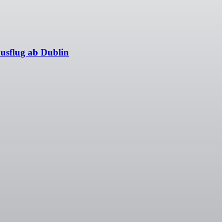
ausflug ab Dublin