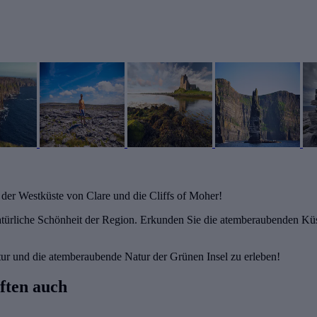
der Westküste von Clare und die Cliffs of Moher!
atürliche Schönheit der Region. Erkunden Sie die atemberaubenden Kü
ultur und die atemberaubende Natur der Grünen Insel zu erleben!
ften auch