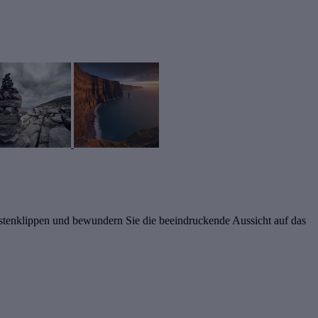
stenklippen und bewundern Sie die beeindruckende Aussicht auf das