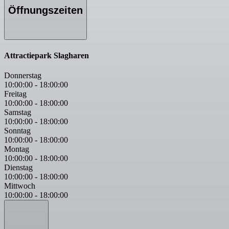
Öffnungszeiten
Attractiepark Slagharen
Donnerstag
10:00:00
-
18:00:00
Freitag
10:00:00
-
18:00:00
Samstag
10:00:00
-
18:00:00
Sonntag
10:00:00
-
18:00:00
Montag
10:00:00
-
18:00:00
Dienstag
10:00:00
-
18:00:00
Mittwoch
10:00:00
-
18:00:00