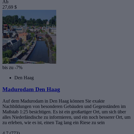
Ab
27,69 $
bis zu -7%
Den Haag
Madurodam Den Haag
Auf dem Madurodam in Den Haag können Sie exakte
Nachbildungen von besonderen Gebäuden und Gegenständen im
Maßstab 1:25 besichtigen. Es ist ein großartiger Ort, um sich über
alles Niederländische zu informieren, und ein noch besserer Ort, um
zu erleben, wie es ist, einen Tag lang ein Riese zu sein
4,7
(773)