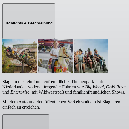
Highlights & Beschreibung
Slagharen ist ein familienfreundlicher Themenpark in den
Niederlanden voller aufregender Fahrten wie
Big Wheel
,
Gold Rush
und
Enterprise
, mit Wildwestspaß und familienfreundlichen Shows.
Mit dem Auto und den öffentlichen Verkehrsmitteln ist Slagharen
einfach zu erreichen.