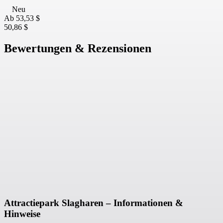
Neu
Ab
53,53 $
50,86 $
Bewertungen & Rezensionen
Attractiepark Slagharen – Informationen &
Hinweise