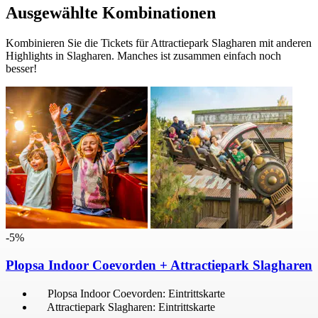
Ausgewählte Kombinationen
Kombinieren Sie die Tickets für Attractiepark Slagharen mit anderen
Highlights in Slagharen. Manches ist zusammen einfach noch
besser!
-5%
Plopsa Indoor Coevorden + Attractiepark Slagharen
Plopsa Indoor Coevorden: Eintrittskarte
Attractiepark Slagharen: Eintrittskarte