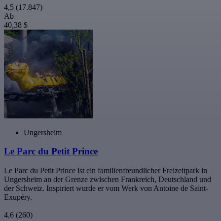
4,5
(17.847)
Ab
40,38 $
Ungersheim
Le Parc du Petit Prince
Le Parc du Petit Prince ist ein familienfreundlicher Freizeitpark in
Ungersheim an der Grenze zwischen Frankreich, Deutschland und
der Schweiz. Inspiriert wurde er vom Werk von Antoine de Saint-
Exupéry.
4,6
(260)