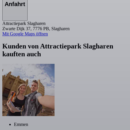
Anfahrt
Attractiepark Slagharen
Zwarte Dijk 37, 7776 PB, Slagharen
Mit Google Maps öffnen
Kunden von Attractiepark Slagharen
kauften auch
Emmen