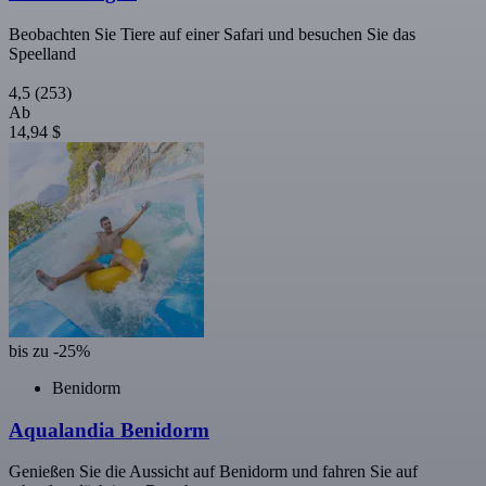
Beobachten Sie Tiere auf einer Safari und besuchen Sie das
Speelland
4,5
(253)
Ab
14,94 $
bis zu -25%
Benidorm
Aqualandia Benidorm
Genießen Sie die Aussicht auf Benidorm und fahren Sie auf