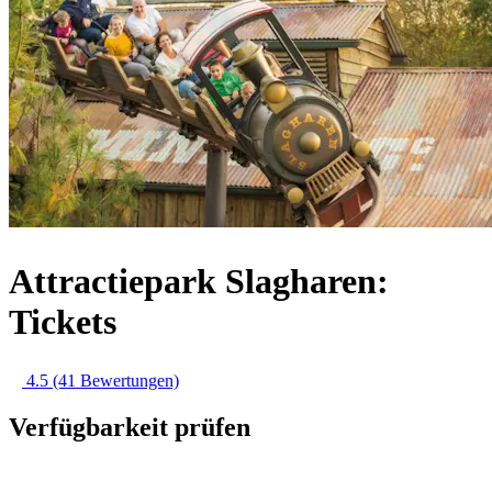
Attractiepark Slagharen:
Tickets
4.5
(41 Bewertungen)
Verfügbarkeit prüfen