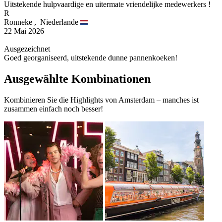
Uitstekende hulpvaardige en uitermate vriendelijke medewerkers !
R
Ronneke ,
Niederlande
22 Mai 2026
Ausgezeichnet
Goed georganiseerd, uitstekende dunne pannenkoeken!
Ausgewählte Kombinationen
Kombinieren Sie die Highlights von Amsterdam – manches ist
zusammen einfach noch besser!