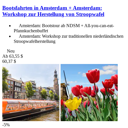
Bootsfahrten in Amsterdam + Amsterdam:
Workshop zur Herstellung von Stroopwafel
Amsterdam: Bootstour ab NDSM + All-you-can-eat-
Pfannkuchenbuffet
Amsterdam: Workshop zur traditionellen niederländischen
Stroopwafelherstellung
Neu
Ab
63,55 $
60,37 $
-5%