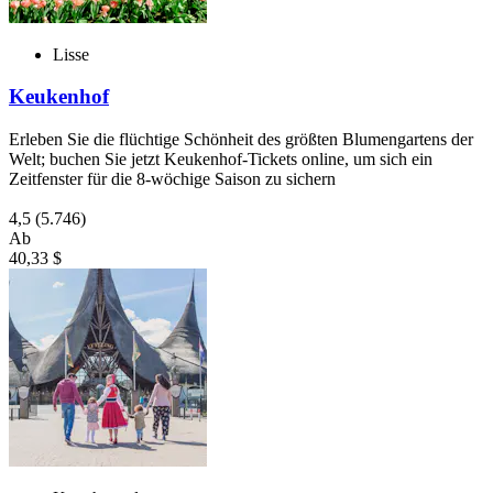
Lisse
Keukenhof
Erleben Sie die flüchtige Schönheit des größten Blumengartens der
Welt; buchen Sie jetzt Keukenhof-Tickets online, um sich ein
Zeitfenster für die 8-wöchige Saison zu sichern
4,5
(5.746)
Ab
40,33 $