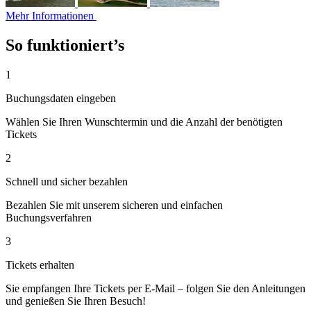
Mehr Informationen
So funktioniert’s
1
Buchungsdaten eingeben
Wählen Sie Ihren Wunschtermin und die Anzahl der benötigten
Tickets
2
Schnell und sicher bezahlen
Bezahlen Sie mit unserem sicheren und einfachen
Buchungsverfahren
3
Tickets erhalten
Sie empfangen Ihre Tickets per E-Mail – folgen Sie den Anleitungen
und genießen Sie Ihren Besuch!