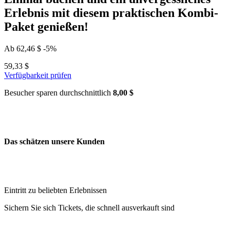
Erlebnis mit diesem praktischen Kombi-
Paket genießen!
Ab
62,46 $
-5%
59,33 $
Verfügbarkeit prüfen
Besucher sparen durchschnittlich
8,00 $
Das schätzen unsere Kunden
Eintritt zu beliebten Erlebnissen
Sichern Sie sich Tickets, die schnell ausverkauft sind