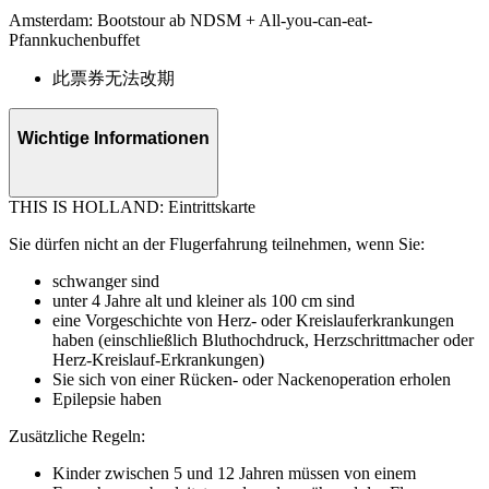
Amsterdam: Bootstour ab NDSM + All-you-can-eat-
Pfannkuchenbuffet
此票券无法改期
Wichtige Informationen
THIS IS HOLLAND: Eintrittskarte
Sie dürfen nicht an der Flugerfahrung teilnehmen, wenn Sie:
schwanger sind
unter 4 Jahre alt und kleiner als 100 cm sind
eine Vorgeschichte von Herz- oder Kreislauferkrankungen
haben (einschließlich Bluthochdruck, Herzschrittmacher oder
Herz-Kreislauf-Erkrankungen)
Sie sich von einer Rücken- oder Nackenoperation erholen
Epilepsie haben
Zusätzliche Regeln:
Kinder zwischen 5 und 12 Jahren müssen von einem