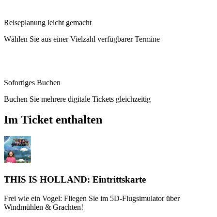
Reiseplanung leicht gemacht
Wählen Sie aus einer Vielzahl verfügbarer Termine
Sofortiges Buchen
Buchen Sie mehrere digitale Tickets gleichzeitig
Im Ticket enthalten
THIS IS HOLLAND: Eintrittskarte
Frei wie ein Vogel: Fliegen Sie im 5D-Flugsimulator über
Windmühlen & Grachten!