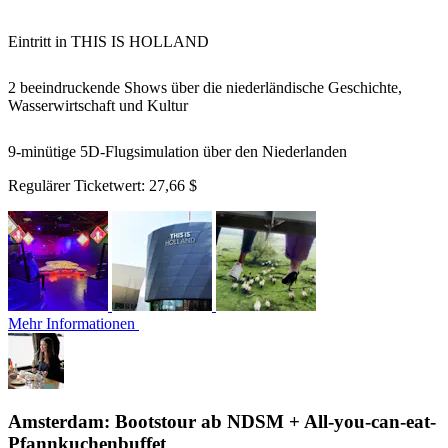
Eintritt in THIS IS HOLLAND
2 beeindruckende Shows über die niederländische Geschichte,
Wasserwirtschaft und Kultur
9-minütige 5D-Flugsimulation über den Niederlanden
Regulärer Ticketwert:
27,66 $
Mehr Informationen
Amsterdam: Bootstour ab NDSM + All-you-can-eat-
Pfannkuchenbuffet