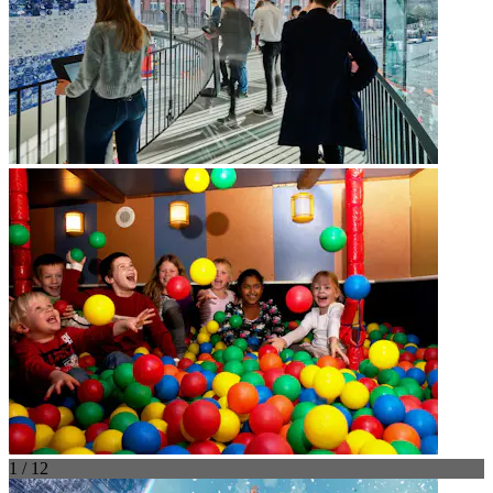
1 / 12