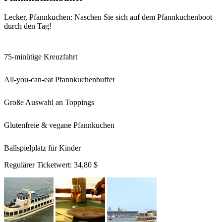
Lecker, Pfannkuchen: Naschen Sie sich auf dem Pfannkuchenboot
durch den Tag!
75-minütige Kreuzfahrt
All-you-can-eat Pfannkuchenbuffet
Große Auswahl an Toppings
Glutenfreie & vegane Pfannkuchen
Ballspielplatz für Kinder
Regulärer Ticketwert:
34,80 $