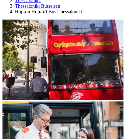
Thessaloniki
Thessaloniki Busreisen
Hop-on Hop-off Bus Thessaloniki