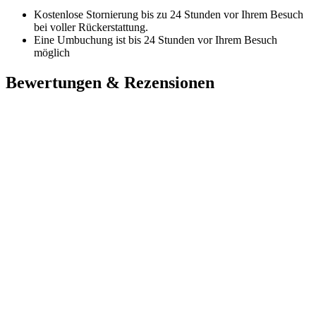
Kostenlose Stornierung bis zu 24 Stunden vor Ihrem Besuch
bei voller Rückerstattung.
Eine Umbuchung ist bis 24 Stunden vor Ihrem Besuch
möglich
Bewertungen & Rezensionen