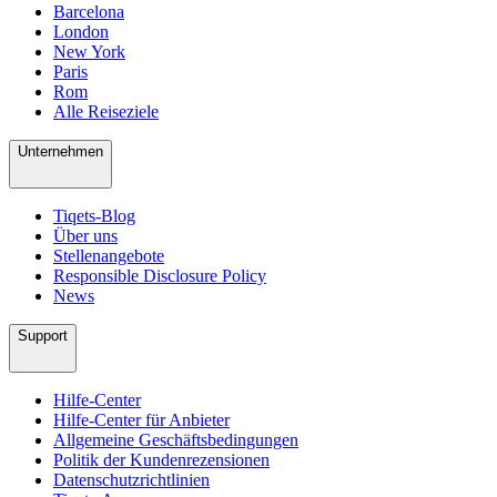
Barcelona
London
New York
Paris
Rom
Alle Reiseziele
Unternehmen
Tiqets-Blog
Über uns
Stellenangebote
Responsible Disclosure Policy
News
Support
Hilfe-Center
Hilfe-Center für Anbieter
Allgemeine Geschäftsbedingungen
Politik der Kundenrezensionen
Datenschutzrichtlinien