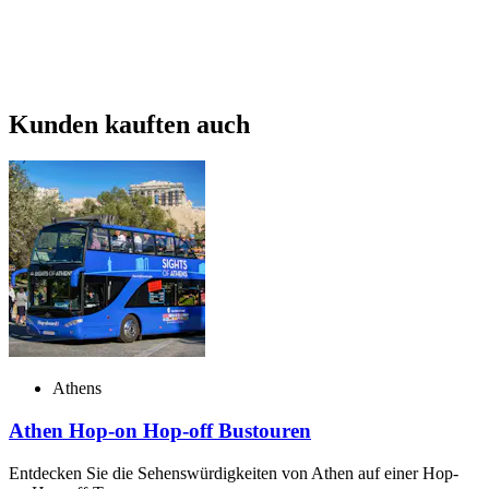
Kunden kauften auch
Athens
Athen Hop-on Hop-off Bustouren
Entdecken Sie die Sehenswürdigkeiten von Athen auf einer Hop-