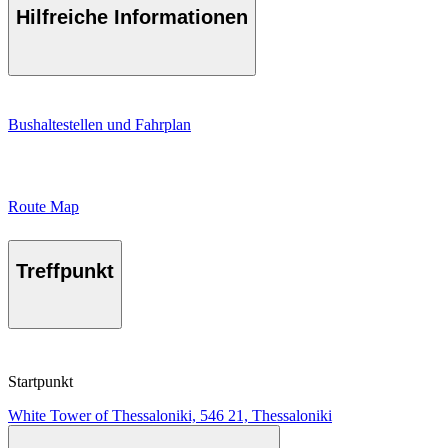
Hilfreiche Informationen
Bushaltestellen und Fahrplan
Route Map
Treffpunkt
Startpunkt
White Tower of Thessaloniki, 546 21, Thessaloniki