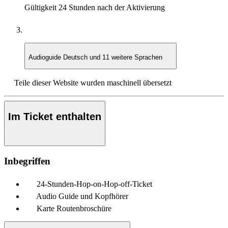
Gültigkeit
24 Stunden nach der Aktivierung
Audioguide
Deutsch und 11 weitere Sprachen
Teile dieser Website wurden maschinell übersetzt
Im Ticket enthalten
Inbegriffen
24-Stunden-Hop-on-Hop-off-Ticket
Audio Guide und Kopfhörer
Karte Routenbroschüre