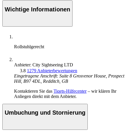
Wichtige Informationen
Rollstuhlgerecht
Anbieter: City Sightseeing LTD
3.8
1279 Anbieterbewertungen
Eingetragene Anschrift: Suite 8 Grosvenor House, Prospect
Hill, B97 4DL, Redditch, GB
Kontaktieren Sie das
Tiqets-Hilfecenter
– wir klären Ihr
Anliegen direkt mit dem Anbieter.
Umbuchung und Stornierung