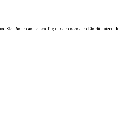
und Sie können am selben Tag nur den normalen Eintritt nutzen. In