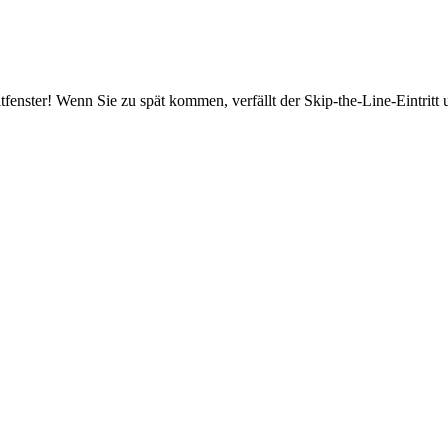
fenster! Wenn Sie zu spät kommen, verfällt der Skip-the-Line-Eintritt 