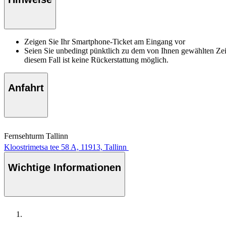
Zeigen Sie Ihr Smartphone-Ticket am Eingang vor
Seien Sie unbedingt pünktlich zu dem von Ihnen gewählten Zeit
diesem Fall ist keine Rückerstattung möglich.
Anfahrt
Fernsehturm Tallinn
Kloostrimetsa tee 58 A, 11913, Tallinn
Wichtige Informationen