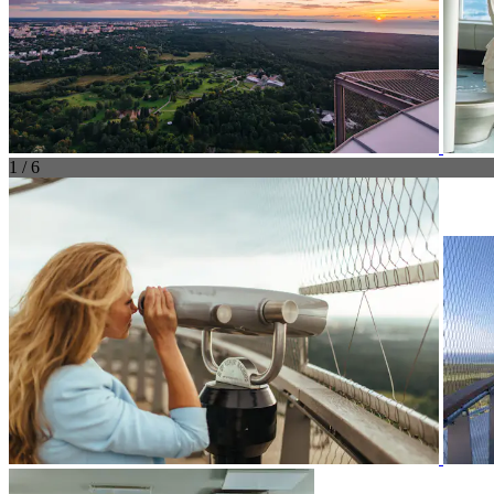
1 / 6