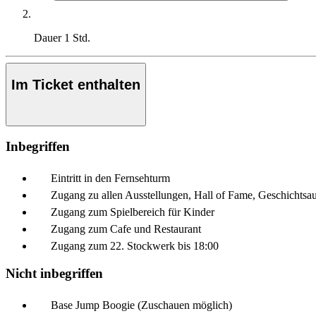
Dauer
1 Std.
Im Ticket enthalten
Inbegriffen
Eintritt in den Fernsehturm
Zugang zu allen Ausstellungen, Hall of Fame, Geschichtsa
Zugang zum Spielbereich für Kinder
Zugang zum Cafe und Restaurant
Zugang zum 22. Stockwerk bis 18:00
Nicht inbegriffen
Base Jump Boogie (Zuschauen möglich)