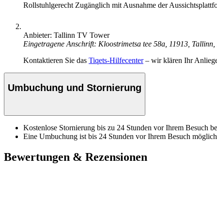
Rollstuhlgerecht
Zugänglich mit Ausnahme der Aussichtsplattf
Anbieter: Tallinn TV Tower
Eingetragene Anschrift: Kloostrimetsa tee 58a, 11913, Tallinn
Kontaktieren Sie das
Tiqets-Hilfecenter
– wir klären Ihr Anlieg
Umbuchung und Stornierung
Kostenlose Stornierung bis zu 24 Stunden vor Ihrem Besuch bei
Eine Umbuchung ist bis 24 Stunden vor Ihrem Besuch möglich
Bewertungen & Rezensionen