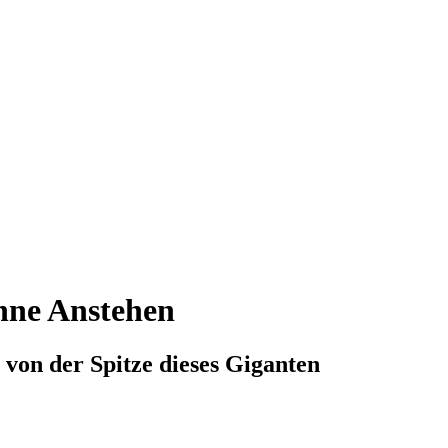
ohne Anstehen
n von der Spitze dieses Giganten