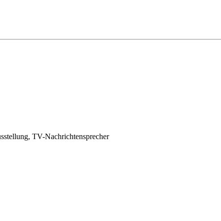
usstellung, TV-Nachrichtensprecher