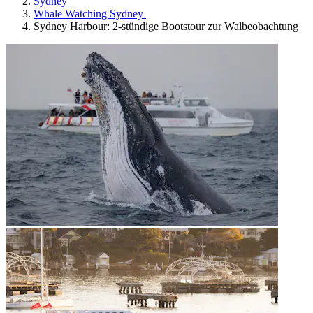
Sydney
Whale Watching Sydney
Sydney Harbour: 2-stündige Bootstour zur Walbeobachtung