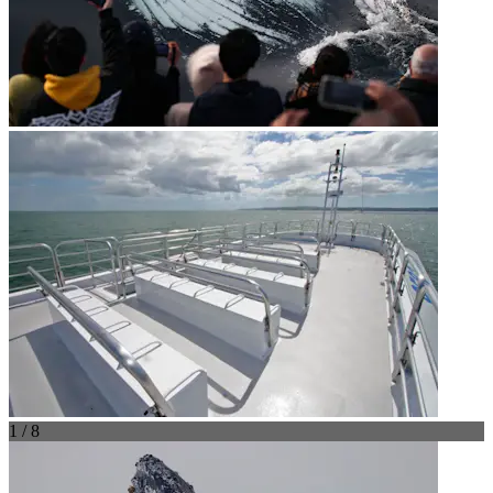
1 / 8