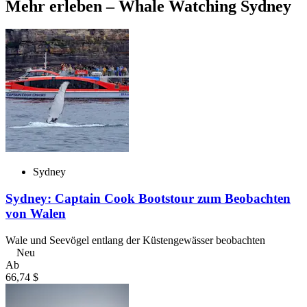
Mehr erleben – Whale Watching Sydney
Sydney
Sydney: Captain Cook Bootstour zum Beobachten
von Walen
Wale und Seevögel entlang der Küstengewässer beobachten
Neu
Ab
66,74 $