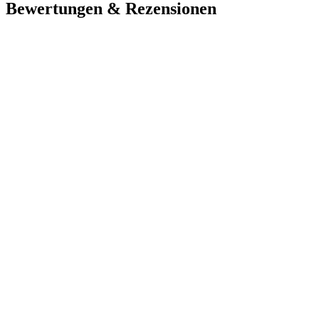
Bewertungen & Rezensionen