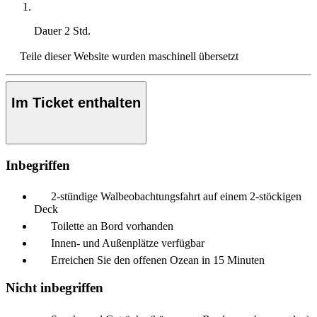
Dauer
2 Std.
Teile dieser Website wurden maschinell übersetzt
Im Ticket enthalten
Inbegriffen
2-stündige Walbeobachtungsfahrt auf einem 2-stöckigen
Deck
Toilette an Bord vorhanden
Innen- und Außenplätze verfügbar
Erreichen Sie den offenen Ozean in 15 Minuten
Nicht inbegriffen