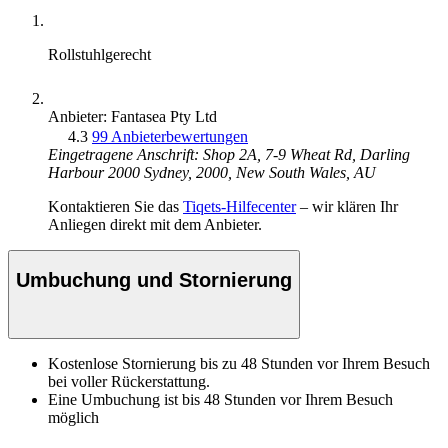
Rollstuhlgerecht
Anbieter: Fantasea Pty Ltd
4.3
99 Anbieterbewertungen
Eingetragene Anschrift: Shop 2A, 7-9 Wheat Rd, Darling
Harbour 2000 Sydney, 2000, New South Wales, AU
Kontaktieren Sie das
Tiqets-Hilfecenter
– wir klären Ihr
Anliegen direkt mit dem Anbieter.
Umbuchung und Stornierung
Kostenlose Stornierung bis zu 48 Stunden vor Ihrem Besuch
bei voller Rückerstattung.
Eine Umbuchung ist bis 48 Stunden vor Ihrem Besuch
möglich