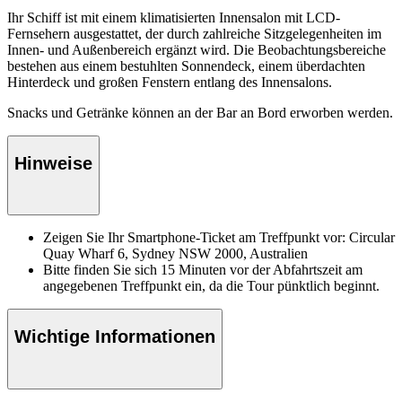
Ihr Schiff ist mit einem klimatisierten Innensalon mit LCD-
Fernsehern ausgestattet, der durch zahlreiche Sitzgelegenheiten im
Innen- und Außenbereich ergänzt wird. Die Beobachtungsbereiche
bestehen aus einem bestuhlten Sonnendeck, einem überdachten
Hinterdeck und großen Fenstern entlang des Innensalons.
Snacks und Getränke können an der Bar an Bord erworben werden.
Hinweise
Zeigen Sie Ihr Smartphone-Ticket am Treffpunkt vor: Circular
Quay Wharf 6, Sydney NSW 2000, Australien
Bitte finden Sie sich 15 Minuten vor der Abfahrtszeit am
angegebenen Treffpunkt ein, da die Tour pünktlich beginnt.
Wichtige Informationen