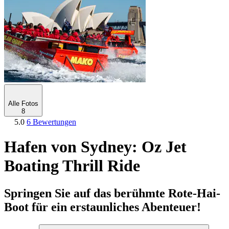
Alle Fotos
8
5.0
6 Bewertungen
Hafen von Sydney: Oz Jet
Boating Thrill Ride
Springen Sie auf das berühmte Rote-Hai-
Boot für ein erstaunliches Abenteuer!