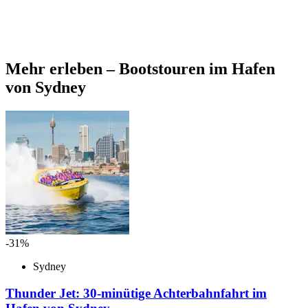
Mehr erleben – Bootstouren im Hafen
von Sydney
-31%
Sydney
Thunder Jet: 30-minütige Achterbahnfahrt im