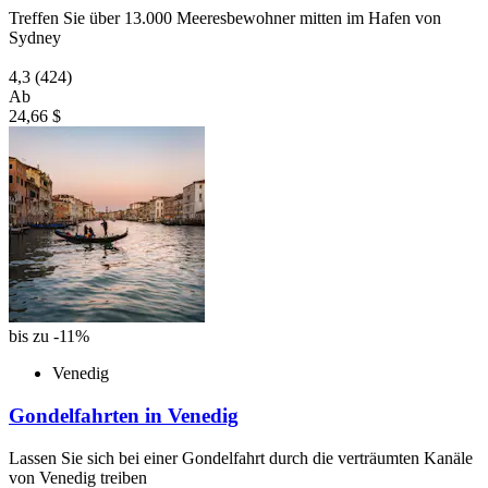
Treffen Sie über 13.000 Meeresbewohner mitten im Hafen von
Sydney
4,3
(424)
Ab
24,66 $
bis zu -11%
Venedig
Gondelfahrten in Venedig
Lassen Sie sich bei einer Gondelfahrt durch die verträumten Kanäle
von Venedig treiben