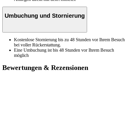
Umbuchung und Stornierung
Kostenlose Stornierung bis zu 48 Stunden vor Ihrem Besuch
bei voller Rückerstattung.
Eine Umbuchung ist bis 48 Stunden vor Ihrem Besuch
möglich
Bewertungen & Rezensionen