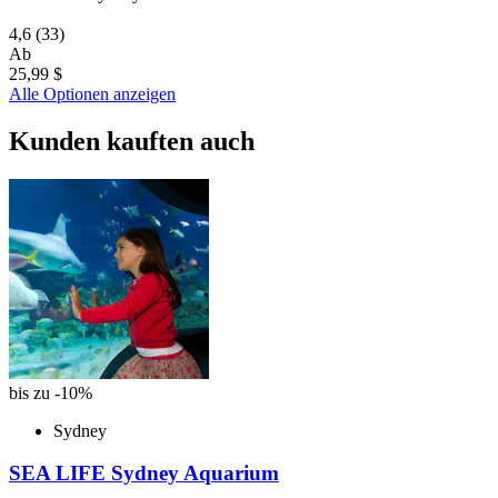
4,6
(33)
Ab
25,99 $
Alle Optionen anzeigen
Kunden kauften auch
bis zu -10%
Sydney
SEA LIFE Sydney Aquarium