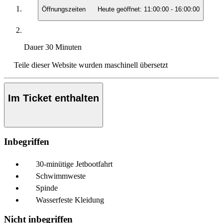
Öffnungszeiten
Heute geöffnet:
11:00:00
-
16:00:00
Dauer
30 Minuten
Teile dieser Website wurden maschinell übersetzt
Im Ticket enthalten
Inbegriffen
30-minütige Jetbootfahrt
Schwimmweste
Spinde
Wasserfeste Kleidung
Nicht inbegriffen