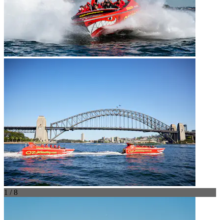
1 / 8