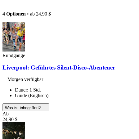
4 Optionen
• ab
24,90 $
Rundgänge
Liverpool: Geführtes Silent-Disco-Abenteuer
Morgen verfügbar
Dauer: 1 Std.
Guide (Englisch)
Was ist inbegriffen?
Ab
24,90 $