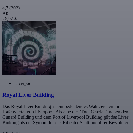
4,7
(202)
Ab
26,92 $
Liverpool
Royal Liver Building
Das Royal Liver Building ist ein bedeutendes Wahrzeichen im
Hafenviertel von Liverpool. Als eine der "Drei Grazien" neben dem
Cunard Building und dem Port of Liverpool Building gilt das Liver
Building als ein Symbol für das Erbe der Stadt und ihrer Bewohner.