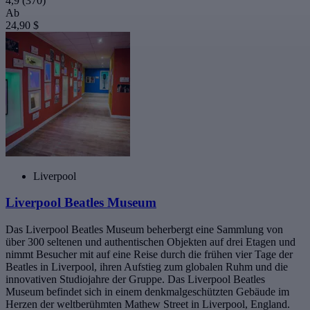
4,9
(370)
Ab
24,90 $
Liverpool
Liverpool Beatles Museum
Das Liverpool Beatles Museum beherbergt eine Sammlung von
über 300 seltenen und authentischen Objekten auf drei Etagen und
nimmt Besucher mit auf eine Reise durch die frühen vier Tage der
Beatles in Liverpool, ihren Aufstieg zum globalen Ruhm und die
innovativen Studiojahre der Gruppe. Das Liverpool Beatles
Museum befindet sich in einem denkmalgeschützten Gebäude im
Herzen der weltberühmten Mathew Street in Liverpool, England.