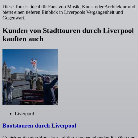
Diese Tour ist ideal für Fans von Musik, Kunst oder Architektur und
bietet einen tieferen Einblick in Liverpools Vergangenheit und
Gegenwart.
Kunden von Stadttouren durch Liverpool
kauften auch
Liverpool
Bootstouren durch Liverpool
Genießen Sie eine Bootstour auf den atemberaubenden Kanälen und