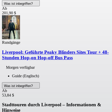
Was ist inbegriffen?
Ab
201,90 $
Rundgänge
Liverpool: Geführte Peaky Blinders Sites Tour + 48-
Stunden Hop-on Hop-off Bus Pass
Morgen verfügbar
Guide (Englisch)
Was ist inbegriffen?
Ab
53,84 $
Stadttouren durch Liverpool – Informationen &
Hinweise