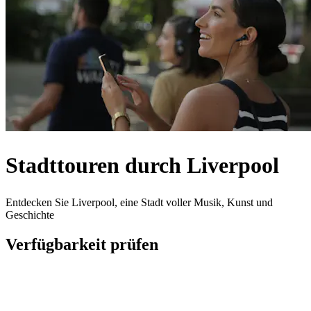
Stadttouren durch Liverpool
Entdecken Sie Liverpool, eine Stadt voller Musik, Kunst und
Geschichte
Verfügbarkeit prüfen