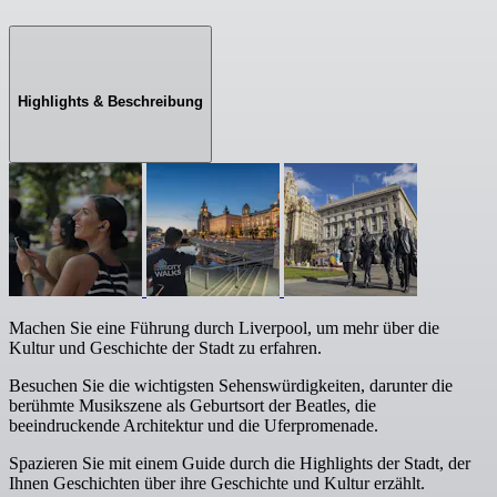
Highlights & Beschreibung
Machen Sie eine Führung durch Liverpool, um mehr über die
Kultur und Geschichte der Stadt zu erfahren.
Besuchen Sie die wichtigsten Sehenswürdigkeiten, darunter die
berühmte Musikszene als Geburtsort der Beatles, die
beeindruckende Architektur und die Uferpromenade.
Spazieren Sie mit einem Guide durch die Highlights der Stadt, der
Ihnen Geschichten über ihre Geschichte und Kultur erzählt.