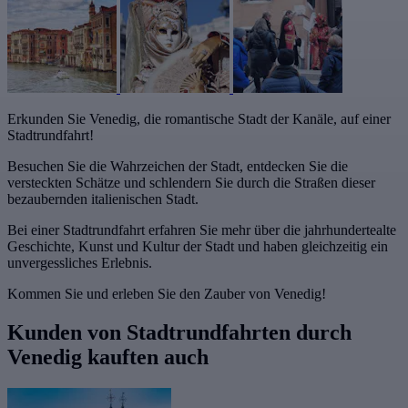
Erkunden Sie Venedig, die romantische Stadt der Kanäle, auf einer
Stadtrundfahrt!
Besuchen Sie die Wahrzeichen der Stadt, entdecken Sie die
versteckten Schätze und schlendern Sie durch die Straßen dieser
bezaubernden italienischen Stadt.
Bei einer Stadtrundfahrt erfahren Sie mehr über die jahrhundertealte
Geschichte, Kunst und Kultur der Stadt und haben gleichzeitig ein
unvergessliches Erlebnis.
Kommen Sie und erleben Sie den Zauber von Venedig!
Kunden von Stadtrundfahrten durch
Venedig kauften auch