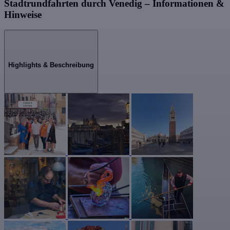
Stadtrundfahrten durch Venedig – Informationen &
Hinweise
Highlights & Beschreibung