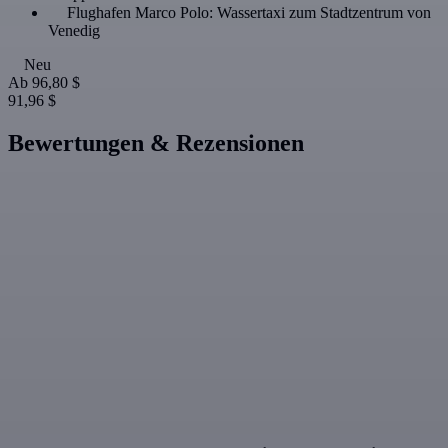
Flughafen Marco Polo: Wassertaxi zum Stadtzentrum von
Venedig
Neu
Ab
96,80 $
91,96 $
Bewertungen & Rezensionen