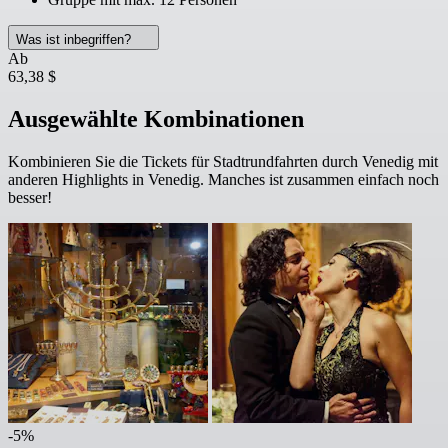
Was ist inbegriffen?
Ab
63,38 $
Ausgewählte Kombinationen
Kombinieren Sie die Tickets für Stadtrundfahrten durch Venedig mit
anderen Highlights in Venedig. Manches ist zusammen einfach noch
besser!
-5%