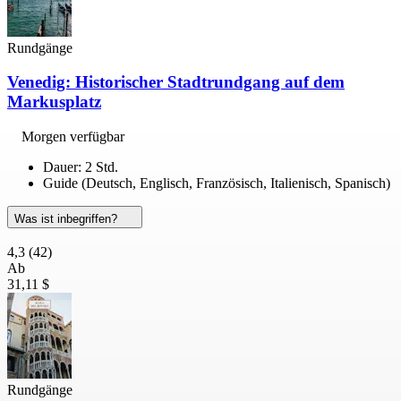
Rundgänge
Venedig: Historischer Stadtrundgang auf dem
Markusplatz
Morgen verfügbar
Dauer: 2 Std.
Guide (Deutsch, Englisch, Französisch, Italienisch, Spanisch)
Was ist inbegriffen?
4,3
(42)
Ab
31,11 $
Rundgänge