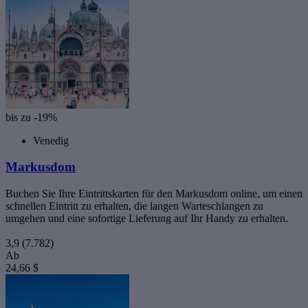
bis zu -19%
Venedig
Markusdom
Buchen Sie Ihre Eintrittskarten für den Markusdom online, um einen
schnellen Eintritt zu erhalten, die langen Warteschlangen zu
umgehen und eine sofortige Lieferung auf Ihr Handy zu erhalten.
3,9
(7.782)
Ab
24,66 $