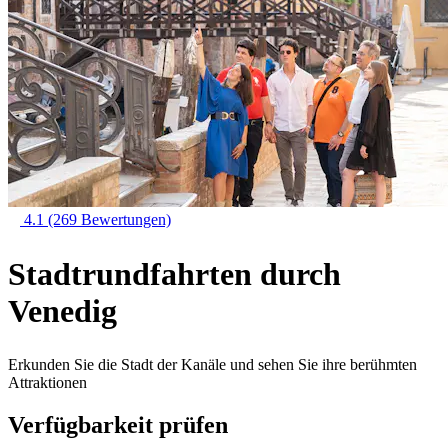
4.1
(269 Bewertungen)
Stadtrundfahrten durch
Venedig
Erkunden Sie die Stadt der Kanäle und sehen Sie ihre berühmten
Attraktionen
Verfügbarkeit prüfen