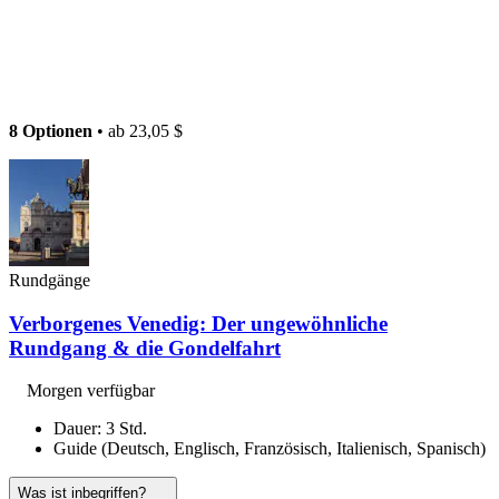
8 Optionen
• ab
23,05 $
Rundgänge
Verborgenes Venedig: Der ungewöhnliche
Rundgang & die Gondelfahrt
Morgen verfügbar
Dauer: 3 Std.
Guide (Deutsch, Englisch, Französisch, Italienisch, Spanisch)
Was ist inbegriffen?