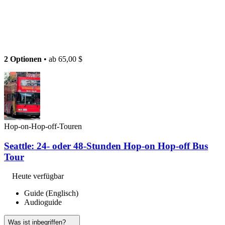
2 Optionen
• ab
65,00 $
Hop-on-Hop-off-Touren
Seattle: 24- oder 48-Stunden Hop-on Hop-off Bus
Tour
Heute verfügbar
Guide (Englisch)
Audioguide
Was ist inbegriffen?