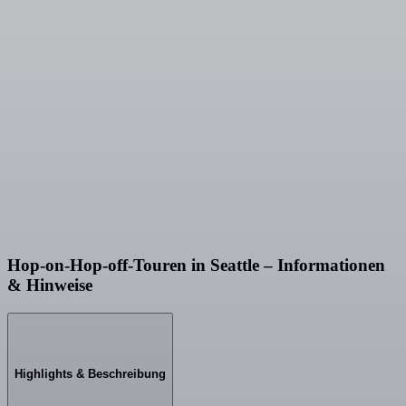
Hop-on-Hop-off-Touren in Seattle – Informationen
& Hinweise
Highlights & Beschreibung