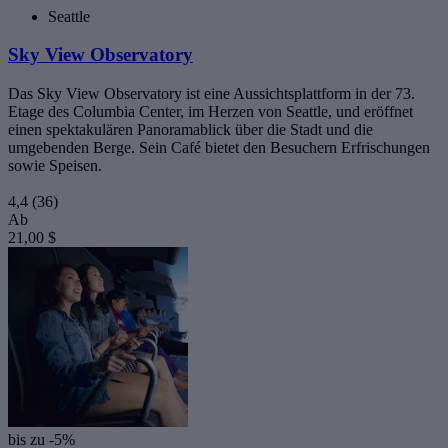
Seattle
Sky View Observatory
Das Sky View Observatory ist eine Aussichtsplattform in der 73.
Etage des Columbia Center, im Herzen von Seattle, und eröffnet
einen spektakulären Panoramablick über die Stadt und die
umgebenden Berge. Sein Café bietet den Besuchern Erfrischungen
sowie Speisen.
4,4
(36)
Ab
21,00 $
bis zu -5%