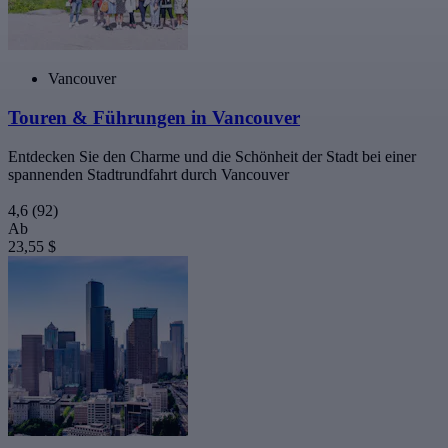
Vancouver
Touren & Führungen in Vancouver
Entdecken Sie den Charme und die Schönheit der Stadt bei einer
spannenden Stadtrundfahrt durch Vancouver
4,6
(92)
Ab
23,55 $