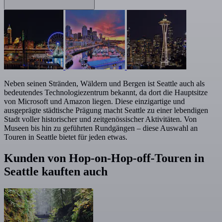
Neben seinen Stränden, Wäldern und Bergen ist Seattle auch als
bedeutendes Technologiezentrum bekannt, da dort die Hauptsitze
von Microsoft und Amazon liegen. Diese einzigartige und
ausgeprägte städtische Prägung macht Seattle zu einer lebendigen
Stadt voller historischer und zeitgenössischer Aktivitäten. Von
Museen bis hin zu geführten Rundgängen – diese Auswahl an
Touren in Seattle bietet für jeden etwas.
Kunden von Hop-on-Hop-off-Touren in
Seattle kauften auch