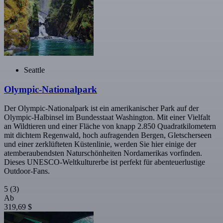
Seattle
Olympic-Nationalpark
Der Olympic-Nationalpark ist ein amerikanischer Park auf der
Olympic-Halbinsel im Bundesstaat Washington. Mit einer Vielfalt
an Wildtieren und einer Fläche von knapp 2.850 Quadratkilometern
mit dichtem Regenwald, hoch aufragenden Bergen, Gletscherseen
und einer zerklüfteten Küstenlinie, werden Sie hier einige der
atemberaubendsten Naturschönheiten Nordamerikas vorfinden.
Dieses UNESCO-Weltkulturerbe ist perfekt für abenteuerlustige
Outdoor-Fans.
5
(3)
Ab
319,69 $