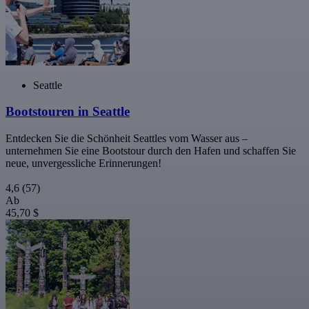
Seattle
Bootstouren in Seattle
Entdecken Sie die Schönheit Seattles vom Wasser aus –
unternehmen Sie eine Bootstour durch den Hafen und schaffen Sie
neue, unvergessliche Erinnerungen!
4,6
(57)
Ab
45,70 $