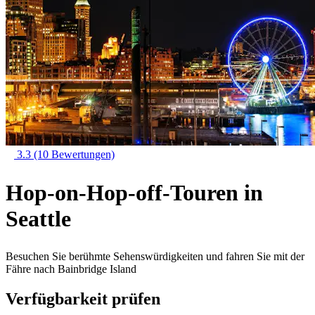
3.3
(10 Bewertungen)
Hop-on-Hop-off-Touren in
Seattle
Besuchen Sie berühmte Sehenswürdigkeiten und fahren Sie mit der
Fähre nach Bainbridge Island
Verfügbarkeit prüfen