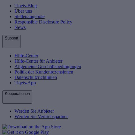
Tiqets-Blog
Über uns
Stellenangebote
Responsible Disclosure Policy
News
Support
Hilfe-Center
Hilfe-Center für Anbieter
Allgemeine Geschäftsbedingungen
Politik der Kundenrezensionen
Datenschutzrichtlinien
Tiqets-App
Kooperationen
Werden Sie Anbieter
Werden Sie Vertriebspartner