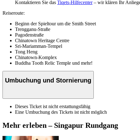
Kontaktieren Sie das
Tiqets-Hilfecenter
– wir klären Ihr Anlieg
Reiseroute:
Beginn der Spieltour um die Smith Street
Trengganu-Straße
Pagodenstraße
Chinatown Heritage Centre
Sri-Mariamman-Tempel
Tong Heng
Chinatown-Komplex
Buddha Tooth Relic Temple und mehr!
Umbuchung und Stornierung
Dieses Ticket ist nicht erstattungsfähig
Eine Umbuchung des Tickets ist nicht möglich
Mehr erleben – Singapur Rundgang