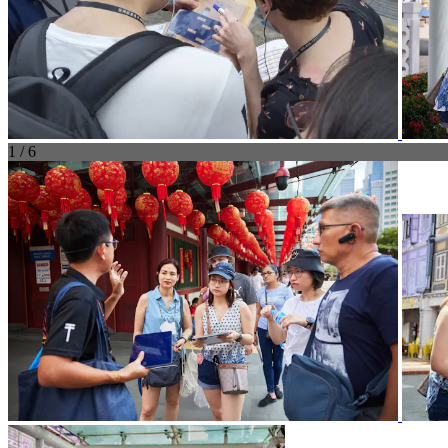
1 / 6