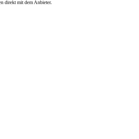
en direkt mit dem Anbieter.