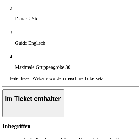
Dauer
2 Std.
Guide
Englisch
Maximale Gruppengröße
30
Teile dieser Website wurden maschinell übersetzt
Im Ticket enthalten
Inbegriffen