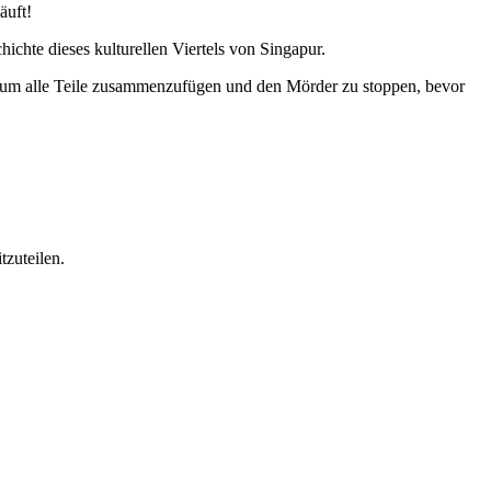
äuft!
ichte dieses kulturellen Viertels von Singapur.
, um alle Teile zusammenzufügen und den Mörder zu stoppen, bevor
tzuteilen.