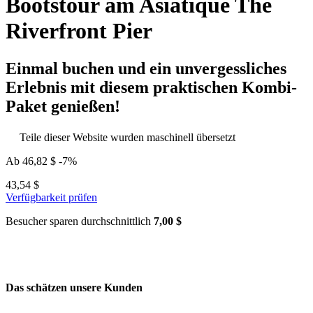
Bootstour am Asiatique The
Riverfront Pier
Einmal buchen und ein unvergessliches
Erlebnis mit diesem praktischen Kombi-
Paket genießen!
Teile dieser Website wurden maschinell übersetzt
Ab
46,82 $
-7%
43,54 $
Verfügbarkeit prüfen
Besucher sparen durchschnittlich
7,00 $
Das schätzen unsere Kunden