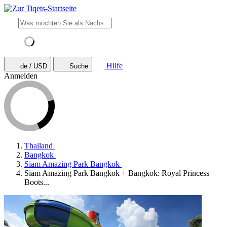
Hilfe
de / USD
Suche
Anmelden
Thailand
Bangkok
Siam Amazing Park Bangkok
Siam Amazing Park Bangkok + Bangkok: Royal Princess
Boots...