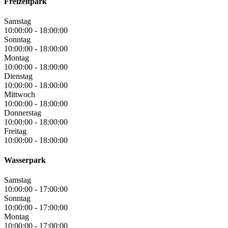
Freizeitpark
Samstag
10:00:00
-
18:00:00
Sonntag
10:00:00
-
18:00:00
Montag
10:00:00
-
18:00:00
Dienstag
10:00:00
-
18:00:00
Mittwoch
10:00:00
-
18:00:00
Donnerstag
10:00:00
-
18:00:00
Freitag
10:00:00
-
18:00:00
Wasserpark
Samstag
10:00:00
-
17:00:00
Sonntag
10:00:00
-
17:00:00
Montag
10:00:00
-
17:00:00