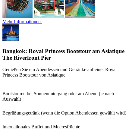
Mehr Informationen
Bangkok: Royal Princess Bootstour am Asiatique
The Riverfront Pier
Genießen Sie ein Abendessen und Getränke auf einer Royal
Princess Bootstour von Asiatique
Bootstouren bei Sonnenuntergang oder am Abend (je nach
Auswahl)
Begrüßungsgetränk (wenn die Option Abendessen gewählt wird)
Internationales Buffet und Meeresfrüchte