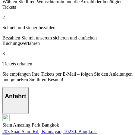
Wählen Sie Ihren Wunschtermin und die Anzahl der benötigten
Tickets
2
Schnell und sicher bezahlen
Bezahlen Sie mit unserem sicheren und einfachen
Buchungsverfahren
3
Tickets erhalten
Sie empfangen Ihre Tickets per E-Mail – folgen Sie den Anleitungen
und genießen Sie Ihren Besuch!
Anfahrt
Siam Amazing Park Bangkok
203 Suan Siam Rd., Kannayao, 10230, Bangkok