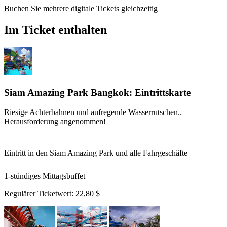
Buchen Sie mehrere digitale Tickets gleichzeitig
Im Ticket enthalten
Siam Amazing Park Bangkok: Eintrittskarte
Riesige Achterbahnen und aufregende Wasserrutschen..
Herausforderung angenommen!
Eintritt in den Siam Amazing Park und alle Fahrgeschäfte
1-stündiges Mittagsbuffet
Regulärer Ticketwert:
22,80 $