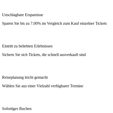
Unschlagbare Ersparnisse
Sparen Sie bis zu 7.00% im Vergleich zum Kauf einzelner Tickets
Eintritt zu beliebten Erlebnissen
Sichern Sie sich Tickets, die schnell ausverkauft sind
Reiseplanung leicht gemacht
Wählen Sie aus einer Vielzahl verfügbarer Termine
Sofortiges Buchen