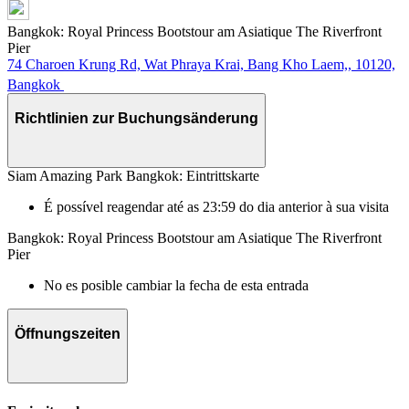
Bangkok: Royal Princess Bootstour am Asiatique The Riverfront
Pier
74 Charoen Krung Rd, Wat Phraya Krai, Bang Kho Laem,, 10120,
Bangkok
Richtlinien zur Buchungsänderung
Siam Amazing Park Bangkok: Eintrittskarte
É possível reagendar até as 23:59 do dia anterior à sua visita
Bangkok: Royal Princess Bootstour am Asiatique The Riverfront
Pier
No es posible cambiar la fecha de esta entrada
Öffnungszeiten