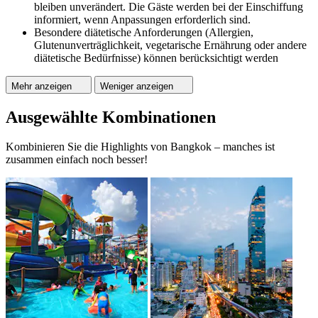
bleiben unverändert. Die Gäste werden bei der Einschiffung
informiert, wenn Anpassungen erforderlich sind.
Besondere diätetische Anforderungen (Allergien,
Glutenunverträglichkeit, vegetarische Ernährung oder andere
diätetische Bedürfnisse) können berücksichtigt werden
Mehr anzeigen
Weniger anzeigen
Ausgewählte Kombinationen
Kombinieren Sie die Highlights von Bangkok – manches ist
zusammen einfach noch besser!