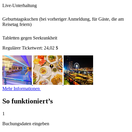
Live-Unterhaltung
Geburtstagskuchen (bei vorheriger Anmeldung, für Gäste, die am
Reisetag feiern)
Tabletten gegen Seekrankheit
Regulärer Ticketwert:
24,02 $
Mehr Informationen
So funktioniert’s
1
Buchungsdaten eingeben