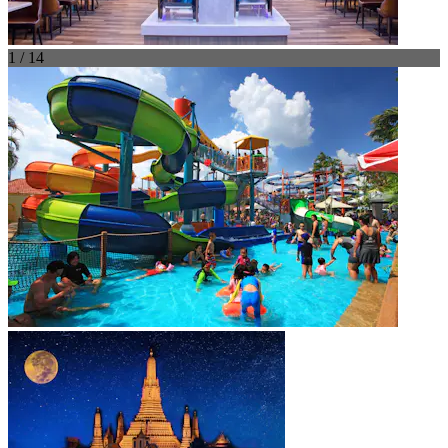
1 / 14