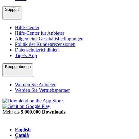
Support
Hilfe-Center
Hilfe-Center für Anbieter
Allgemeine Geschäftsbedingungen
Politik der Kundenrezensionen
Datenschutzrichtlinien
Tiqets-App
Kooperationen
Werden Sie Anbieter
Werden Sie Vertriebspartner
Mehr als
5.000.000 Downloads
English
Català