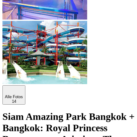
Alle Fotos
14
Siam Amazing Park Bangkok +
Bangkok: Royal Princess