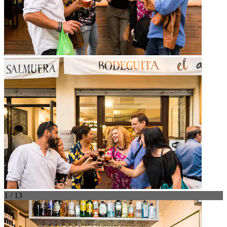
1 / 13