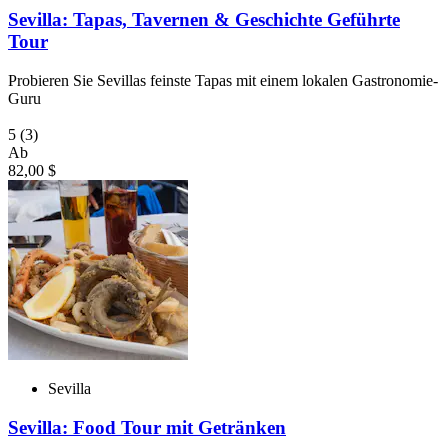
Sevilla: Tapas, Tavernen & Geschichte Geführte
Tour
Probieren Sie Sevillas feinste Tapas mit einem lokalen Gastronomie-
Guru
5
(3)
Ab
82,00 $
Sevilla
Sevilla: Food Tour mit Getränken