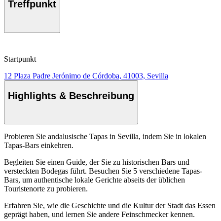
Treffpunkt
Startpunkt
12 Plaza Padre Jerónimo de Córdoba, 41003, Sevilla
Highlights & Beschreibung
Probieren Sie andalusische Tapas in Sevilla, indem Sie in lokalen
Tapas-Bars einkehren.
Begleiten Sie einen Guide, der Sie zu historischen Bars und
versteckten Bodegas führt. Besuchen Sie 5 verschiedene Tapas-
Bars, um authentische lokale Gerichte abseits der üblichen
Touristenorte zu probieren.
Erfahren Sie, wie die Geschichte und die Kultur der Stadt das Essen
geprägt haben, und lernen Sie andere Feinschmecker kennen.