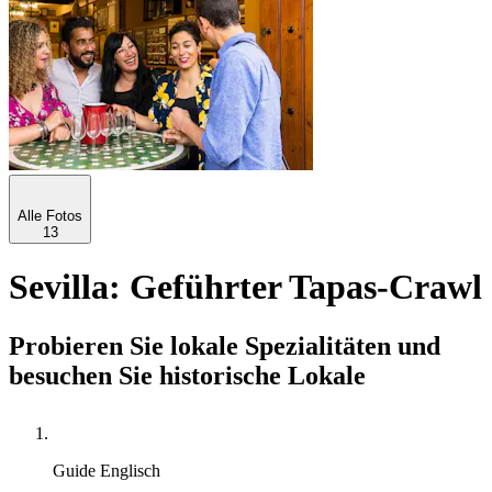
Alle Fotos
13
Sevilla: Geführter Tapas-Crawl
Probieren Sie lokale Spezialitäten und
besuchen Sie historische Lokale
Guide
Englisch