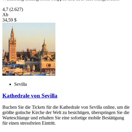
4,7
(2.627)
Ab
34,59 $
Sevilla
Kathedrale von Sevilla
Buchen Sie die Tickets für die Kathedrale von Sevilla online, um die
größte gotische Kirche der Welt zu besichtigen, überspringen Sie die
Warteschlange und erhalten Sie eine sofortige mobile Bestätigung
für einen stressfreien Eintritt.