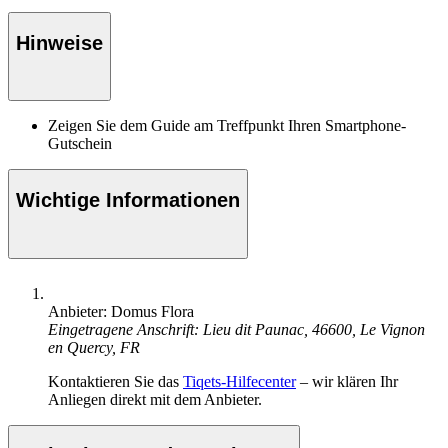
Hinweise
Zeigen Sie dem Guide am Treffpunkt Ihren Smartphone-
Gutschein
Wichtige Informationen
Anbieter: Domus Flora
Eingetragene Anschrift: Lieu dit Paunac, 46600, Le Vignon
en Quercy, FR
Kontaktieren Sie das
Tiqets-Hilfecenter
– wir klären Ihr
Anliegen direkt mit dem Anbieter.