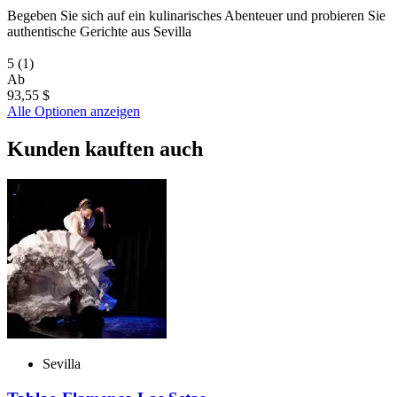
Begeben Sie sich auf ein kulinarisches Abenteuer und probieren Sie
authentische Gerichte aus Sevilla
5
(1)
Ab
93,55 $
Alle Optionen anzeigen
Kunden kauften auch
Sevilla