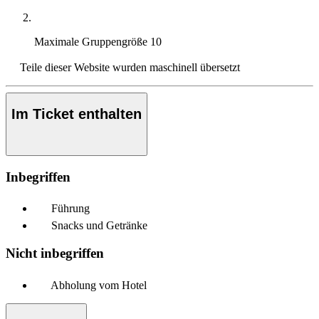
Maximale Gruppengröße
10
Teile dieser Website wurden maschinell übersetzt
Im Ticket enthalten
Inbegriffen
Führung
Snacks und Getränke
Nicht inbegriffen
Abholung vom Hotel