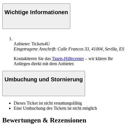
Wichtige Informationen
Anbieter: Tickets4U
Eingetragene Anschrift: Calle Francos 33, 41004, Sevilla, ES
Kontaktieren Sie das
Tiqets-Hilfecenter
– wir klären Ihr
Anliegen direkt mit dem Anbieter.
Umbuchung und Stornierung
Dieses Ticket ist nicht erstattungsfähig
Eine Umbuchung des Tickets ist nicht möglich
Bewertungen & Rezensionen