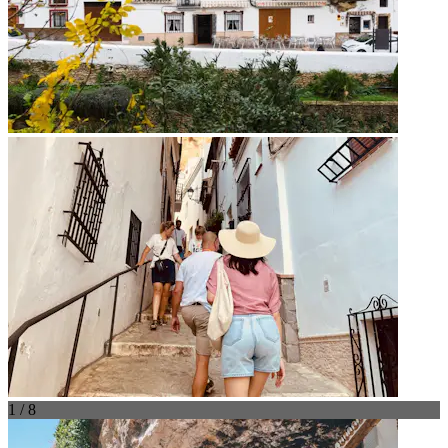
1 / 8