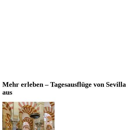
Mehr erleben – Tagesausflüge von Sevilla
aus