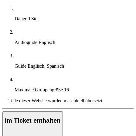
Dauer
9 Std.
Audioguide
Englisch
Guide
Englisch, Spanisch
Maximale Gruppengröße
16
Teile dieser Website wurden maschinell übersetzt
Im Ticket enthalten