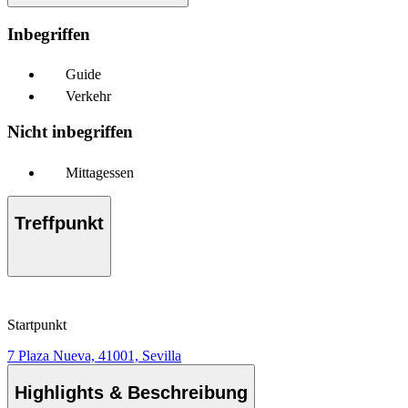
Inbegriffen
Guide
Verkehr
Nicht inbegriffen
Mittagessen
Treffpunkt
Startpunkt
7 Plaza Nueva, 41001, Sevilla
Highlights & Beschreibung