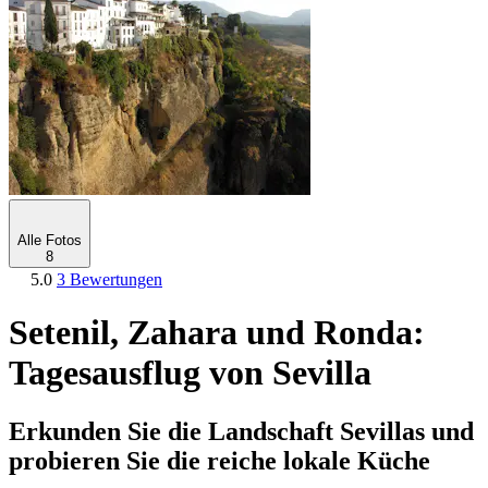
Alle Fotos
8
5.0
3 Bewertungen
Setenil, Zahara und Ronda:
Tagesausflug von Sevilla
Erkunden Sie die Landschaft Sevillas und
probieren Sie die reiche lokale Küche