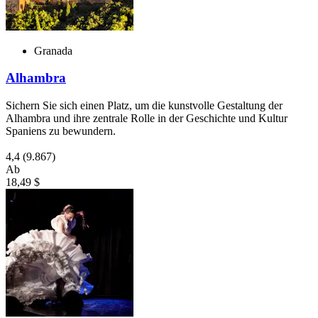
Granada
Alhambra
Sichern Sie sich einen Platz, um die kunstvolle Gestaltung der
Alhambra und ihre zentrale Rolle in der Geschichte und Kultur
Spaniens zu bewundern.
4,4
(9.867)
Ab
18,49 $