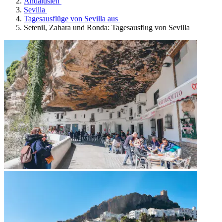
Andalusien
Sevilla
Tagesausflüge von Sevilla aus
Setenil, Zahara und Ronda: Tagesausflug von Sevilla