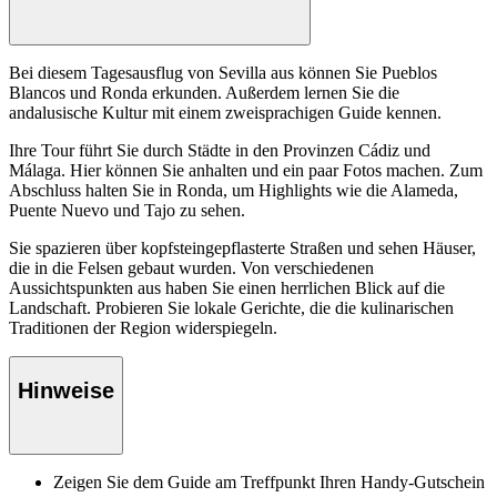
Bei diesem Tagesausflug von Sevilla aus können Sie Pueblos
Blancos und Ronda erkunden. Außerdem lernen Sie die
andalusische Kultur mit einem zweisprachigen Guide kennen.
Ihre Tour führt Sie durch Städte in den Provinzen Cádiz und
Málaga. Hier können Sie anhalten und ein paar Fotos machen. Zum
Abschluss halten Sie in Ronda, um Highlights wie die Alameda,
Puente Nuevo und Tajo zu sehen.
Sie spazieren über kopfsteingepflasterte Straßen und sehen Häuser,
die in die Felsen gebaut wurden. Von verschiedenen
Aussichtspunkten aus haben Sie einen herrlichen Blick auf die
Landschaft. Probieren Sie lokale Gerichte, die die kulinarischen
Traditionen der Region widerspiegeln.
Hinweise
Zeigen Sie dem Guide am Treffpunkt Ihren Handy-Gutschein