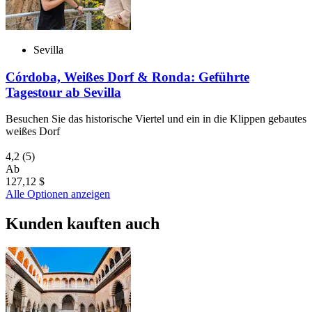
Sevilla
Córdoba, Weißes Dorf & Ronda: Geführte
Tagestour ab Sevilla
Besuchen Sie das historische Viertel und ein in die Klippen gebautes
weißes Dorf
4,2
(5)
Ab
127,12 $
Alle Optionen anzeigen
Kunden kauften auch