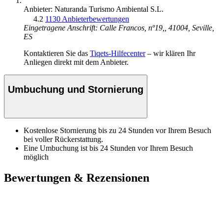
Anbieter: Naturanda Turismo Ambiental S.L.
4.2
1130 Anbieterbewertungen
Eingetragene Anschrift: Calle Francos, nº19,, 41004, Seville,
ES
Kontaktieren Sie das
Tiqets-Hilfecenter
– wir klären Ihr
Anliegen direkt mit dem Anbieter.
Umbuchung und Stornierung
Kostenlose Stornierung bis zu 24 Stunden vor Ihrem Besuch
bei voller Rückerstattung.
Eine Umbuchung ist bis 24 Stunden vor Ihrem Besuch
möglich
Bewertungen & Rezensionen