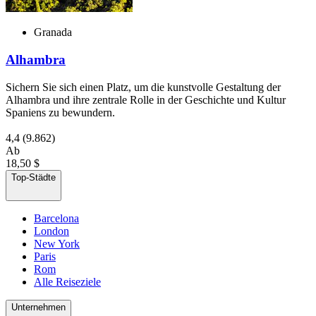
Granada
Alhambra
Sichern Sie sich einen Platz, um die kunstvolle Gestaltung der
Alhambra und ihre zentrale Rolle in der Geschichte und Kultur
Spaniens zu bewundern.
4,4
(9.862)
Ab
18,50 $
Top-Städte
Barcelona
London
New York
Paris
Rom
Alle Reiseziele
Unternehmen