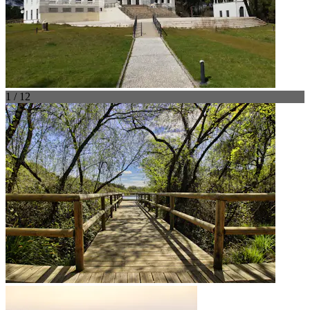
1 / 12