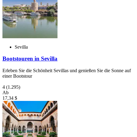
Sevilla
Bootstouren in Sevilla
Erleben Sie die Schönheit Sevillas und genießen Sie die Sonne auf
einer Bootstour
4
(1.295)
Ab
17,34 $