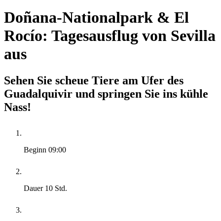
Doñana-Nationalpark & El
Rocío: Tagesausflug von Sevilla
aus
Sehen Sie scheue Tiere am Ufer des
Guadalquivir und springen Sie ins kühle
Nass!
Beginn
09:00
Dauer
10 Std.