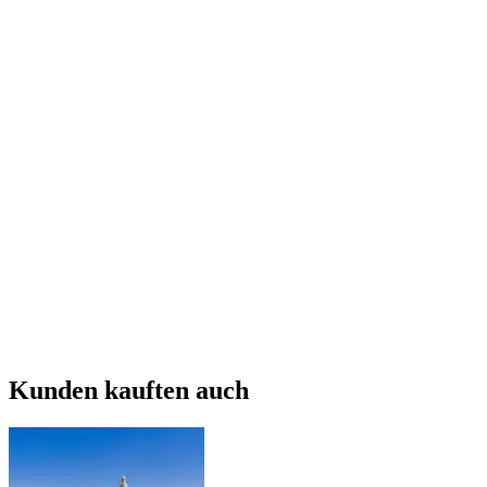
Kunden kauften auch