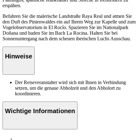
erspähen.
Befahren Sie die malerische Landstraße Raya Real und atmen Sie
den Duft des Pinienwaldes ein auf Ihrem Weg zur Kapelle und zum
Vogelobservatorium in El Rocío. Spazieren Sie im Nationalpark
Doñana und baden Sie im Bach La Rocina. Halten Sie bei
Sonnenuntergang nach dem scheuen iberischen Luchs Ausschau.
Hinweise
Der Reiseveranstalter wird sich mit Ihnen in Verbindung
setzen, um die genaue Abholzeit und den Abholort zu
koordinieren.
Wichtige Informationen