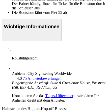
Der Fahrer händigt Ihnen Ihr Ticket für die Bootstour durch
die Schleusen aus.
Die Bootstour fährt vom Pier 55 ab
Wichtige Informationen
Rollstuhlgerecht
Anbieter: City Sightseeing Worldwide
4.0
75 Anbieterbewertungen
Eingetragene Anschrift: Suite 8 Grosvenor House, Prospect
Hill, B97 4DL, Redditch, US
Kontaktieren Sie das
Tiqets-Hilfecenter
– wir klären Ihr
Anliegen direkt mit dem Anbieter.
Haltestellen des Hop-on-Hop-off-Busses: