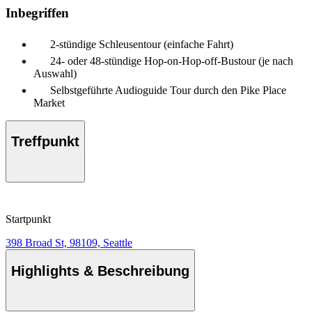
Inbegriffen
2-stündige Schleusentour (einfache Fahrt)
24- oder 48-stündige Hop-on-Hop-off-Bustour (je nach
Auswahl)
Selbstgeführte Audioguide Tour durch den Pike Place
Market
Treffpunkt
Startpunkt
398 Broad St, 98109, Seattle
Highlights & Beschreibung