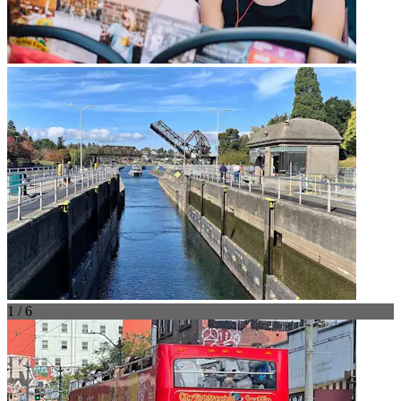
1 / 6