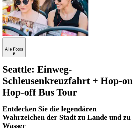
Alle Fotos
6
Seattle: Einweg-
Schleusenkreuzfahrt + Hop-on
Hop-off Bus Tour
Entdecken Sie die legendären
Wahrzeichen der Stadt zu Lande und zu
Wasser