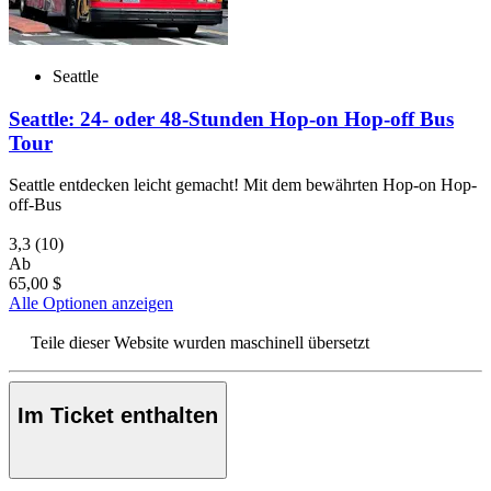
Seattle
Seattle: 24- oder 48-Stunden Hop-on Hop-off Bus
Tour
Seattle entdecken leicht gemacht! Mit dem bewährten Hop-on Hop-
off-Bus
3,3
(10)
Ab
65,00 $
Alle Optionen anzeigen
Teile dieser Website wurden maschinell übersetzt
Im Ticket enthalten