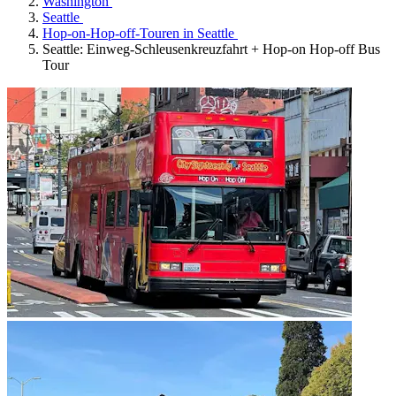
Washington
Seattle
Hop-on-Hop-off-Touren in Seattle
Seattle: Einweg-Schleusenkreuzfahrt + Hop-on Hop-off Bus
Tour