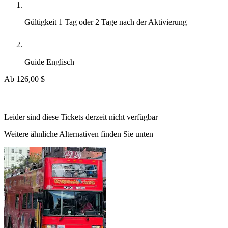
Gültigkeit
1 Tag oder 2 Tage nach der Aktivierung
Guide
Englisch
Ab
126,00 $
Leider sind diese Tickets derzeit nicht verfügbar
Weitere ähnliche Alternativen finden Sie unten