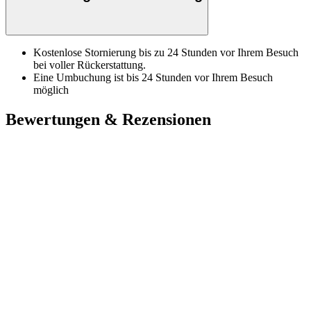
Kostenlose Stornierung bis zu 24 Stunden vor Ihrem Besuch
bei voller Rückerstattung.
Eine Umbuchung ist bis 24 Stunden vor Ihrem Besuch
möglich
Bewertungen & Rezensionen