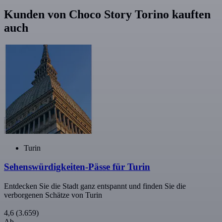
Kunden von Choco Story Torino kauften
auch
Turin
Sehenswürdigkeiten-Pässe für Turin
Entdecken Sie die Stadt ganz entspannt und finden Sie die
verborgenen Schätze von Turin
4,6
(3.659)
Ab