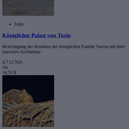
Turin
Königlicher Palast von Turin
Besichtigung der Residenz der königlichen Familie Savoia mit ihrer
barocken Architektur
4,7
(3.762)
Ab
34,53 $