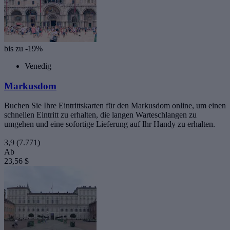
bis zu -19%
Venedig
Markusdom
Buchen Sie Ihre Eintrittskarten für den Markusdom online, um einen
schnellen Eintritt zu erhalten, die langen Warteschlangen zu
umgehen und eine sofortige Lieferung auf Ihr Handy zu erhalten.
3,9
(7.771)
Ab
23,56 $