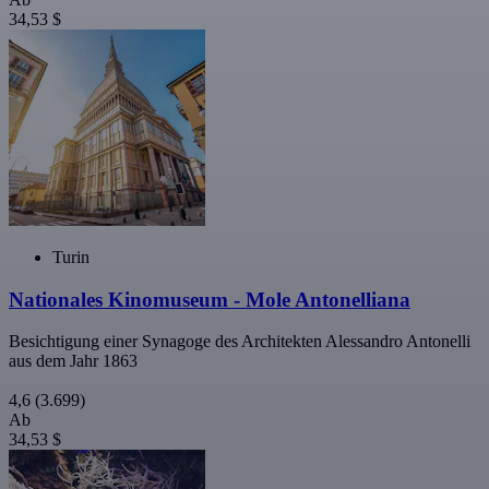
34,53 $
Turin
Nationales Kinomuseum - Mole Antonelliana
Besichtigung einer Synagoge des Architekten Alessandro Antonelli
aus dem Jahr 1863
4,6
(3.699)
Ab
34,53 $