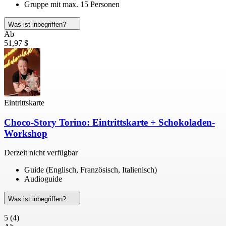
Gruppe mit max. 15 Personen
Was ist inbegriffen?
Ab
51,97 $
Eintrittskarte
Choco-Story Torino: Eintrittskarte + Schokoladen-
Workshop
Derzeit nicht verfügbar
Guide (Englisch, Französisch, Italienisch)
Audioguide
Was ist inbegriffen?
5
(4)