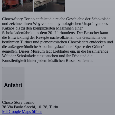
Choco-Story Torino entfaltet die reiche Geschichte der Schokolade
und zeichnet ihren Weg von den mythologischen Ursprüngen des
Kakaos bis zu den komplizierten Maschinen einer
Schokoladenfabrik aus dem 20. Jahrhunderts. Der Besucher kann
die Entwicklung der Rezepte nachvollziehen, die Geschichte der
berühmten Turiner und piemontesischen Chocolatiers entdecken und
die außergewöhnliche Anziehungskraft der "Speise der Götter"
genießen. Dieses Museum lädt Liebhaber ein, in die faszinierende
Welt der Schokolade einzutauchen und ihr Erbe und die
Kunstfertigkeit hinter jedem köstlichen Bissen zu feiern.
Anfahrt
Choco Story Torino
38 Via Paolo Sacchi, 10128, Turin
Mit Google Maps öffnen