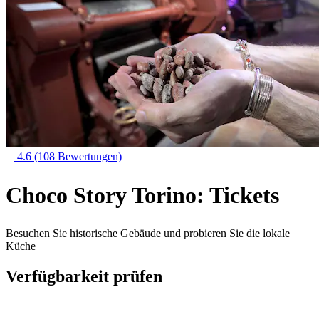
4.6
(108 Bewertungen)
Choco Story Torino: Tickets
Besuchen Sie historische Gebäude und probieren Sie die lokale
Küche
Verfügbarkeit prüfen