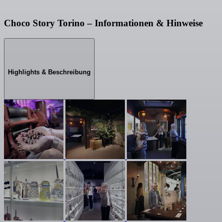
Choco Story Torino – Informationen & Hinweise
Highlights & Beschreibung