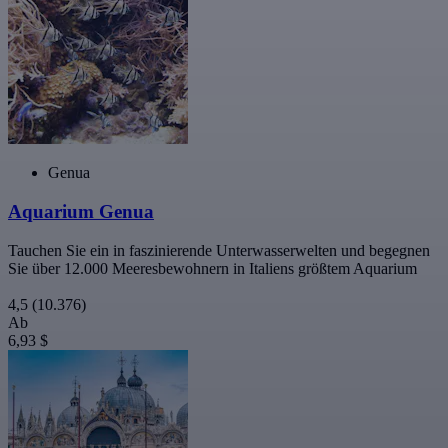
Genua
Aquarium Genua
Tauchen Sie ein in faszinierende Unterwasserwelten und begegnen
Sie über 12.000 Meeresbewohnern in Italiens größtem Aquarium
4,5
(10.376)
Ab
6,93 $