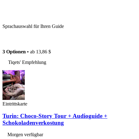
Sprachauswahl für Ihren Guide
3 Optionen
• ab
13,86 $
Tiqets' Empfehlung
Eintrittskarte
Turin: Choco-Story Tour + Audioguide +
Schokoladenverkostung
Morgen verfügbar