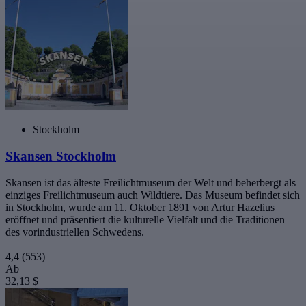
Stockholm
Skansen Stockholm
Skansen ist das älteste Freilichtmuseum der Welt und beherbergt als
einziges Freilichtmuseum auch Wildtiere. Das Museum befindet sich
in Stockholm, wurde am 11. Oktober 1891 von Artur Hazelius
eröffnet und präsentiert die kulturelle Vielfalt und die Traditionen
des vorindustriellen Schwedens.
4,4
(553)
Ab
32,13 $