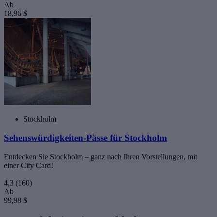
Ab
18,96 $
Stockholm
Sehenswürdigkeiten-Pässe für Stockholm
Entdecken Sie Stockholm – ganz nach Ihren Vorstellungen, mit
einer City Card!
4,3
(160)
Ab
99,98 $