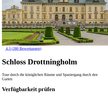
4.3
(280 Bewertungen)
Schloss Drottningholm
Tour durch die königlichen Räume und Spaziergang durch den
Garten
Verfügbarkeit prüfen