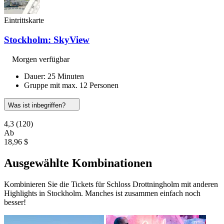
Eintrittskarte
Stockholm: SkyView
Morgen verfügbar
Dauer: 25 Minuten
Gruppe mit max. 12 Personen
Was ist inbegriffen?
4,3
(120)
Ab
18,96 $
Ausgewählte Kombinationen
Kombinieren Sie die Tickets für Schloss Drottningholm mit anderen
Highlights in Stockholm. Manches ist zusammen einfach noch
besser!