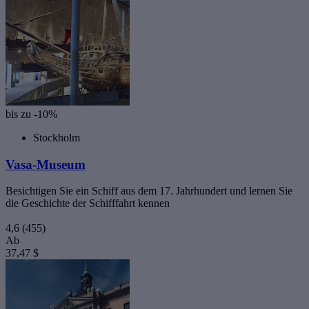
bis zu -10%
Stockholm
Vasa-Museum
Besichtigen Sie ein Schiff aus dem 17. Jahrhundert und lernen Sie
die Geschichte der Schifffahrt kennen
4,6
(455)
Ab
37,47 $