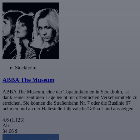
Stockholm
ABBA The Museum
ABBA The Museum, eine der Topattraktionen in Stockholm, ist
dank seiner zentralen Lage leicht mit öffentlichen Verkehrsmitteln zu
erreichen. Sie können die Straßenbahn Nr. 7 oder die Buslinie 67
nehmen und an der Haltestelle Liljevaljchs/Gröna Lund aussteigen.
4,6
(1.123)
Ab
34,66 $