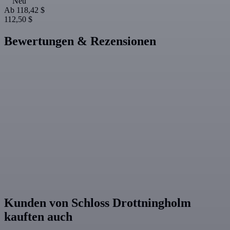
Neu
Ab
118,42 $
112,50 $
Bewertungen & Rezensionen
Kunden von Schloss Drottningholm
kauften auch