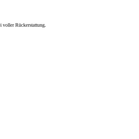
 voller Rückerstattung.