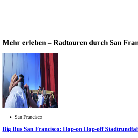
Mehr erleben – Radtouren durch San Fran
San Francisco
Big Bus San Francisco: Hop-on Hop-off Stadtrundfa