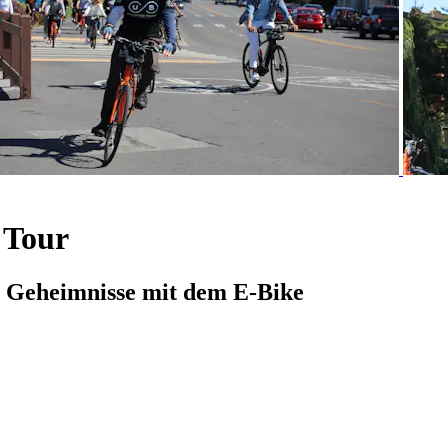
 Tour
e Geheimnisse mit dem E-Bike