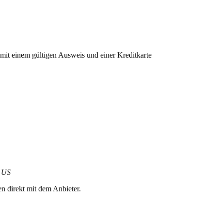
 mit einem gültigen Ausweis und einer Kreditkarte
, US
en direkt mit dem Anbieter.