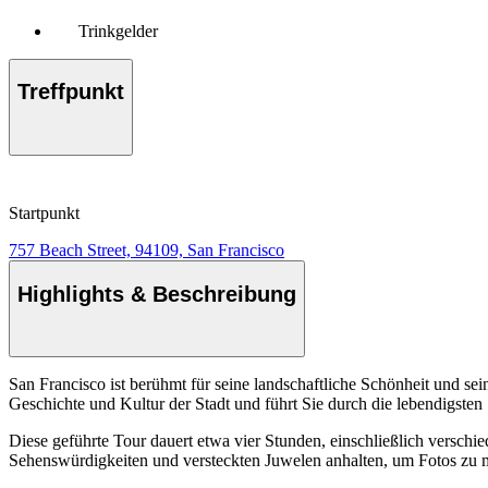
Trinkgelder
Treffpunkt
Startpunkt
757 Beach Street, 94109, San Francisco
Highlights & Beschreibung
San Francisco ist berühmt für seine landschaftliche Schönheit und sei
Geschichte und Kultur der Stadt und führt Sie durch die lebendigsten 
Diese geführte Tour dauert etwa vier Stunden, einschließlich versch
Sehenswürdigkeiten und versteckten Juwelen anhalten, um Fotos zu ma