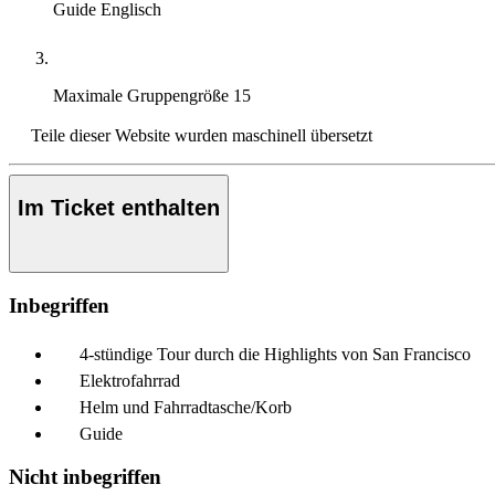
Guide
Englisch
Maximale Gruppengröße
15
Teile dieser Website wurden maschinell übersetzt
Im Ticket enthalten
Inbegriffen
4-stündige Tour durch die Highlights von San Francisco
Elektrofahrrad
Helm und Fahrradtasche/Korb
Guide
Nicht inbegriffen