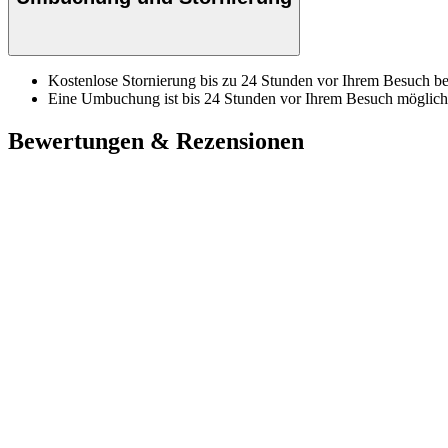
Kostenlose Stornierung bis zu 24 Stunden vor Ihrem Besuch bei
Eine Umbuchung ist bis 24 Stunden vor Ihrem Besuch möglich
Bewertungen & Rezensionen