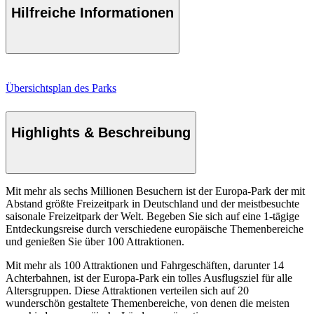
Hilfreiche Informationen
Übersichtsplan des Parks
Highlights & Beschreibung
Mit mehr als sechs Millionen Besuchern ist der Europa-Park der mit
Abstand größte Freizeitpark in Deutschland und der meistbesuchte
saisonale Freizeitpark der Welt. Begeben Sie sich auf eine 1-tägige
Entdeckungsreise durch verschiedene europäische Themenbereiche
und genießen Sie über 100 Attraktionen.
Mit mehr als 100 Attraktionen und Fahrgeschäften, darunter 14
Achterbahnen, ist der Europa-Park ein tolles Ausflugsziel für alle
Altersgruppen. Diese Attraktionen verteilen sich auf 20
wunderschön gestaltete Themenbereiche, von denen die meisten