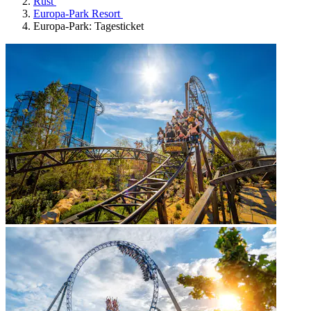
Rust
Europa-Park Resort
Europa-Park: Tagesticket