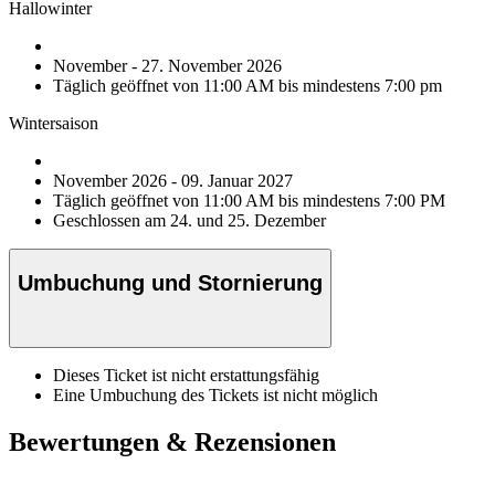
Hallowinter
November - 27. November 2026
Täglich geöffnet von 11:00 AM bis mindestens 7:00 pm
Wintersaison
November 2026 - 09. Januar 2027
Täglich geöffnet von 11:00 AM bis mindestens 7:00 PM
Geschlossen am 24. und 25. Dezember
Umbuchung und Stornierung
Dieses Ticket ist nicht erstattungsfähig
Eine Umbuchung des Tickets ist nicht möglich
Bewertungen & Rezensionen