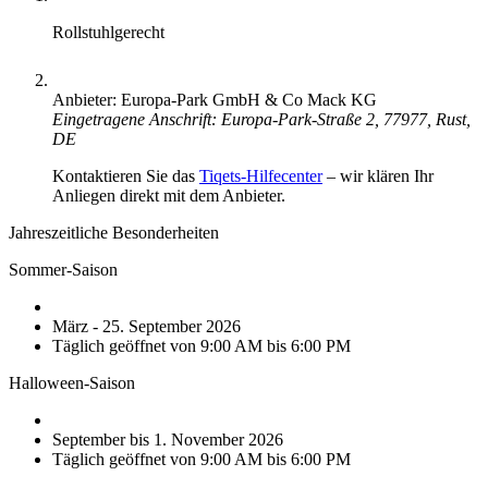
Rollstuhlgerecht
Anbieter: Europa-Park GmbH & Co Mack KG
Eingetragene Anschrift: Europa-Park-Straße 2, 77977, Rust,
DE
Kontaktieren Sie das
Tiqets-Hilfecenter
– wir klären Ihr
Anliegen direkt mit dem Anbieter.
Jahreszeitliche Besonderheiten
Sommer-Saison
März - 25. September 2026
Täglich geöffnet von 9:00 AM bis 6:00 PM
Halloween-Saison
September bis 1. November 2026
Täglich geöffnet von 9:00 AM bis 6:00 PM