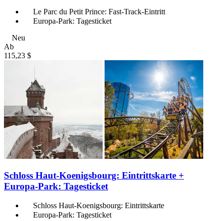
Le Parc du Petit Prince: Fast-Track-Eintritt
Europa-Park: Tagesticket
Neu
Ab
115,23 $
Schloss Haut-Koenigsbourg: Eintrittskarte +
Europa-Park: Tagesticket
Schloss Haut-Koenigsbourg: Eintrittskarte
Europa-Park: Tagesticket