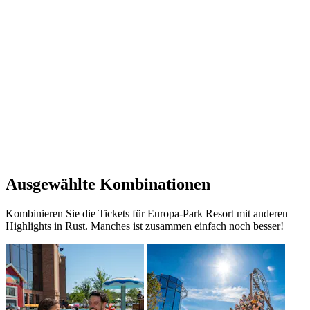
Ausgewählte Kombinationen
Kombinieren Sie die Tickets für Europa-Park Resort mit anderen
Highlights in Rust. Manches ist zusammen einfach noch besser!