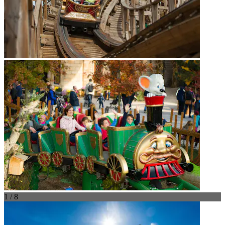
1 / 8