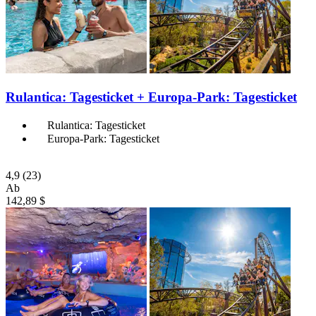
Rulantica: Tagesticket + Europa-Park: Tagesticket
Rulantica: Tagesticket
Europa-Park: Tagesticket
4,9
(23)
Ab
142,89 $