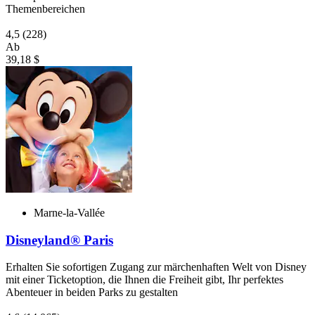
Themenbereichen
4,5
(228)
Ab
39,18 $
Marne-la-Vallée
Disneyland® Paris
Erhalten Sie sofortigen Zugang zur märchenhaften Welt von Disney
mit einer Ticketoption, die Ihnen die Freiheit gibt, Ihr perfektes
Abenteuer in beiden Parks zu gestalten