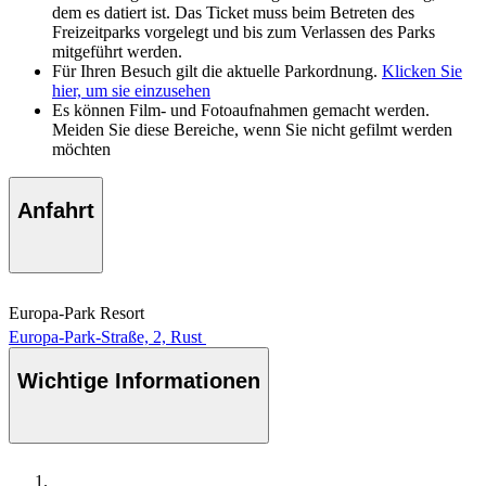
dem es datiert ist. Das Ticket muss beim Betreten des
Freizeitparks vorgelegt und bis zum Verlassen des Parks
mitgeführt werden.
Für Ihren Besuch gilt die aktuelle Parkordnung.
Klicken Sie
hier, um sie einzusehen
Es können Film- und Fotoaufnahmen gemacht werden.
Meiden Sie diese Bereiche, wenn Sie nicht gefilmt werden
möchten
Anfahrt
Europa-Park Resort
Europa-Park-Straße, 2, Rust
Wichtige Informationen