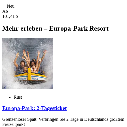
Neu
Ab
101,41 $
Mehr erleben – Europa-Park Resort
Rust
Europa-Park: 2-Tagesticket
Grenzenloser Spaß: Verbringen Sie 2 Tage in Deutschlands größtem
Freizeitpark!