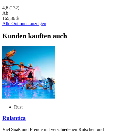
4,6
(132)
Ab
165,36 $
Alle Optionen anzeigen
Kunden kauften auch
Rust
Rulantica
Viel Spaß und Freude mit verschiedenen Rutschen und