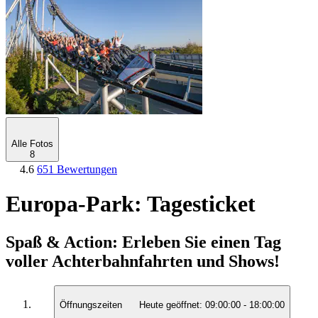
Alle Fotos
8
4.6
651 Bewertungen
Europa-Park: Tagesticket
Spaß & Action: Erleben Sie einen Tag
voller Achterbahnfahrten und Shows!
Öffnungszeiten
Heute geöffnet:
09:00:00
-
18:00:00