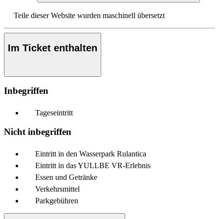
Teile dieser Website wurden maschinell übersetzt
Im Ticket enthalten
Inbegriffen
Tageseintritt
Nicht inbegriffen
Eintritt in den Wasserpark Rulantica
Eintritt in das YULLBE VR-Erlebnis
Essen und Getränke
Verkehrsmittel
Parkgebühren