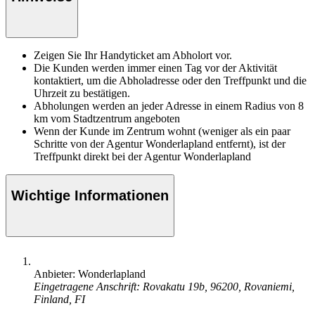
Zeigen Sie Ihr Handyticket am Abholort vor.
Die Kunden werden immer einen Tag vor der Aktivität
kontaktiert, um die Abholadresse oder den Treffpunkt und die
Uhrzeit zu bestätigen.
Abholungen werden an jeder Adresse in einem Radius von 8
km vom Stadtzentrum angeboten
Wenn der Kunde im Zentrum wohnt (weniger als ein paar
Schritte von der Agentur Wonderlapland entfernt), ist der
Treffpunkt direkt bei der Agentur Wonderlapland
Wichtige Informationen
Anbieter: Wonderlapland
Eingetragene Anschrift: Rovakatu 19b, 96200, Rovaniemi,
Finland, FI