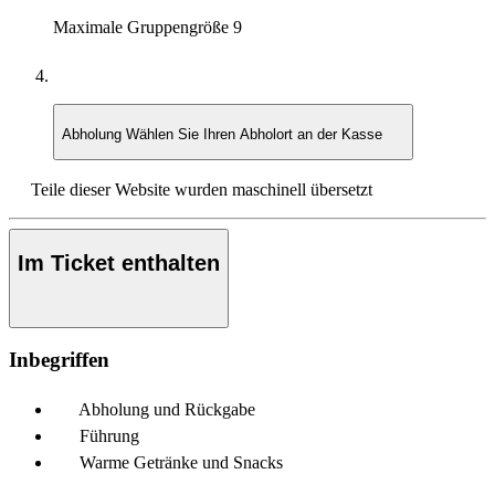
Maximale Gruppengröße
9
Abholung
Wählen Sie Ihren Abholort an der Kasse
Teile dieser Website wurden maschinell übersetzt
Im Ticket enthalten
Inbegriffen
Abholung und Rückgabe
Führung
Warme Getränke und Snacks