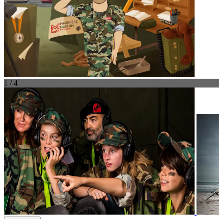
1 / 4