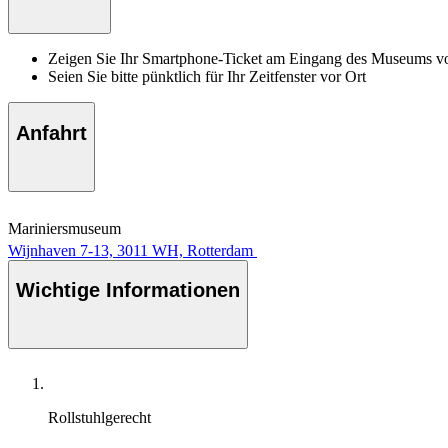
Zeigen Sie Ihr Smartphone-Ticket am Eingang des Museums v
Seien Sie bitte pünktlich für Ihr Zeitfenster vor Ort
Anfahrt
Mariniersmuseum
Wijnhaven 7-13, 3011 WH, Rotterdam
Wichtige Informationen
Rollstuhlgerecht