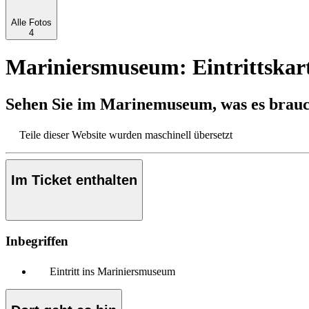
Alle Fotos
4
Mariniersmuseum: Eintrittskar
Sehen Sie im Marinemuseum, was es brauc
Teile dieser Website wurden maschinell übersetzt
Im Ticket enthalten
Inbegriffen
Eintritt ins Mariniersmuseum