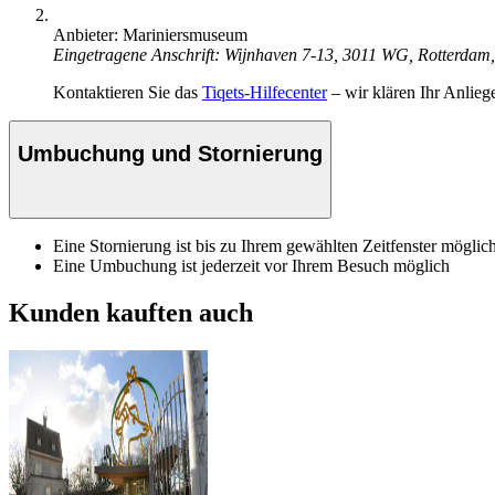
Anbieter: Mariniersmuseum
Eingetragene Anschrift: Wijnhaven 7-13, 3011 WG, Rotterdam
Kontaktieren Sie das
Tiqets-Hilfecenter
– wir klären Ihr Anlieg
Umbuchung und Stornierung
Eine Stornierung ist bis zu Ihrem gewählten Zeitfenster möglic
Eine Umbuchung ist jederzeit vor Ihrem Besuch möglich
Kunden kauften auch