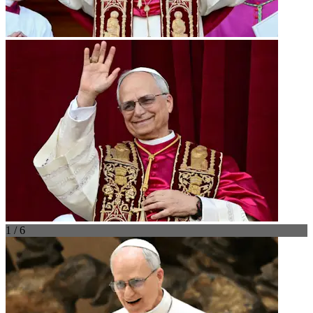
1 / 6