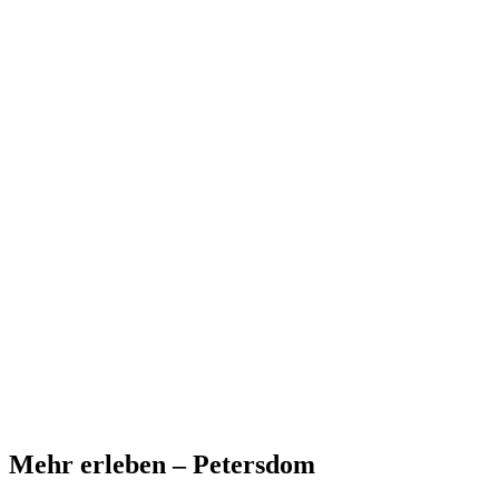
Mehr erleben – Petersdom