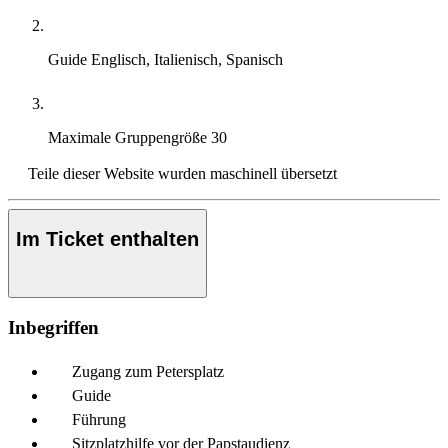
Guide
Englisch, Italienisch, Spanisch
Maximale Gruppengröße
30
Teile dieser Website wurden maschinell übersetzt
Im Ticket enthalten
Inbegriffen
Zugang zum Petersplatz
Guide
Führung
Sitzplatzhilfe vor der Papstaudienz