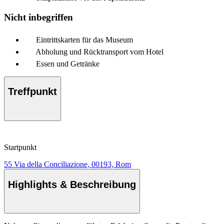
Nicht inbegriffen
Eintrittskarten für das Museum
Abholung und Rücktransport vom Hotel
Essen und Getränke
Treffpunkt
Startpunkt
55 Via della Conciliazione, 00193, Rom
Highlights & Beschreibung