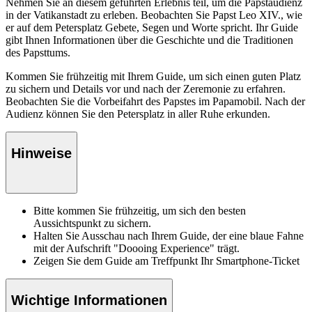
Nehmen Sie an diesem geführten Erlebnis teil, um die Papstaudienz
in der Vatikanstadt zu erleben. Beobachten Sie Papst Leo XIV., wie
er auf dem Petersplatz Gebete, Segen und Worte spricht. Ihr Guide
gibt Ihnen Informationen über die Geschichte und die Traditionen
des Papsttums.
Kommen Sie frühzeitig mit Ihrem Guide, um sich einen guten Platz
zu sichern und Details vor und nach der Zeremonie zu erfahren.
Beobachten Sie die Vorbeifahrt des Papstes im Papamobil. Nach der
Audienz können Sie den Petersplatz in aller Ruhe erkunden.
Hinweise
Bitte kommen Sie frühzeitig, um sich den besten
Aussichtspunkt zu sichern.
Halten Sie Ausschau nach Ihrem Guide, der eine blaue Fahne
mit der Aufschrift "Doooing Experience" trägt.
Zeigen Sie dem Guide am Treffpunkt Ihr Smartphone-Ticket
Wichtige Informationen