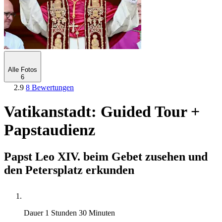
Alle Fotos
6
2.9
8 Bewertungen
Vatikanstadt: Guided Tour +
Papstaudienz
Papst Leo XIV. beim Gebet zusehen und
den Petersplatz erkunden
Dauer
1 Stunden 30 Minuten