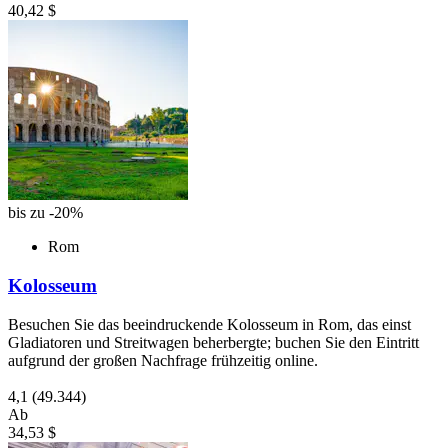
40,42 $
bis zu -20%
Rom
Kolosseum
Besuchen Sie das beeindruckende Kolosseum in Rom, das einst
Gladiatoren und Streitwagen beherbergte; buchen Sie den Eintritt
aufgrund der großen Nachfrage frühzeitig online.
4,1
(49.344)
Ab
34,53 $