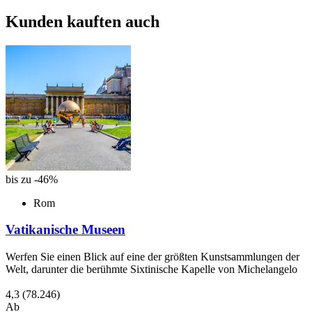
Kunden kauften auch
bis zu -46%
Rom
Vatikanische Museen
Werfen Sie einen Blick auf eine der größten Kunstsammlungen der
Welt, darunter die berühmte Sixtinische Kapelle von Michelangelo
4,3
(78.246)
Ab