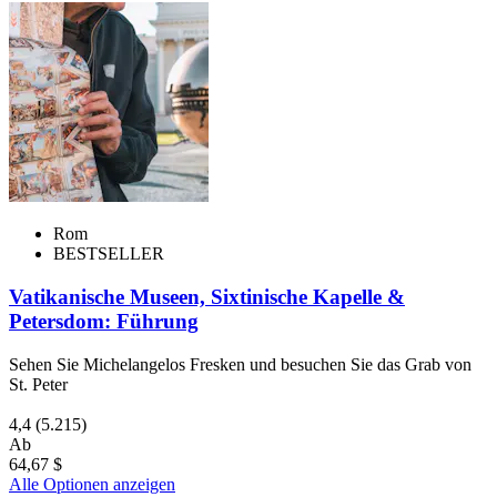
Rom
BESTSELLER
Vatikanische Museen, Sixtinische Kapelle &
Petersdom: Führung
Sehen Sie Michelangelos Fresken und besuchen Sie das Grab von
St. Peter
4,4
(5.215)
Ab
64,67 $
Alle Optionen anzeigen