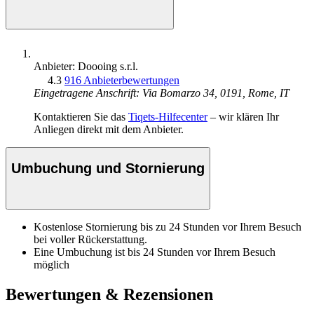
Anbieter: Doooing s.r.l.
4.3
916 Anbieterbewertungen
Eingetragene Anschrift: Via Bomarzo 34, 0191, Rome, IT
Kontaktieren Sie das
Tiqets-Hilfecenter
– wir klären Ihr
Anliegen direkt mit dem Anbieter.
Umbuchung und Stornierung
Kostenlose Stornierung bis zu 24 Stunden vor Ihrem Besuch
bei voller Rückerstattung.
Eine Umbuchung ist bis 24 Stunden vor Ihrem Besuch
möglich
Bewertungen & Rezensionen