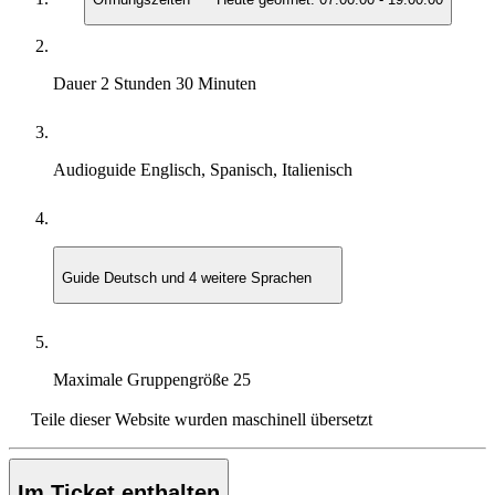
Dauer
2 Stunden 30 Minuten
Audioguide
Englisch, Spanisch, Italienisch
Guide
Deutsch und 4 weitere Sprachen
Maximale Gruppengröße
25
Teile dieser Website wurden maschinell übersetzt
Im Ticket enthalten