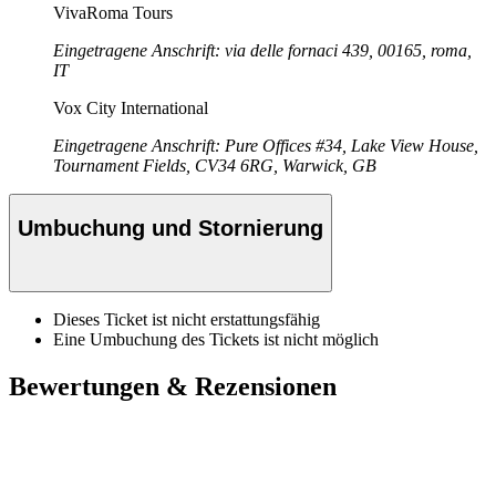
VivaRoma Tours
Eingetragene Anschrift: via delle fornaci 439, 00165, roma,
IT
Vox City International
Eingetragene Anschrift: Pure Offices #34, Lake View House,
Tournament Fields, CV34 6RG, Warwick, GB
Umbuchung und Stornierung
Dieses Ticket ist nicht erstattungsfähig
Eine Umbuchung des Tickets ist nicht möglich
Bewertungen & Rezensionen