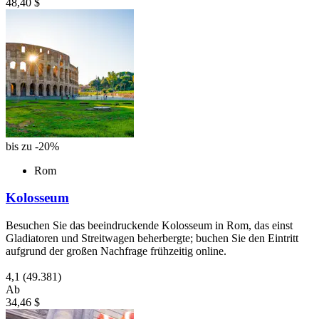
48,40 $
bis zu -20%
Rom
Kolosseum
Besuchen Sie das beeindruckende Kolosseum in Rom, das einst
Gladiatoren und Streitwagen beherbergte; buchen Sie den Eintritt
aufgrund der großen Nachfrage frühzeitig online.
4,1
(49.381)
Ab
34,46 $