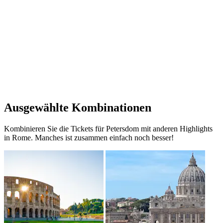
Ausgewählte Kombinationen
Kombinieren Sie die Tickets für Petersdom mit anderen Highlights
in Rome. Manches ist zusammen einfach noch besser!