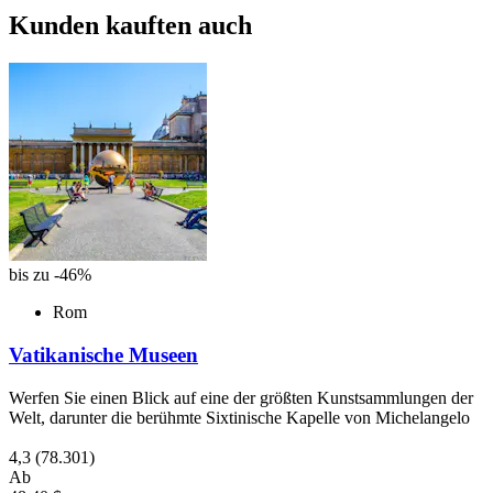
Kunden kauften auch
bis zu -46%
Rom
Vatikanische Museen
Werfen Sie einen Blick auf eine der größten Kunstsammlungen der
Welt, darunter die berühmte Sixtinische Kapelle von Michelangelo
4,3
(78.301)
Ab