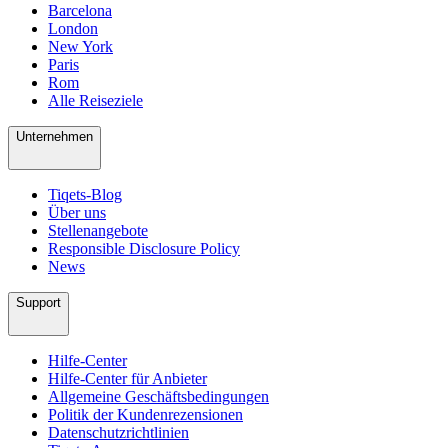
Barcelona
London
New York
Paris
Rom
Alle Reiseziele
Unternehmen
Tiqets-Blog
Über uns
Stellenangebote
Responsible Disclosure Policy
News
Support
Hilfe-Center
Hilfe-Center für Anbieter
Allgemeine Geschäftsbedingungen
Politik der Kundenrezensionen
Datenschutzrichtlinien