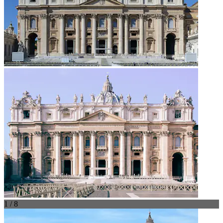
1 / 8