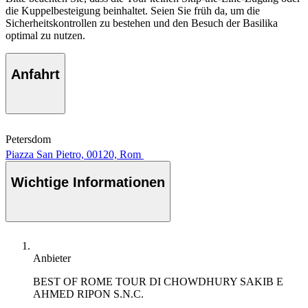
die Kuppelbesteigung beinhaltet. Seien Sie früh da, um die
Sicherheitskontrollen zu bestehen und den Besuch der Basilika
optimal zu nutzen.
Anfahrt
Petersdom
Piazza San Pietro, 00120, Rom
Wichtige Informationen
Anbieter
BEST OF ROME TOUR DI CHOWDHURY SAKIB E
AHMED RIPON S.N.C.