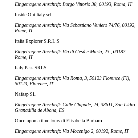
Eingetragene Anschrift: Borgo Vittorio 38, 00193, Roma, IT
Inside Out Italy srl
Eingetragene Anschrift: Via Sebastiano Veniero 74/76, 00192,
Rome, IT
Italia Explorer S.R.L.S
Eingetragene Anschrift: Via di Gesù e Maria, 23,, 00187,
Rome, IT
Italy Pass SRLS
Eingetragene Anschrift: Via Roma, 3, 50123 Florence (FI),
50123, Florence, IT
Nafasp SL
Eingetragene Anschrift: Calle Chipude, 24, 38611, San Isidro
Granadilla de Abona, ES
Once upon a time tours di Elisabetta Barbaro
Eingetragene Anschrift: Via Mocenigo 2, 00192, Rome, IT