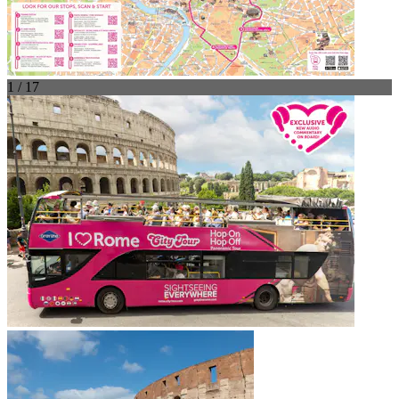
1 / 17