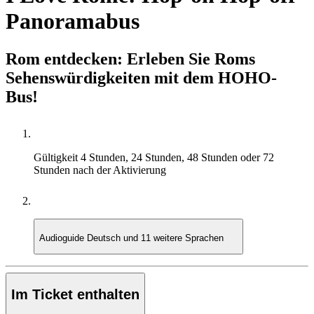
Panoramabus
Rom entdecken: Erleben Sie Roms
Sehenswürdigkeiten mit dem HOHO-
Bus!
Gültigkeit
4 Stunden, 24 Stunden, 48 Stunden oder 72
Stunden nach der Aktivierung
Audioguide
Deutsch und 11 weitere Sprachen
Im Ticket enthalten