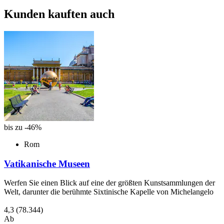
Kunden kauften auch
bis zu -46%
Rom
Vatikanische Museen
Werfen Sie einen Blick auf eine der größten Kunstsammlungen der
Welt, darunter die berühmte Sixtinische Kapelle von Michelangelo
4,3
(78.344)
Ab