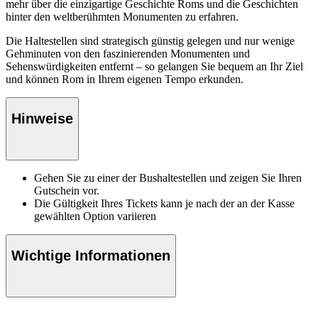
mehr über die einzigartige Geschichte Roms und die Geschichten
hinter den weltberühmten Monumenten zu erfahren.
Die Haltestellen sind strategisch günstig gelegen und nur wenige
Gehminuten von den faszinierenden Monumenten und
Sehenswürdigkeiten entfernt – so gelangen Sie bequem an Ihr Ziel
und können Rom in Ihrem eigenen Tempo erkunden.
Hinweise
Gehen Sie zu einer der Bushaltestellen und zeigen Sie Ihren
Gutschein vor.
Die Gültigkeit Ihres Tickets kann je nach der an der Kasse
gewählten Option variieren
Wichtige Informationen