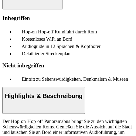
Inbegriffen
Hop-on Hop-off Rundfahrt durch Rom
Kostenloses WiFi an Bord
Audioguide in 12 Sprachen & Kopfhörer
Detaillierter Streckenplan
Nicht inbegriffen
Eintritt zu Sehenswürdigkeiten, Denkmälern & Museen
Highlights & Beschreibung
Der Hop-on-Hop-off-Panoramabus bringt Sie zu den wichtigsten
Sehenswürdigkeiten Roms. Genießen Sie die Aussicht auf die Stadt
und lauschen Sie an Bord einer informativen Audioführung, um