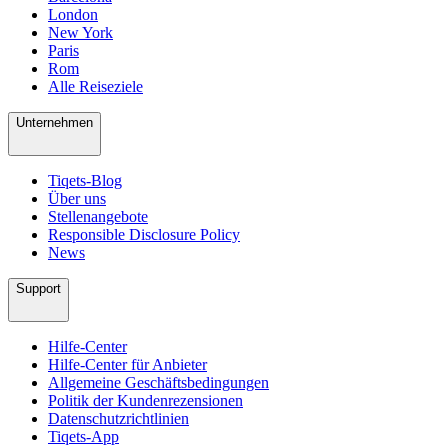
London
New York
Paris
Rom
Alle Reiseziele
Unternehmen
Tiqets-Blog
Über uns
Stellenangebote
Responsible Disclosure Policy
News
Support
Hilfe-Center
Hilfe-Center für Anbieter
Allgemeine Geschäftsbedingungen
Politik der Kundenrezensionen
Datenschutzrichtlinien
Tiqets-App