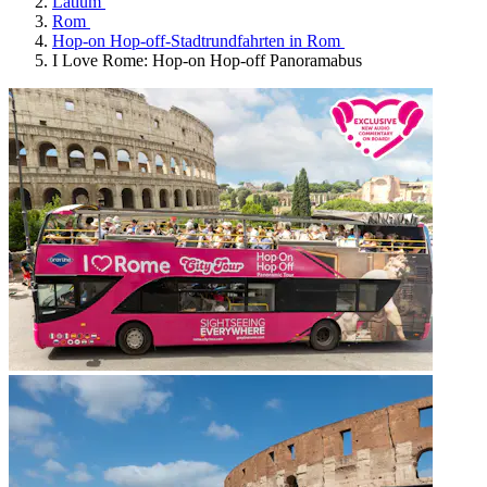
Latium
Rom
Hop-on Hop-off-Stadtrundfahrten in Rom
I Love Rome: Hop-on Hop-off Panoramabus