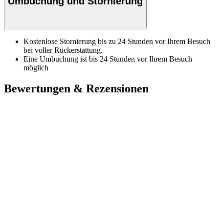
Umbuchung und Stornierung
Kostenlose Stornierung bis zu 24 Stunden vor Ihrem Besuch
bei voller Rückerstattung.
Eine Umbuchung ist bis 24 Stunden vor Ihrem Besuch
möglich
Bewertungen & Rezensionen