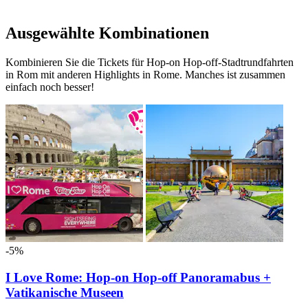
Ausgewählte Kombinationen
Kombinieren Sie die Tickets für Hop-on Hop-off-Stadtrundfahrten
in Rom mit anderen Highlights in Rome. Manches ist zusammen
einfach noch besser!
-5%
I Love Rome: Hop-on Hop-off Panoramabus +
Vatikanische Museen