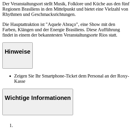
Der Veranstaltungsort stellt Musik, Folklore und Küche aus den fünf
Regionen Brasiliens in den Mittelpunkt und bietet eine Vielzahl von
Rhythmen und Geschmacksrichtungen.
Die Hauptattraktion ist "Aquele Abraço", eine Show mit den
Farben, Klängen und der Energie Brasiliens. Diese Aufführung
findet in einem der bekanntesten Veranstaltungsorte Rios statt.
Hinweise
Zeigen Sie Ihr Smartphone-Ticket dem Personal an der Roxy-
Kasse
Wichtige Informationen