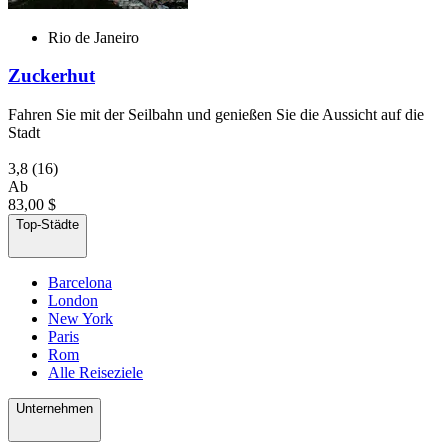
Rio de Janeiro
Zuckerhut
Fahren Sie mit der Seilbahn und genießen Sie die Aussicht auf die
Stadt
3,8
(16)
Ab
83,00 $
Top-Städte
Barcelona
London
New York
Paris
Rom
Alle Reiseziele
Unternehmen