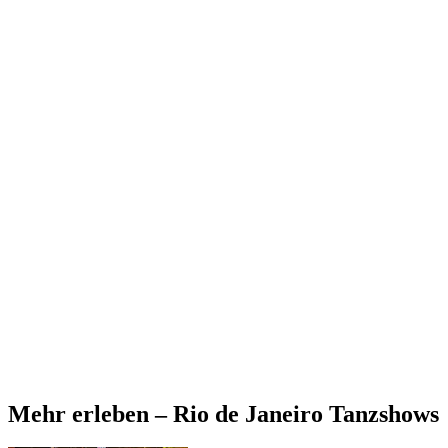
Mehr erleben – Rio de Janeiro Tanzshows