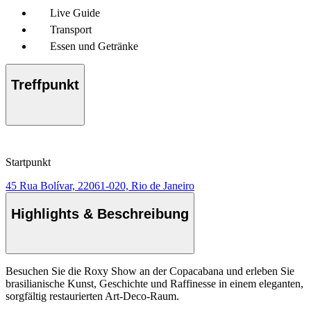
Live Guide
Transport
Essen und Getränke
Treffpunkt
Startpunkt
45 Rua Bolívar, 22061-020, Rio de Janeiro
Highlights & Beschreibung
Besuchen Sie die Roxy Show an der Copacabana und erleben Sie
brasilianische Kunst, Geschichte und Raffinesse in einem eleganten,
sorgfältig restaurierten Art-Deco-Raum.