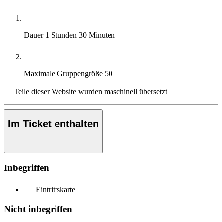
Dauer
1 Stunden 30 Minuten
Maximale Gruppengröße
50
Teile dieser Website wurden maschinell übersetzt
Im Ticket enthalten
Inbegriffen
Eintrittskarte
Nicht inbegriffen