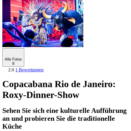
Alle Fotos
8
2.0
1 Bewertungen
Copacabana Rio de Janeiro:
Roxy-Dinner-Show
Sehen Sie sich eine kulturelle Aufführung
an und probieren Sie die traditionelle
Küche