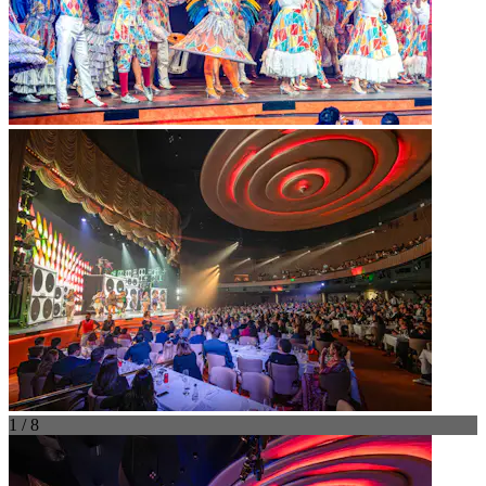
1 / 8