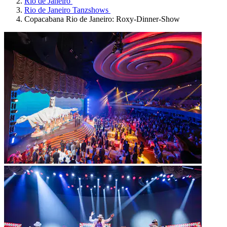
Rio de Janeiro
Rio de Janeiro Tanzshows
Copacabana Rio de Janeiro: Roxy-Dinner-Show