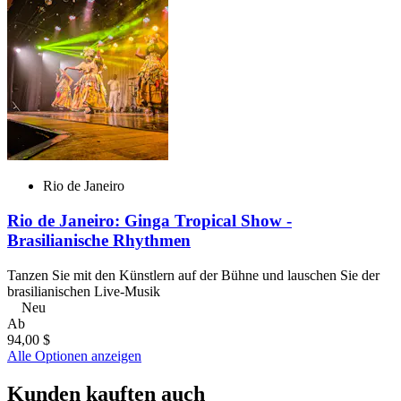
Rio de Janeiro
Rio de Janeiro: Ginga Tropical Show -
Brasilianische Rhythmen
Tanzen Sie mit den Künstlern auf der Bühne und lauschen Sie der
brasilianischen Live-Musik
Neu
Ab
94,00 $
Alle Optionen anzeigen
Kunden kauften auch