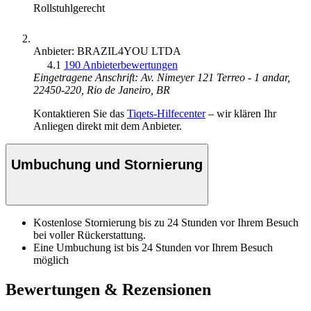
Rollstuhlgerecht
Anbieter: BRAZIL4YOU LTDA
4.1
190 Anbieterbewertungen
Eingetragene Anschrift: Av. Nimeyer 121 Terreo - 1 andar,
22450-220, Rio de Janeiro, BR
Kontaktieren Sie das
Tiqets-Hilfecenter
– wir klären Ihr
Anliegen direkt mit dem Anbieter.
Umbuchung und Stornierung
Kostenlose Stornierung bis zu 24 Stunden vor Ihrem Besuch
bei voller Rückerstattung.
Eine Umbuchung ist bis 24 Stunden vor Ihrem Besuch
möglich
Bewertungen & Rezensionen