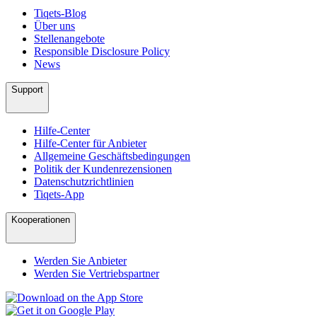
Tiqets-Blog
Über uns
Stellenangebote
Responsible Disclosure Policy
News
Support
Hilfe-Center
Hilfe-Center für Anbieter
Allgemeine Geschäftsbedingungen
Politik der Kundenrezensionen
Datenschutzrichtlinien
Tiqets-App
Kooperationen
Werden Sie Anbieter
Werden Sie Vertriebspartner