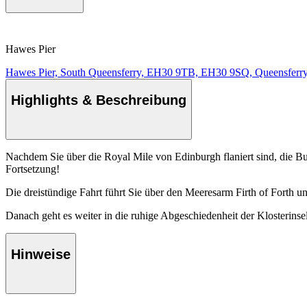
Hawes Pier
Hawes Pier, South Queensferry, EH30 9TB, EH30 9SQ, Queensferr
Highlights & Beschreibung
Nachdem Sie über die Royal Mile von Edinburgh flaniert sind, die Bu
Fortsetzung!
Die dreistündige Fahrt führt Sie über den Meeresarm Firth of Forth 
Danach geht es weiter in die ruhige Abgeschiedenheit der Klosterinse
Hinweise