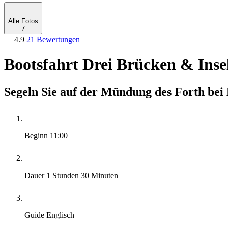
Alle Fotos
7
4.9
21 Bewertungen
Bootsfahrt Drei Brücken & Inse
Segeln Sie auf der Mündung des Forth bei
Beginn
11:00
Dauer
1 Stunden 30 Minuten
Guide
Englisch