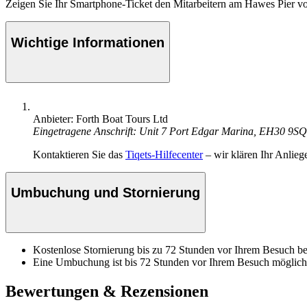
Zeigen Sie Ihr Smartphone-Ticket den Mitarbeitern am Hawes Pier vo
Wichtige Informationen
Anbieter: Forth Boat Tours Ltd
Eingetragene Anschrift: Unit 7 Port Edgar Marina, EH30 9SQ
Kontaktieren Sie das
Tiqets-Hilfecenter
– wir klären Ihr Anlieg
Umbuchung und Stornierung
Kostenlose Stornierung bis zu 72 Stunden vor Ihrem Besuch bei
Eine Umbuchung ist bis 72 Stunden vor Ihrem Besuch möglich
Bewertungen & Rezensionen