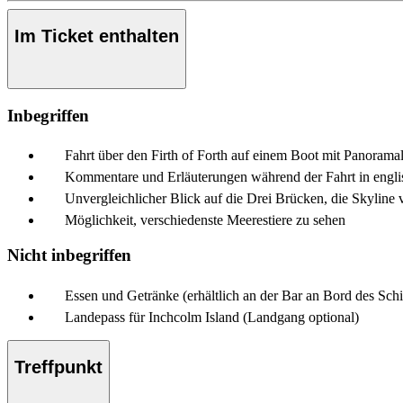
Im Ticket enthalten
Inbegriffen
Fahrt über den Firth of Forth auf einem Boot mit Panora
Kommentare und Erläuterungen während der Fahrt in engli
Unvergleichlicher Blick auf die Drei Brücken, die Skyline
Möglichkeit, verschiedenste Meerestiere zu sehen
Nicht inbegriffen
Essen und Getränke (erhältlich an der Bar an Bord des Schi
Landepass für Inchcolm Island (Landgang optional)
Treffpunkt