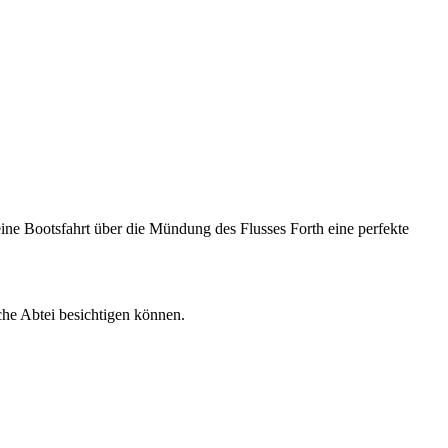
eine Bootsfahrt über die Mündung des Flusses Forth eine perfekte
che Abtei besichtigen können.