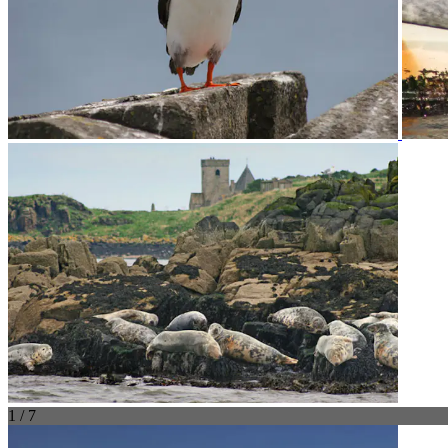
1 / 7