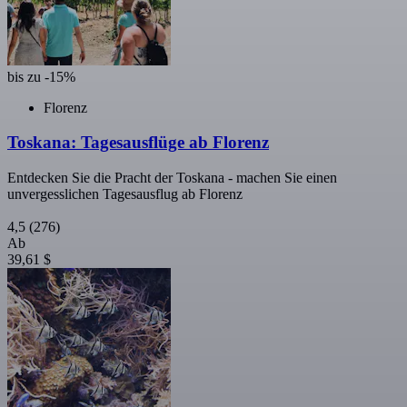
bis zu -15%
Florenz
Toskana: Tagesausflüge ab Florenz
Entdecken Sie die Pracht der Toskana - machen Sie einen
unvergesslichen Tagesausflug ab Florenz
4,5
(276)
Ab
39,61 $