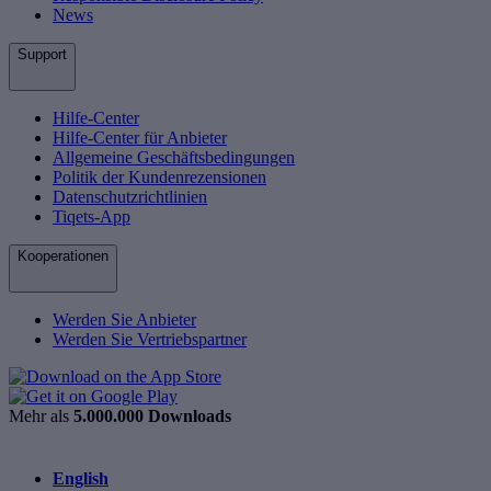
News
Support
Hilfe-Center
Hilfe-Center für Anbieter
Allgemeine Geschäftsbedingungen
Politik der Kundenrezensionen
Datenschutzrichtlinien
Tiqets-App
Kooperationen
Werden Sie Anbieter
Werden Sie Vertriebspartner
Mehr als
5.000.000 Downloads
English