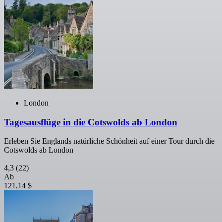
London
Tagesausflüge in die Cotswolds ab London
Erleben Sie Englands natürliche Schönheit auf einer Tour durch die
Cotswolds ab London
4,3
(22)
Ab
121,14 $