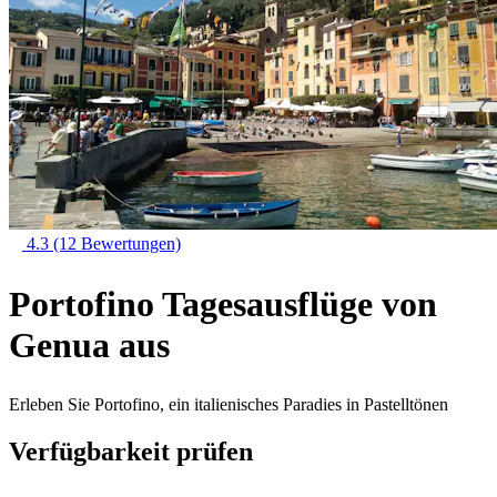
4.3
(12 Bewertungen)
Portofino Tagesausflüge von
Genua aus
Erleben Sie Portofino, ein italienisches Paradies in Pastelltönen
Verfügbarkeit prüfen