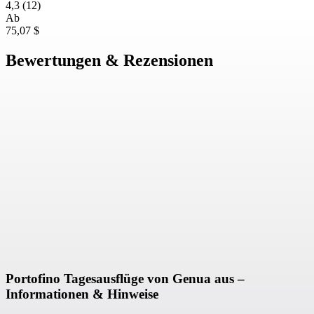
4,3
(12)
Ab
75,07 $
Bewertungen & Rezensionen
Portofino Tagesausflüge von Genua aus –
Informationen & Hinweise