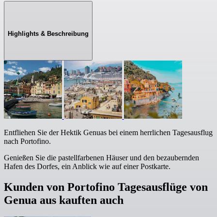
Highlights & Beschreibung
Entfliehen Sie der Hektik Genuas bei einem herrlichen Tagesausflug
nach Portofino.
Genießen Sie die pastellfarbenen Häuser und den bezaubernden
Hafen des Dorfes, ein Anblick wie auf einer Postkarte.
Kunden von Portofino Tagesausflüge von
Genua aus kauften auch