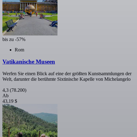
bis zu -57%
Rom
Vatikanische Museen
Werfen Sie einen Blick auf eine der größten Kunstsammlungen der
Welt, darunter die berühmte Sixtinische Kapelle von Michelangelo
4,3
(78.200)
Ab
43,19 $