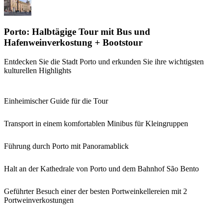
Porto: Halbtägige Tour mit Bus und
Hafenweinverkostung + Bootstour
Entdecken Sie die Stadt Porto und erkunden Sie ihre wichtigsten
kulturellen Highlights
Einheimischer Guide für die Tour
Transport in einem komfortablen Minibus für Kleingruppen
Führung durch Porto mit Panoramablick
Halt an der Kathedrale von Porto und dem Bahnhof São Bento
Geführter Besuch einer der besten Portweinkellereien mit 2
Portweinverkostungen