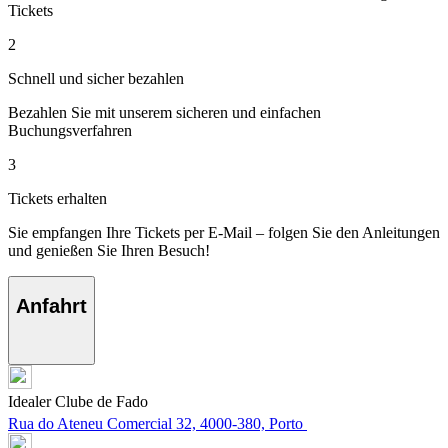
Tickets
2
Schnell und sicher bezahlen
Bezahlen Sie mit unserem sicheren und einfachen
Buchungsverfahren
3
Tickets erhalten
Sie empfangen Ihre Tickets per E-Mail – folgen Sie den Anleitungen
und genießen Sie Ihren Besuch!
Anfahrt
Idealer Clube de Fado
Rua do Ateneu Comercial 32, 4000-380, Porto