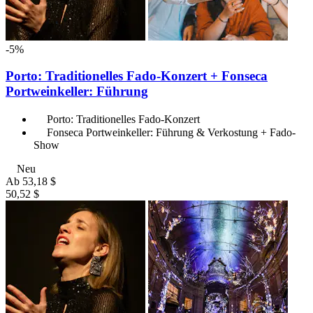
-5%
Porto: Traditionelles Fado-Konzert + Fonseca
Portweinkeller: Führung
Porto: Traditionelles Fado-Konzert
Fonseca Portweinkeller: Führung & Verkostung + Fado-
Show
Neu
Ab
53,18 $
50,52 $