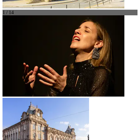
1 / 14