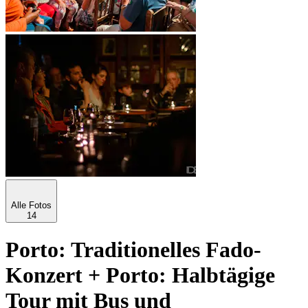
Alle Fotos
14
Porto: Traditionelles Fado-
Konzert + Porto: Halbtägige
Tour mit Bus und