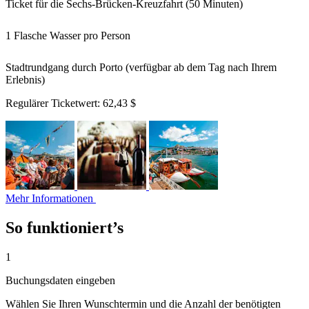
Ticket für die Sechs-Brücken-Kreuzfahrt (50 Minuten)
1 Flasche Wasser pro Person
Stadtrundgang durch Porto (verfügbar ab dem Tag nach Ihrem
Erlebnis)
Regulärer Ticketwert:
62,43 $
Mehr Informationen
So funktioniert’s
1
Buchungsdaten eingeben
Wählen Sie Ihren Wunschtermin und die Anzahl der benötigten