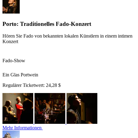
Porto: Traditionelles Fado-Konzert
Hören Sie Fado von bekannten lokalen Künstlern in einem intimen
Konzert
Fado-Show
Ein Glas Portwein
Regulärer Ticketwert:
24,28 $
Mehr Informationen