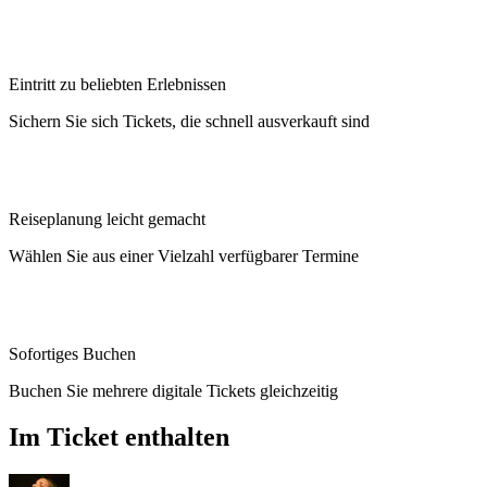
Eintritt zu beliebten Erlebnissen
Sichern Sie sich Tickets, die schnell ausverkauft sind
Reiseplanung leicht gemacht
Wählen Sie aus einer Vielzahl verfügbarer Termine
Sofortiges Buchen
Buchen Sie mehrere digitale Tickets gleichzeitig
Im Ticket enthalten