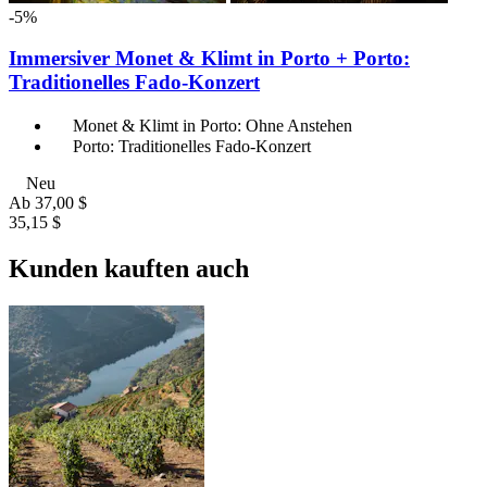
-5%
Immersiver Monet & Klimt in Porto + Porto:
Traditionelles Fado-Konzert
Monet & Klimt in Porto: Ohne Anstehen
Porto: Traditionelles Fado-Konzert
Neu
Ab
37,00 $
35,15 $
Kunden kauften auch